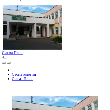
Сигма Плюс
4.1
Стоматологии
Сигма Плюс