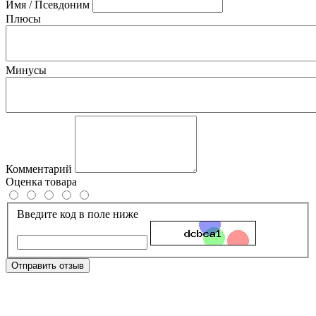
Имя / Псевдоним
Плюсы
Минусы
Комментарий
Оценка товара
Введите код в поле ниже
Отправить отзыв