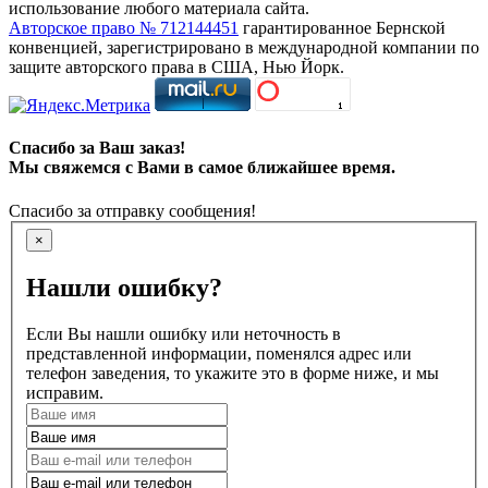
использование любого материала сайта.
Авторское право № 712144451
гарантированное Бернской
конвенцией, зарегистрировано в международной компании по
защите авторского права в США, Нью Йорк.
Спасибо за Ваш заказ!
Мы свяжемся с Вами в самое ближайшее время.
Спасибо за отправку сообщения!
×
Нашли ошибку?
Если Вы нашли ошибку или неточность в
представленной информации, поменялся адрес или
телефон заведения, то укажите это в форме ниже, и мы
исправим.