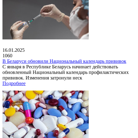
16.01.2025
1060
В Беларуси обновили Национальный календарь прививок
С января в Республике Беларусь начинает действовать
обновленный Национальный календарь профилактических
прививок. Изменения затронули неск
Подробнее