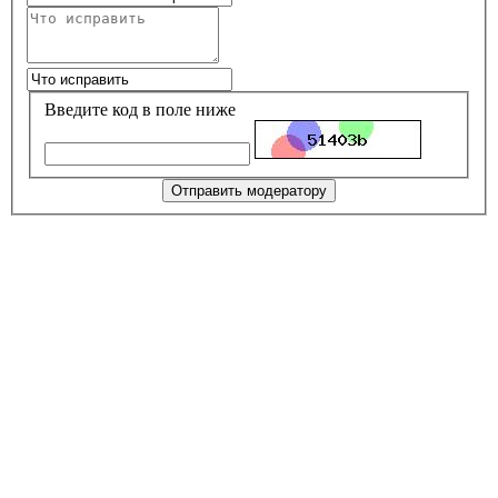
Введите код в поле ниже
Отправить модератору