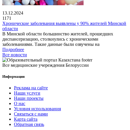
13.12.2024
1171
Хронические заболевания выявлены у 90% жителей Минской
области
В Минской области большинство жителей, прошедших
диспансеризацию, столкнулись с хроническими
заболеваниями. Такие данные были озвучены на
Подробнее
Все новости
Все медицинские учереждения Белоруссии
Информация
Реклама на сайте
Наши услуги
Наши проекты
О нас
Условия использования
Связаться с нами
Карта сайта
Обратная связь