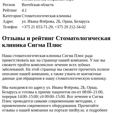
Регион
Витебская область
Рейтинг
4.1
Категория
Стоматологическая клиника
Адрес
ул. Ивана Флёрова, 2Б, Орша, Беларусь
Телефон
+375 21 653-71-29, +375 29 212-34-02
Отзывы и рейтинг Стоматологическая
клиника Сигма Плюс
Наша стоматологическая клиника Сигма Плюс рада
приветствовать вас на странице нашей компании. У нас вы
сможете пройти комплексное лечение всех зубных
заболеваний. На этой странице вы сможете прочитать полное
описание нашей компании, а также узнать ее контактные
данные для обращения в нашу стоматологическую клинику.
Мы находимся по адресу ул. Ивана Флёрова, 2Б, Орша,
Беларусь и готовы к приему пациентов пн-пт 08:00–21:00,
перерыв 14:00–15:00; сб 09:00–15:00. Все лечение в Сигма
Плюс проводится самыми современными методами, с
применением современного оборудования. Прочитайте
отзывы о нашей компании на портале medby.su. и подробнее