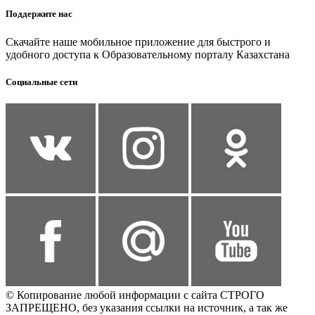
Поддержите нас
Скачайте наше мобильное приложение для быстрого и
удобного доступа к Образовательному порталу Казахстана
Социальные сети
© Копирование любой информации с сайта СТРОГО
ЗАПРЕЩЕНО, без указания ссылки на источник, а так же