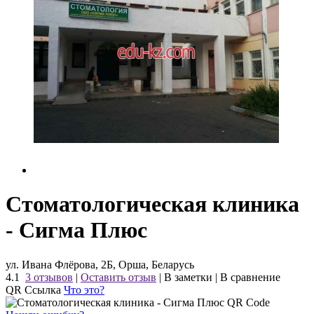
Стоматологическая клиника
- Сигма Плюс
ул. Ивана Флёрова, 2Б, Орша, Беларусь
4.1
3 отзывов
|
Оставить отзыв
|
В заметки
|
В сравнение
QR Ссылка
Что это?