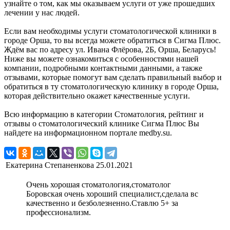
узнайте о том, как мы оказываем услуги от уже прошедших
лечении у нас людей.
Если вам необходимы услуги стоматологической клиники в
городе Орша, то вы всегда можете обратиться в Сигма Плюс.
Ждём вас по адресу ул. Ивана Флёрова, 2Б, Орша, Беларусь!
Ниже вы можете ознакомиться с особенностями нашей
компании, подробными контактными данными, а также
отзывами, которые помогут вам сделать правильный выбор и
обратиться в ту стоматологическую клинику в городе Орша,
которая действительно окажет качественные услуги.
Всю информацию в категории Стоматология, рейтинг и
отзывы о стоматологический клинике Сигма Плюс Вы
найдете на информационном портале medby.su.
Екатерина Степаненкова
25.01.2021
Очень хорошая стоматология,стоматолог
Боровская очень хороший специалист,сделала вс
качественно и безболезненно.Ставлю 5+ за
профессионализм.