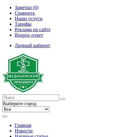
Заметки (0)
Сравнить
Наши услуги
Тарифы
Реклама на сайте
Вопрос-ответ
Личный кабинет
Выберите город
Главная
Новости
Научные статьи