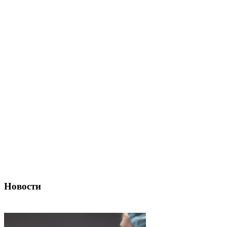
Новости