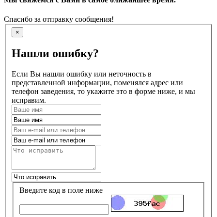
Спасибо за отправку сообщения!
×
Нашли ошибку?
Если Вы нашли ошибку или неточность в
представленной информации, поменялся адрес или
телефон заведения, то укажите это в форме ниже, и мы
исправим.
Введите код в поле ниже