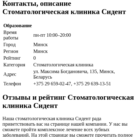
Контакты, описание
Стоматологическая клиника Сидент
Образование
Время
пн-пт 10:00–20:00
работы
Город
Минск
Регион
Минск
Рейтинг
0
Категория
Стоматологическая клиника
ул. Максима Богдановича, 135, Минск,
Адрес
Беларусь
Телефон
+375 29 659-02-47, +375 29 639-13-51
Отзывы и рейтинг Стоматологическая
клиника Сидент
Наша стоматологическая клиника Сидент рада
приветствовать вас на странице нашей компании. У нас вы
сможете пройти комплексное лечение всех зубных
заболеваний. На этой странице вы сможете прочитать полное