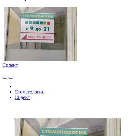
Сидент
Стоматологии
Сидент