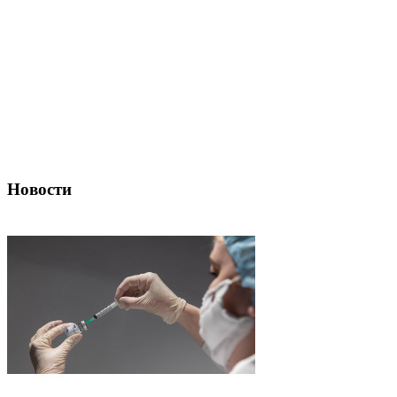
Новости