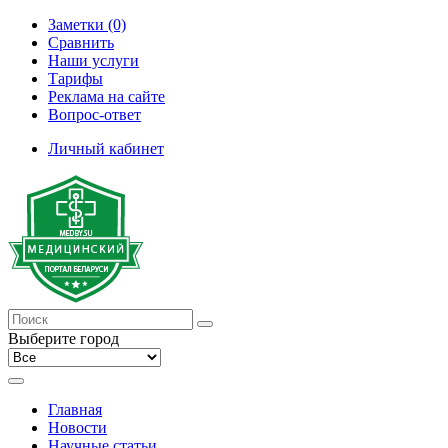
Заметки (0)
Сравнить
Наши услуги
Тарифы
Реклама на сайте
Вопрос-ответ
Личный кабинет
Выберите город
Главная
Новости
Научные статьи