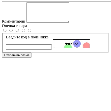
Комментарий
Оценка товара
Введите код в поле ниже
Отправить отзыв