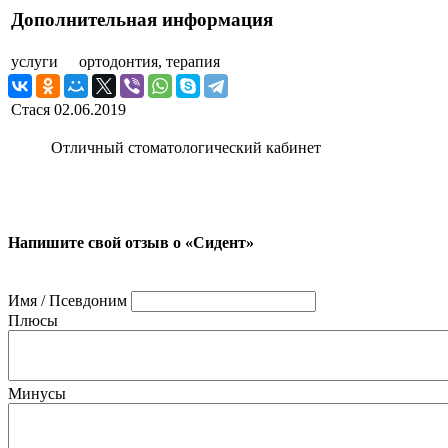
Дополнительная информация
услуги
ортодонтия, терапия
Стася
02.06.2019
Отличный стоматологический кабинет
Напишите свой отзыв о «Сидент»
Имя / Псевдоним
Плюсы
Минусы