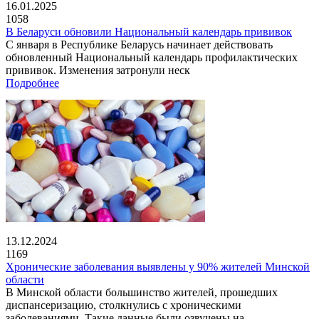
16.01.2025
1058
В Беларуси обновили Национальный календарь прививок
С января в Республике Беларусь начинает действовать
обновленный Национальный календарь профилактических
прививок. Изменения затронули неск
Подробнее
13.12.2024
1169
Хронические заболевания выявлены у 90% жителей Минской
области
В Минской области большинство жителей, прошедших
диспансеризацию, столкнулись с хроническими
заболеваниями. Такие данные были озвучены на