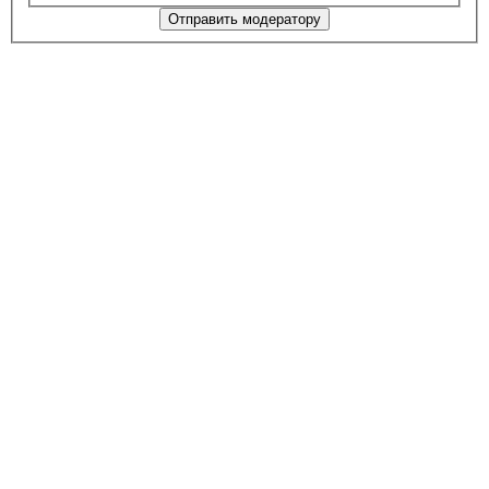
Отправить модератору