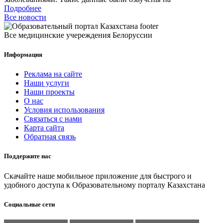
Подробнее
Все новости
Все медицинские учереждения Белоруссии
Информация
Реклама на сайте
Наши услуги
Наши проекты
О нас
Условия использования
Связаться с нами
Карта сайта
Обратная связь
Поддержите нас
Скачайте наше мобильное приложение для быстрого и
удобного доступа к Образовательному порталу Казахстана
Социальные сети