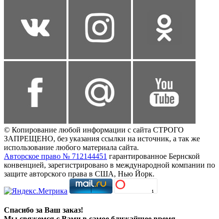
© Копирование любой информации с сайта СТРОГО
ЗАПРЕЩЕНО, без указания ссылки на источник, а так же
использование любого материала сайта.
Авторское право № 712144451
гарантированное Бернской
конвенцией, зарегистрировано в международной компании по
защите авторского права в США, Нью Йорк.
Спасибо за Ваш заказ!
Мы свяжемся с Вами в самое ближайшее время.