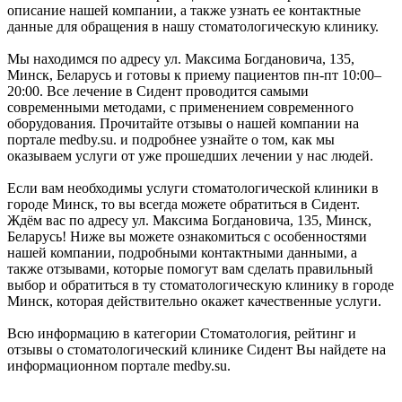
описание нашей компании, а также узнать ее контактные
данные для обращения в нашу стоматологическую клинику.
Мы находимся по адресу ул. Максима Богдановича, 135,
Минск, Беларусь и готовы к приему пациентов пн-пт 10:00–
20:00. Все лечение в Сидент проводится самыми
современными методами, с применением современного
оборудования. Прочитайте отзывы о нашей компании на
портале medby.su. и подробнее узнайте о том, как мы
оказываем услуги от уже прошедших лечении у нас людей.
Если вам необходимы услуги стоматологической клиники в
городе Минск, то вы всегда можете обратиться в Сидент.
Ждём вас по адресу ул. Максима Богдановича, 135, Минск,
Беларусь! Ниже вы можете ознакомиться с особенностями
нашей компании, подробными контактными данными, а
также отзывами, которые помогут вам сделать правильный
выбор и обратиться в ту стоматологическую клинику в городе
Минск, которая действительно окажет качественные услуги.
Всю информацию в категории Стоматология, рейтинг и
отзывы о стоматологический клинике Сидент Вы найдете на
информационном портале medby.su.