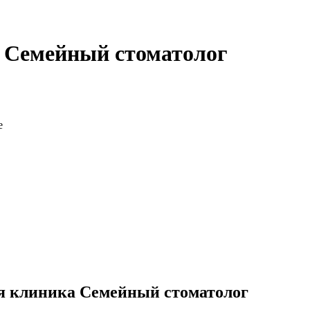
- Семейный стоматолог
я клиника Семейный стоматолог