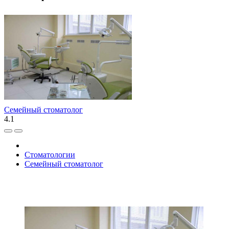
Семейный стоматолог
4.1
Стоматологии
Семейный стоматолог