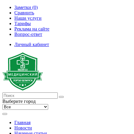
Заметки (0)
Сравнить
Наши услуги
Тарифы
Реклама на сайте
Вопрос-ответ
Личный кабинет
Выберите город
Главная
Новости
Научные статьи