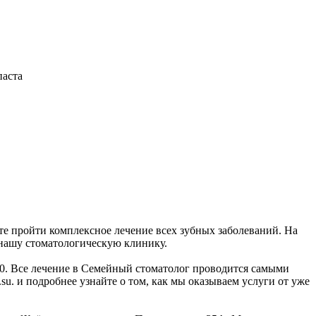
паста
те пройти комплексное лечение всех зубных заболеваний. На
 нашу стоматологическую клинику.
:00. Все лечение в Семейный стоматолог проводится самыми
. и подробнее узнайте о том, как мы оказываем услуги от уже