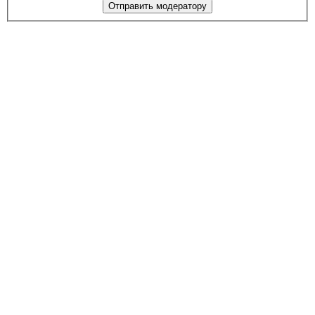
Отправить модератору