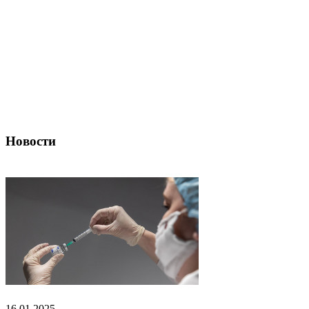
Новости
16.01.2025