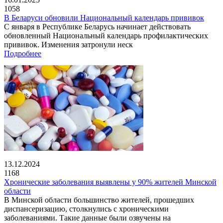
1058
В Беларуси обновили Национальный календарь прививок
С января в Республике Беларусь начинает действовать
обновленный Национальный календарь профилактических
прививок. Изменения затронули неск
Подробнее
13.12.2024
1168
Хронические заболевания выявлены у 90% жителей Минской
области
В Минской области большинство жителей, прошедших
диспансеризацию, столкнулись с хроническими
заболеваниями. Такие данные были озвучены на