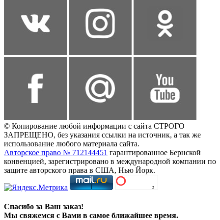
© Копирование любой информации с сайта СТРОГО
ЗАПРЕЩЕНО, без указания ссылки на источник, а так же
использование любого материала сайта.
Авторское право № 712144451
гарантированное Бернской
конвенцией, зарегистрировано в международной компании по
защите авторского права в США, Нью Йорк.
Спасибо за Ваш заказ!
Мы свяжемся с Вами в самое ближайшее время.