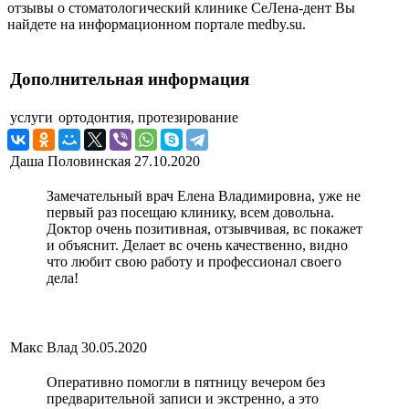
отзывы о стоматологический клинике СеЛена-дент Вы
найдете на информационном портале medby.su.
Дополнительная информация
услуги
ортодонтия, протезирование
Даша Половинская
27.10.2020
Замечательный врач Елена Владимировна, уже не
первый раз посещаю клинику, всем довольна.
Доктор очень позитивная, отзывчивая, вс покажет
и объяснит. Делает вс очень качественно, видно
что любит свою работу и профессионал своего
дела!
Макс Влад
30.05.2020
Оперативно помогли в пятницу вечером без
предварительной записи и экстренно, а это