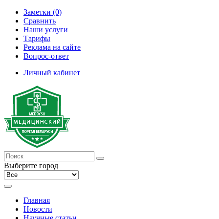
Заметки (0)
Сравнить
Наши услуги
Тарифы
Реклама на сайте
Вопрос-ответ
Личный кабинет
Выберите город
Главная
Новости
Научные статьи