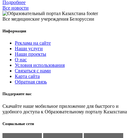
Подробнее
Все новости
Все медицинские учереждения Белоруссии
Информация
Реклама на сайте
Наши услуги
Наши проекты
О нас
Условия использования
Связаться с нами
Карта сайта
Обратная связь
Поддержите нас
Скачайте наше мобильное приложение для быстрого и
удобного доступа к Образовательному порталу Казахстана
Социальные сети