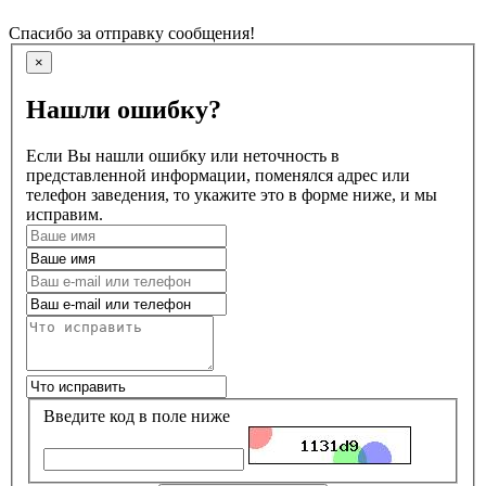
Спасибо за отправку сообщения!
×
Нашли ошибку?
Если Вы нашли ошибку или неточность в
представленной информации, поменялся адрес или
телефон заведения, то укажите это в форме ниже, и мы
исправим.
Введите код в поле ниже