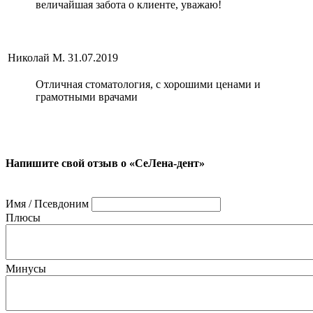
величайшая забота о клиенте, уважаю!
Николай М.
31.07.2019
Отличная стоматология, с хорошими ценами и
грамотными врачами
Напишите свой отзыв о «СеЛена-дент»
Имя / Псевдоним
Плюсы
Минусы