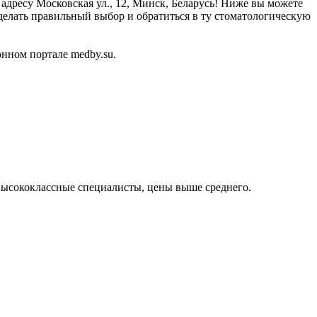
 адресу Московская ул., 12, Минск, Беларусь! Ниже вы можете
елать правильный выбор и обратиться в ту стоматологическую
нном портале medby.su.
высококлассные специалисты, цены выше среднего.