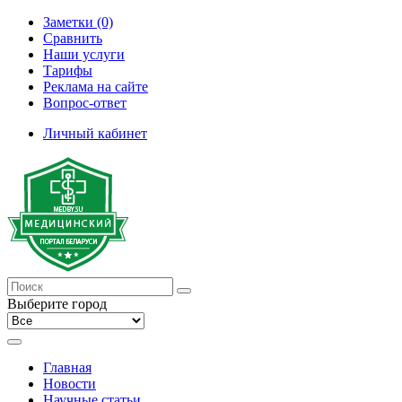
Заметки (0)
Сравнить
Наши услуги
Тарифы
Реклама на сайте
Вопрос-ответ
Личный кабинет
Выберите город
Главная
Новости
Научные статьи