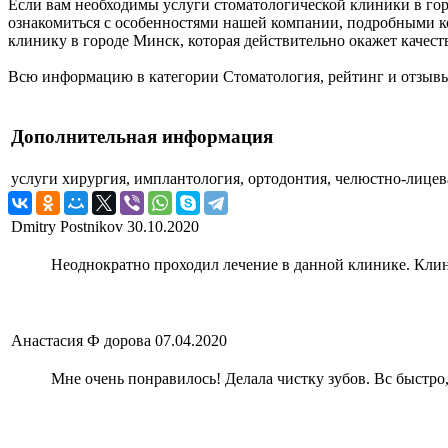
Если вам необходимы услуги стоматологической клиники в горо
ознакомиться с особенностями нашей компании, подробными ко
клинику в городе Минск, которая действительно окажет качест
Всю информацию в категории Стоматология, рейтинг и отзывы
Дополнительная информация
услуги
хирургия, имплантология, ортодонтия, челюстно-лицев
Dmitry Postnikov
30.10.2020
Неоднократно проходил лечение в данной клинике. Клин
Анастасия Ф дорова
07.04.2020
Мне очень понравилось! Делала чистку зубов. Вс быстро,