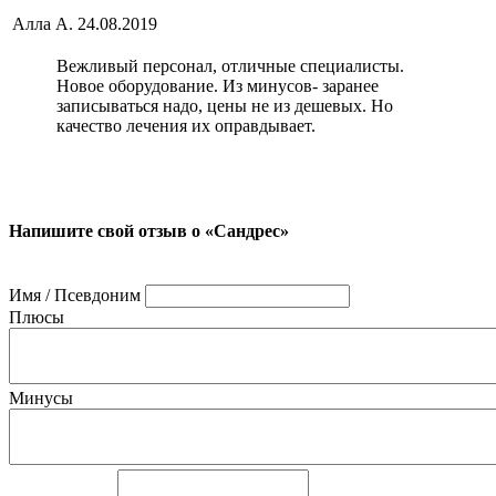
Алла А.
24.08.2019
Вежливый персонал, отличные специалисты.
Новое оборудование. Из минусов- заранее
записываться надо, цены не из дешевых. Но
качество лечения их оправдывает.
Напишите свой отзыв о «Сандрес»
Имя / Псевдоним
Плюсы
Минусы