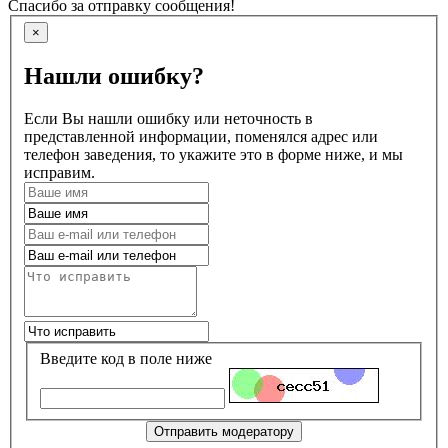
Спасибо за отправку сообщения!
×
Нашли ошибку?
Если Вы нашли ошибку или неточность в
представленной информации, поменялся адрес или
телефон заведения, то укажите это в форме ниже, и мы
исправим.
Введите код в поле ниже
Отправить модератору