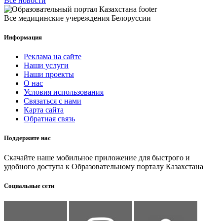
Все новости
Все медицинские учереждения Белоруссии
Информация
Реклама на сайте
Наши услуги
Наши проекты
О нас
Условия использования
Связаться с нами
Карта сайта
Обратная связь
Поддержите нас
Скачайте наше мобильное приложение для быстрого и
удобного доступа к Образовательному порталу Казахстана
Социальные сети