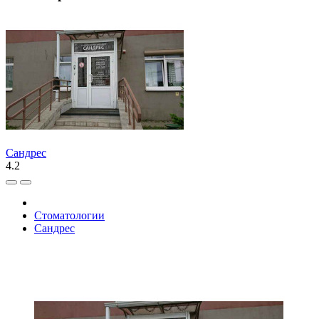
Сандрес
4.2
Стоматологии
Сандрес