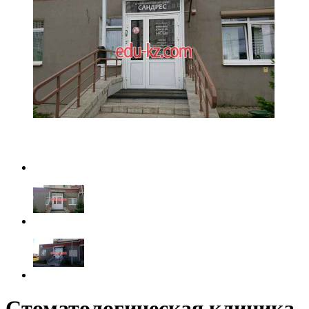
Стоматологическая клиника