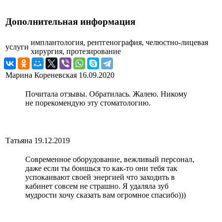
Дополнительная информация
имплантология, рентгенография, челюстно-лицевая
услуги
хирургия, протезирование
Марина Кореневская
16.09.2020
Почитала отзывы. Обратилась. Жалею. Никому
не порекомендую эту стоматологию.
Татьяна
19.12.2019
Современное оборудование, вежливый персонал,
даже если ты боишься то как-то они тебя так
успокаивают своей энергией что заходить в
кабинет совсем не страшно. Я удаляла зуб
мудрости хочу сказать вам огромное спасибо)))