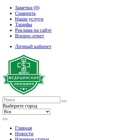
Заметки (0)
Сравнить
Наши услуги
Тарифы
Реклама на сайте
Вопрос-ответ
Личный кабинет
Выберите город
Главная
Новости
Научные статьи