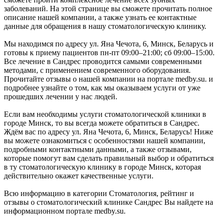
заболеваний. На этой странице вы сможете прочитать полное
описание нашей компании, а также узнать ее контактные
данные для обращения в нашу стоматологическую клинику.
Мы находимся по адресу ул. Яна Чечота, 6, Минск, Беларусь и
готовы к приему пациентов пн-пт 09:00–21:00; сб 09:00–15:00.
Все лечение в Сандрес проводится самыми современными
методами, с применением современного оборудования.
Прочитайте отзывы о нашей компании на портале medby.su. и
подробнее узнайте о том, как мы оказываем услуги от уже
прошедших лечении у нас людей.
Если вам необходимы услуги стоматологической клиники в
городе Минск, то вы всегда можете обратиться в Сандрес.
Ждём вас по адресу ул. Яна Чечота, 6, Минск, Беларусь! Ниже
вы можете ознакомиться с особенностями нашей компании,
подробными контактными данными, а также отзывами,
которые помогут вам сделать правильный выбор и обратиться
в ту стоматологическую клинику в городе Минск, которая
действительно окажет качественные услуги.
Всю информацию в категории Стоматология, рейтинг и
отзывы о стоматологический клинике Сандрес Вы найдете на
информационном портале medby.su.