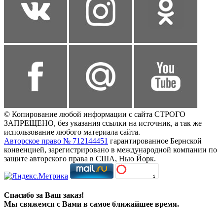
© Копирование любой информации с сайта СТРОГО
ЗАПРЕЩЕНО, без указания ссылки на источник, а так же
использование любого материала сайта.
Авторское право № 712144451
гарантированное Бернской
конвенцией, зарегистрировано в международной компании по
защите авторского права в США, Нью Йорк.
Спасибо за Ваш заказ!
Мы свяжемся с Вами в самое ближайшее время.