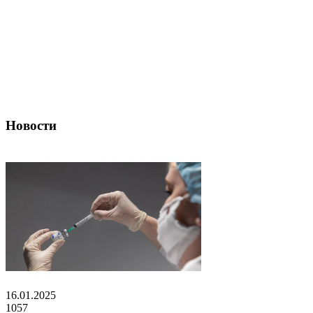
Новости
16.01.2025
1057