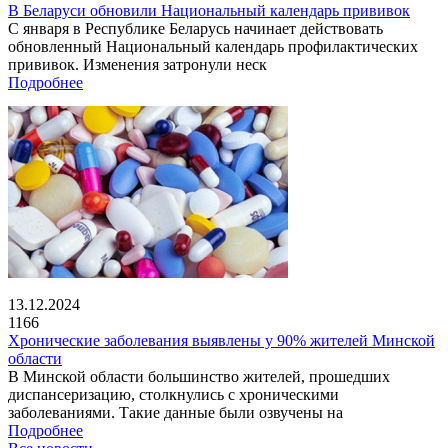
В Беларуси обновили Национальный календарь прививок
С января в Республике Беларусь начинает действовать
обновленный Национальный календарь профилактических
прививок. Изменения затронули неск
Подробнее
13.12.2024
1166
Хронические заболевания выявлены у 90% жителей Минской
области
В Минской области большинство жителей, прошедших
диспансеризацию, столкнулись с хроническими
заболеваниями. Такие данные были озвучены на
Подробнее