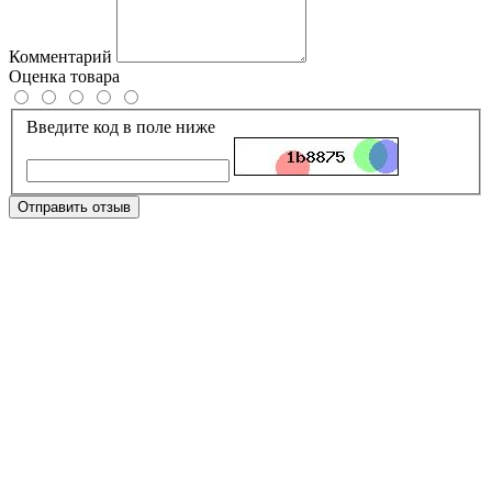
Комментарий
Оценка товара
Введите код в поле ниже
Отправить отзыв