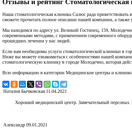
Отзывы и рейтинг Стоматологическая
Наша стоматологическая клиника Салюс рада приветствовать в
сможете прочитать полное описание нашей компании, а также 
Мы находимся по адресу ул. Великий Гостинец, 159, Молодечно
современными методами, с применением современного оборудов
прошедших лечении у нас людей.
Если вам необходимы услуги стоматологической клиники в горо
Ниже вы можете ознакомиться с особенностями нашей компани
стоматологическую клинику в городе Молодечно, которая дейс
Всю информацию в категории Медицинские центры и клиники,
Наталия Бычковская
11.04.2021
Хороший медицинский центр. Замечательный персонал. М
Александр
09.01.2021