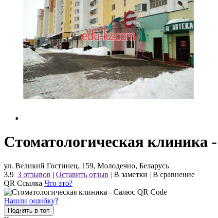
Стоматологическая клиника 
ул. Великий Гостинец, 159, Молодечно, Беларусь
3.9
3 отзывов
|
Оставить отзыв
|
В заметки
|
В сравнение
QR Ссылка
Что это?
Нашли ошибку?
Поднять в топ