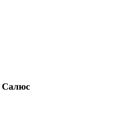
- Салюс