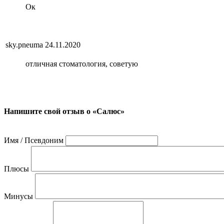
Ок
sky.pneuma
24.11.2020
отличная стоматология, советую
Напишите свой отзыв о «Салюс»
Имя / Псевдоним
Плюсы
Минусы