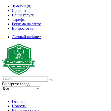
Заметки (0)
Сравнить
Наши услуги
Тарифы
Реклама на сайте
Вопрос-ответ
Личный кабинет
Выберите город
Главная
Новости
Научные статьи