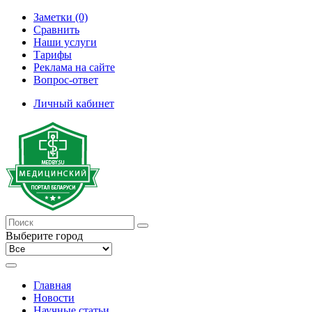
Заметки (0)
Сравнить
Наши услуги
Тарифы
Реклама на сайте
Вопрос-ответ
Личный кабинет
Выберите город
Главная
Новости
Научные статьи