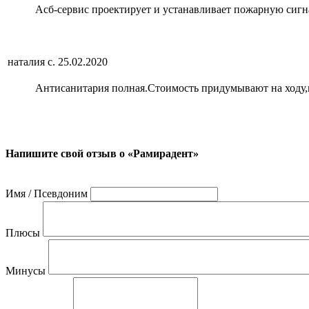
Асб-сервис проектирует и устанавливает пожарную сигн
наталия с.
25.02.2020
Антисанитария полная.Стоимость придумывают на ходу,п
Напишите свой отзыв о «Рамирадент»
Имя / Псевдоним
Плюсы
Минусы