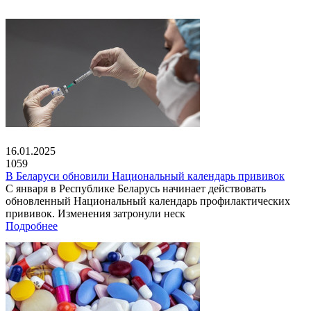
16.01.2025
1059
В Беларуси обновили Национальный календарь прививок
С января в Республике Беларусь начинает действовать
обновленный Национальный календарь профилактических
прививок. Изменения затронули неск
Подробнее