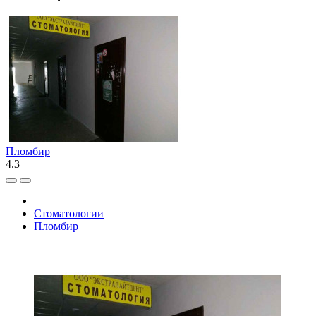
Пломбир
4.3
Стоматологии
Пломбир