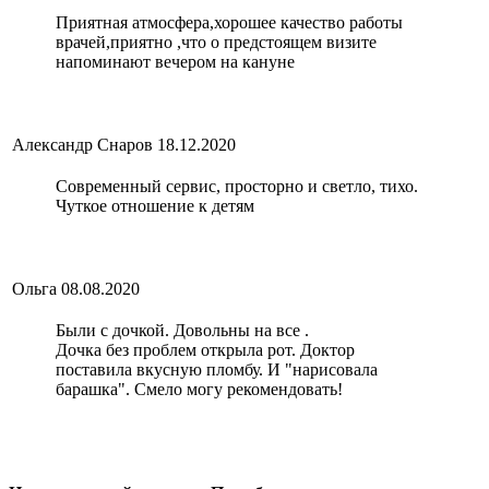
Приятная атмосфера,хорошее качество работы
врачей,приятно ,что о предстоящем визите
напоминают вечером на кануне
Александр Снаров
18.12.2020
Современный сервис, просторно и светло, тихо.
Чуткое отношение к детям
Ольга
08.08.2020
Были с дочкой. Довольны на все .
Дочка без проблем открыла рот. Доктор
поставила вкусную пломбу. И "нарисовала
барашка". Смело могу рекомендовать!