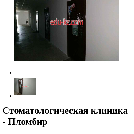
Стоматологическая клиника
- Пломбир