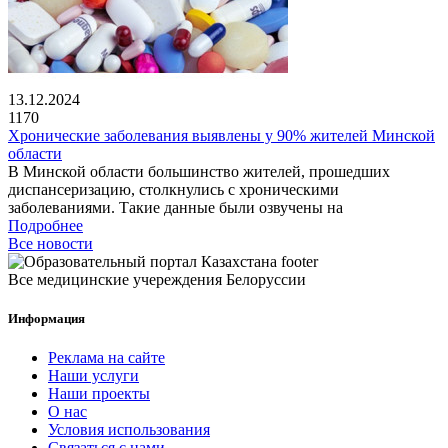
13.12.2024
1170
Хронические заболевания выявлены у 90% жителей Минской
области
В Минской области большинство жителей, прошедших
диспансеризацию, столкнулись с хроническими
заболеваниями. Такие данные были озвучены на
Подробнее
Все новости
Все медицинские учереждения Белоруссии
Информация
Реклама на сайте
Наши услуги
Наши проекты
О нас
Условия использования
Связаться с нами