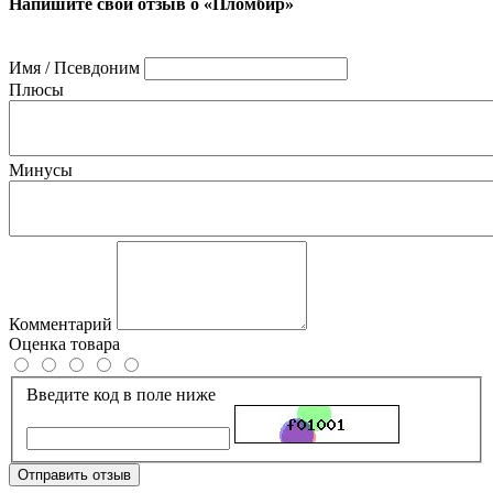
Напишите свой отзыв о «Пломбир»
Имя / Псевдоним
Плюсы
Минусы
Комментарий
Оценка товара
Введите код в поле ниже
Отправить отзыв