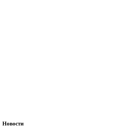
Новости