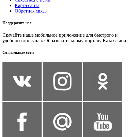
Карта сайта
Обратная связь
Поддержите нас
Скачайте наше мобильное приложение для быстрого и
удобного доступа к Образовательному порталу Казахстана
Социальные сети