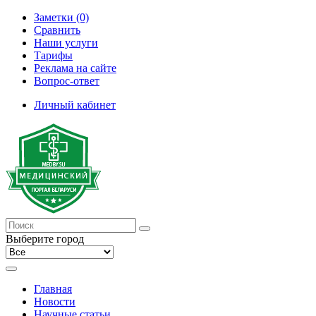
Заметки (0)
Сравнить
Наши услуги
Тарифы
Реклама на сайте
Вопрос-ответ
Личный кабинет
Выберите город
Главная
Новости
Научные статьи