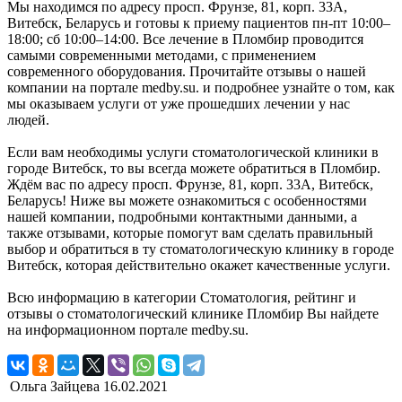
Мы находимся по адресу просп. Фрунзе, 81, корп. 33А,
Витебск, Беларусь и готовы к приему пациентов пн-пт 10:00–
18:00; сб 10:00–14:00. Все лечение в Пломбир проводится
самыми современными методами, с применением
современного оборудования. Прочитайте отзывы о нашей
компании на портале medby.su. и подробнее узнайте о том, как
мы оказываем услуги от уже прошедших лечении у нас
людей.
Если вам необходимы услуги стоматологической клиники в
городе Витебск, то вы всегда можете обратиться в Пломбир.
Ждём вас по адресу просп. Фрунзе, 81, корп. 33А, Витебск,
Беларусь! Ниже вы можете ознакомиться с особенностями
нашей компании, подробными контактными данными, а
также отзывами, которые помогут вам сделать правильный
выбор и обратиться в ту стоматологическую клинику в городе
Витебск, которая действительно окажет качественные услуги.
Всю информацию в категории Стоматология, рейтинг и
отзывы о стоматологический клинике Пломбир Вы найдете
на информационном портале medby.su.
Ольга Зайцева
16.02.2021