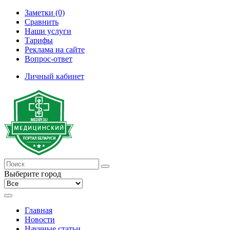
Заметки (0)
Сравнить
Наши услуги
Тарифы
Реклама на сайте
Вопрос-ответ
Личный кабинет
Выберите город
Главная
Новости
Научные статьи