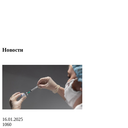
Новости
16.01.2025
1060