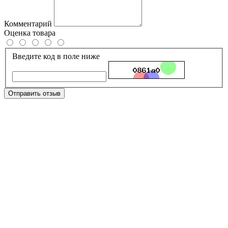
Комментарий
Оценка товара
Введите код в поле ниже
Отправить отзыв