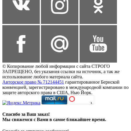
© Копирование любой информации с сайта СТРОГО
ЗАПРЕЩЕНО, без указания ссылки на источник, а так же
использование любого материала сайта.
Авторское право № 712144451
гарантированное Бернской
конвенцией, зарегистрировано в международной компании по
защите авторского права в США, Нью Йорк.
Спасибо за Ваш заказ!
Мы свяжемся с Вами в самое ближайшее время.