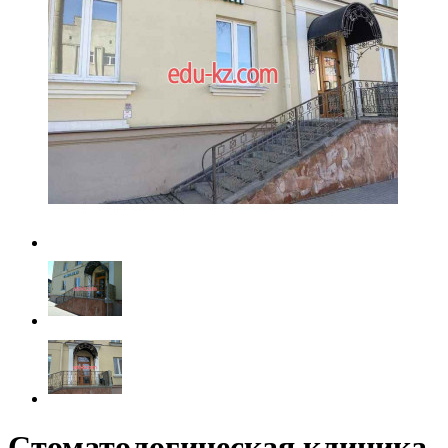
Стоматологическая клиника