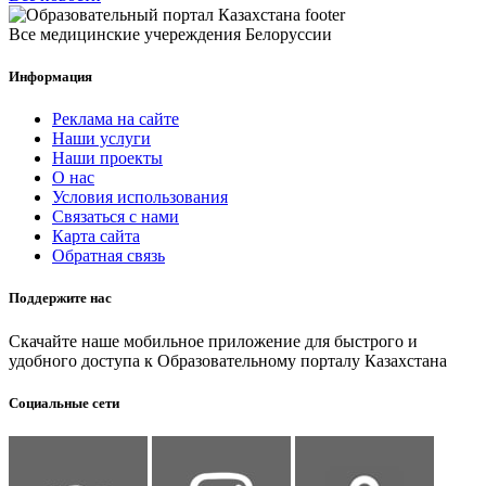
Все медицинские учереждения Белоруссии
Информация
Реклама на сайте
Наши услуги
Наши проекты
О нас
Условия использования
Связаться с нами
Карта сайта
Обратная связь
Поддержите нас
Скачайте наше мобильное приложение для быстрого и
удобного доступа к Образовательному порталу Казахстана
Социальные сети