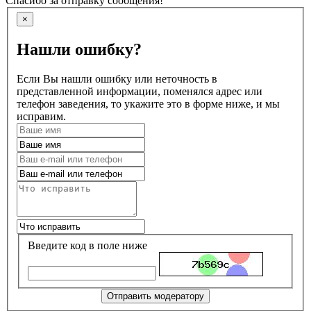
Спасибо за отправку сообщения!
×
Нашли ошибку?
Если Вы нашли ошибку или неточность в
представленной информации, поменялся адрес или
телефон заведения, то укажите это в форме ниже, и мы
исправим.
Введите код в поле ниже
Отправить модератору