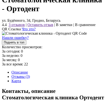
- Ортодент
ул. Будённого, 34, Гродно, Беларусь
4.4
3 отзывов
|
Оставить отзыв
|
В заметки
|
В сравнение
QR Ссылка
Что это?
Нашли ошибку?
Поднять в топ
Количество просмотров:
За сегодня:
0
За неделю:
0
За месяц:
0
За все время:
22
Описание
Отзывы (3)
Карта
Контакты, описание
Стоматологическая клиника Ортодент