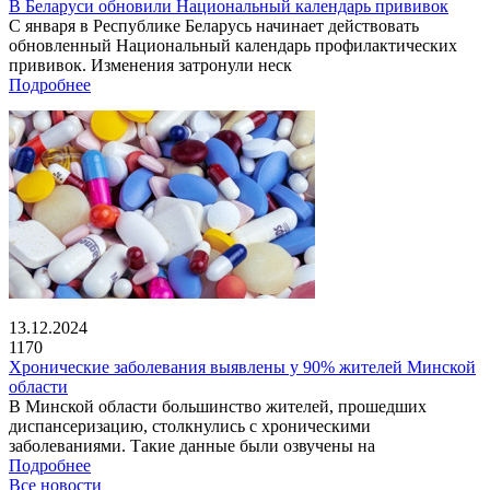
В Беларуси обновили Национальный календарь прививок
С января в Республике Беларусь начинает действовать
обновленный Национальный календарь профилактических
прививок. Изменения затронули неск
Подробнее
13.12.2024
1170
Хронические заболевания выявлены у 90% жителей Минской
области
В Минской области большинство жителей, прошедших
диспансеризацию, столкнулись с хроническими
заболеваниями. Такие данные были озвучены на
Подробнее
Все новости