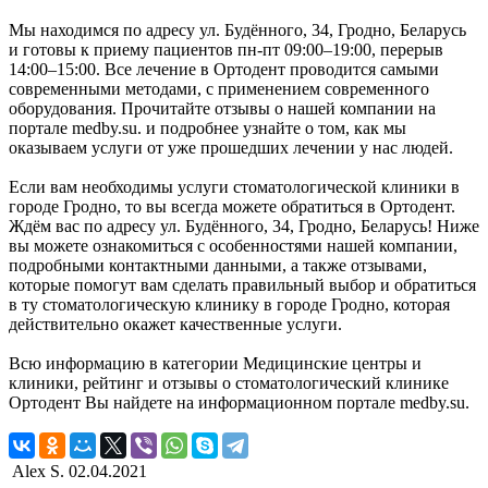
Мы находимся по адресу ул. Будённого, 34, Гродно, Беларусь
и готовы к приему пациентов пн-пт 09:00–19:00, перерыв
14:00–15:00. Все лечение в Ортодент проводится самыми
современными методами, с применением современного
оборудования. Прочитайте отзывы о нашей компании на
портале medby.su. и подробнее узнайте о том, как мы
оказываем услуги от уже прошедших лечении у нас людей.
Если вам необходимы услуги стоматологической клиники в
городе Гродно, то вы всегда можете обратиться в Ортодент.
Ждём вас по адресу ул. Будённого, 34, Гродно, Беларусь! Ниже
вы можете ознакомиться с особенностями нашей компании,
подробными контактными данными, а также отзывами,
которые помогут вам сделать правильный выбор и обратиться
в ту стоматологическую клинику в городе Гродно, которая
действительно окажет качественные услуги.
Всю информацию в категории Медицинские центры и
клиники, рейтинг и отзывы о стоматологический клинике
Ортодент Вы найдете на информационном портале medby.su.
Alex S.
02.04.2021