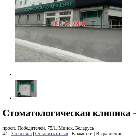
Стоматологическая клиника 
просп. Победителей, 75/1, Минск, Беларусь
4.5
3 отзывов
|
Оставить отзыв
|
В заметки
|
В сравнение