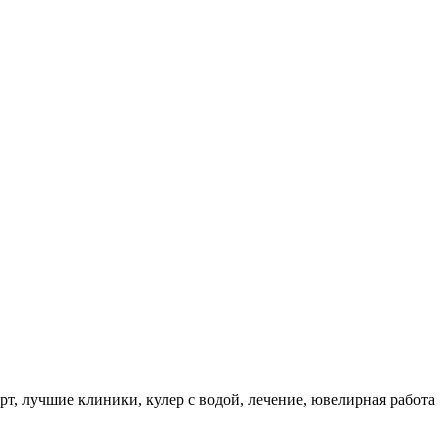
, лучшие клиники, кулер с водой, лечение, ювелирная работа