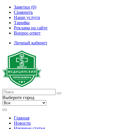
Заметки (0)
Сравнить
Наши услуги
Тарифы
Реклама на сайте
Вопрос-ответ
Личный кабинет
Выберите город
Главная
Новости
Научные статьи