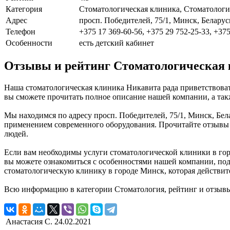
Категория
Стоматологическая клиника, Стоматолог
Адрес
просп. Победителей, 75/1, Минск, Беларус
Телефон
+375 17 369-60-56, +375 29 752-25-33, +375
Особенности
есть детский кабинет
Отзывы и рейтинг Стоматологическая
Наша стоматологическая клиника Никавита рада приветствоват
вы сможете прочитать полное описание нашей компании, а так
Мы находимся по адресу просп. Победителей, 75/1, Минск, Бел
применением современного оборудования. Прочитайте отзывы о
людей.
Если вам необходимы услуги стоматологической клиники в горо
вы можете ознакомиться с особенностями нашей компании, под
стоматологическую клинику в городе Минск, которая действит
Всю информацию в категории Стоматология, рейтинг и отзывы
Анастасия С.
24.02.2021