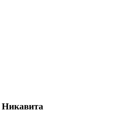
- Никавита