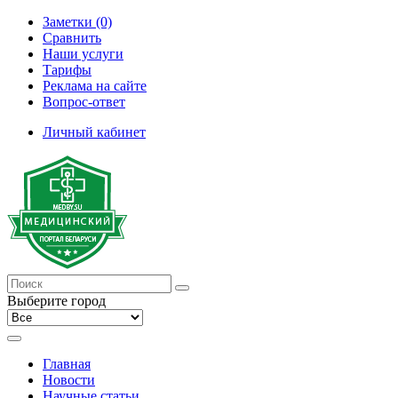
Заметки (0)
Сравнить
Наши услуги
Тарифы
Реклама на сайте
Вопрос-ответ
Личный кабинет
Выберите город
Главная
Новости
Научные статьи