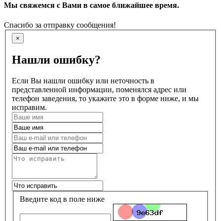
Мы свяжемся с Вами в самое ближайшее время.
Спасибо за отправку сообщения!
×
Нашли ошибку?
Если Вы нашли ошибку или неточность в
представленной информации, поменялся адрес или
телефон заведения, то укажите это в форме ниже, и мы
исправим.
Введите код в поле ниже