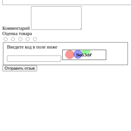
Комментарий
Оценка товара
Введите код в поле ниже
Отправить отзыв