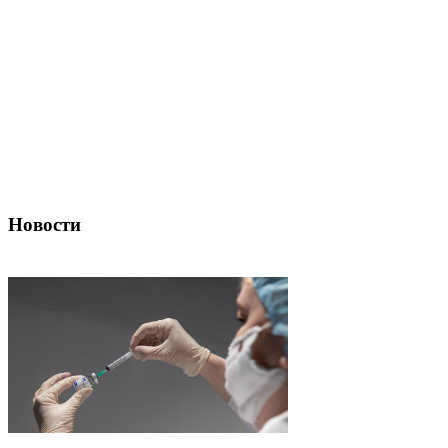
Новости