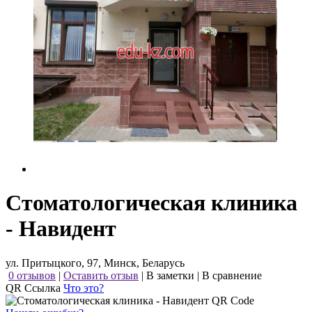
Стоматологическая клиника
- Навидент
ул. Притыцкого, 97, Минск, Беларусь
0 отзывов
|
Оставить отзыв
|
В заметки
|
В сравнение
QR Ссылка
Что это?