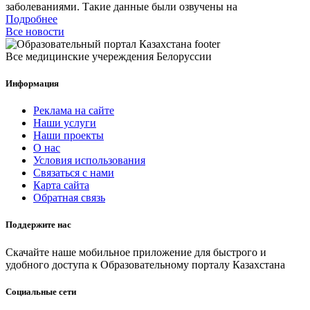
заболеваниями. Такие данные были озвучены на
Подробнее
Все новости
Все медицинские учереждения Белоруссии
Информация
Реклама на сайте
Наши услуги
Наши проекты
О нас
Условия использования
Связаться с нами
Карта сайта
Обратная связь
Поддержите нас
Скачайте наше мобильное приложение для быстрого и
удобного доступа к Образовательному порталу Казахстана
Социальные сети