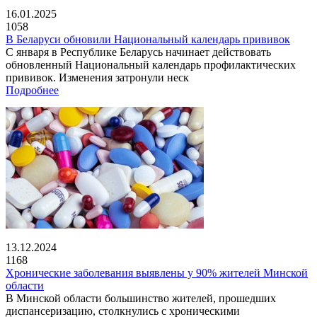
16.01.2025
1058
В Беларуси обновили Национальный календарь прививок
С января в Республике Беларусь начинает действовать
обновленный Национальный календарь профилактических
прививок. Изменения затронули неск
Подробнее
13.12.2024
1168
Хронические заболевания выявлены у 90% жителей Минской
области
В Минской области большинство жителей, прошедших
диспансеризацию, столкнулись с хроническими