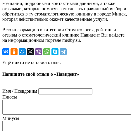
компании, подробными контактными данными, а также
отзывами, которые помогут вам сделать правильный выбор и
обратиться в ту стоматологическую клинику в городе Минск,
которая действительно окажет качественные услуги.
Всю информацию в категории Стоматология, рейтинг и
отзывы о стоматологический клинике Навидент Вы найдете
на информационном портале medby.su.
Ещё никто не оставил отзыв.
Напишите свой отзыв о «Навидент»
Имя / Псевдоним
Плюсы
Минусы