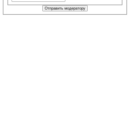
Отправить модератору