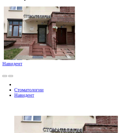
Навидент
Стоматологии
Навидент