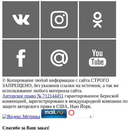
© Копирование любой информации с сайта СТРОГО
ЗАПРЕЩЕНО, без указания ссылки на источник, а так же
использование любого материала сайта.
Авторское право № 712144451
гарантированное Бернской
конвенцией, зарегистрировано в международной компании по
защите авторского права в США, Нью Йорк.
Спасибо за Ваш заказ!