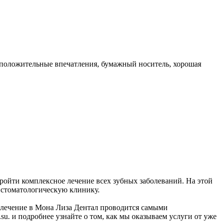
, положительные впечатления, бумажный носитель, хорошая
ройти комплексное лечение всех зубных заболеваний. На этой
 стоматологическую клинику.
се лечение в Мона Лиза Дентал проводится самыми
. и подробнее узнайте о том, как мы оказываем услуги от уже