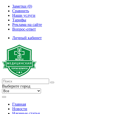
Заметки (0)
Сравнить
Наши услуги
Тарифы
Реклама на сайте
Вопрос-ответ
Личный кабинет
Выберите город
Главная
Новости
Научные статьи