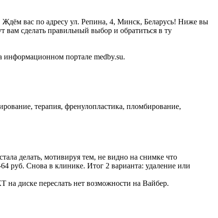
Ждём вас по адресу ул. Репина, 4, Минск, Беларусь! Ниже вы
 вам сделать правильный выбор и обратиться в ту
а информационном портале medby.su.
зирование, терапия, френулопластика, пломбирование,
стала делать, мотивируя тем, не видно на снимке что
-64 руб. Снова в клинике. Итог 2 варианта: удаление или
Т на диске переслать нет возможности на Вайбер.