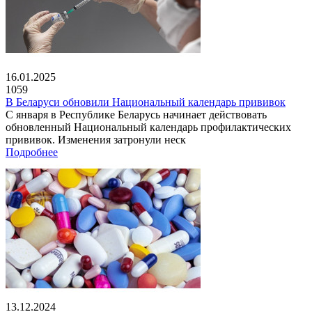
16.01.2025
1059
В Беларуси обновили Национальный календарь прививок
С января в Республике Беларусь начинает действовать
обновленный Национальный календарь профилактических
прививок. Изменения затронули неск
Подробнее
13.12.2024