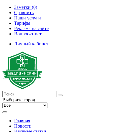
Заметки (0)
Сравнить
Наши услуги
Тарифы
Реклама на сайте
Вопрос-ответ
Личный кабинет
Выберите город
Главная
Новости
Научные статьи