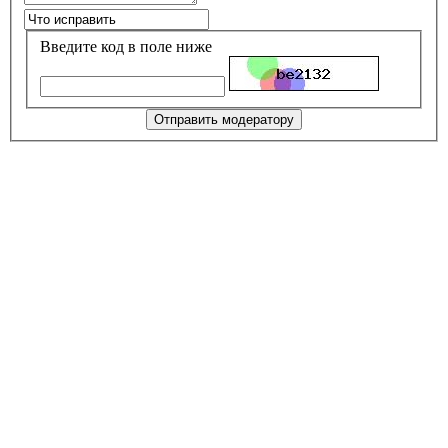
Введите код в поле ниже
Отправить модератору