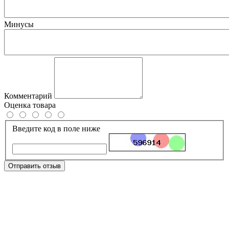
Минусы
Комментарий
Оценка товара
Введите код в поле ниже
Отправить отзыв