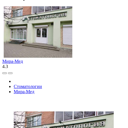
Мира-Мед
4.3
Стоматологии
Мира-Мед