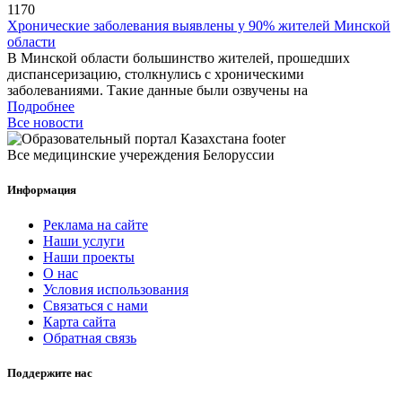
1170
Хронические заболевания выявлены у 90% жителей Минской
области
В Минской области большинство жителей, прошедших
диспансеризацию, столкнулись с хроническими
заболеваниями. Такие данные были озвучены на
Подробнее
Все новости
Все медицинские учереждения Белоруссии
Информация
Реклама на сайте
Наши услуги
Наши проекты
О нас
Условия использования
Связаться с нами
Карта сайта
Обратная связь
Поддержите нас