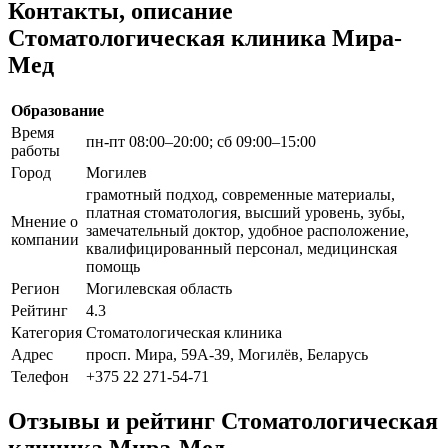
Контакты, описание
Стоматологическая клиника Мира-
Мед
Образование
Время
пн-пт 08:00–20:00; сб 09:00–15:00
работы
Город
Могилев
грамотный подход, современные материалы,
платная стоматология, высший уровень, зубы,
Мнение о
замечательный доктор, удобное расположение,
компании
квалифицированный персонал, медицинская
помощь
Регион
Могилевская область
Рейтинг
4.3
Категория
Стоматологическая клиника
Адрес
просп. Мира, 59А-39, Могилёв, Беларусь
Телефон
+375 22 271-54-71
Отзывы и рейтинг Стоматологическая