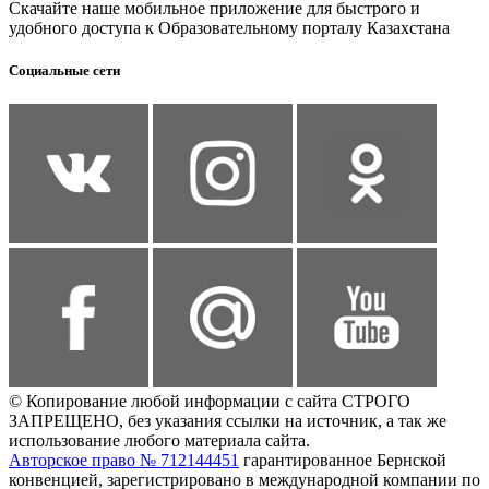
Скачайте наше мобильное приложение для быстрого и
удобного доступа к Образовательному порталу Казахстана
Социальные сети
© Копирование любой информации с сайта СТРОГО
ЗАПРЕЩЕНО, без указания ссылки на источник, а так же
использование любого материала сайта.
Авторское право № 712144451
гарантированное Бернской
конвенцией, зарегистрировано в международной компании по