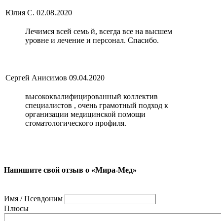
Юлия С.
02.08.2020
Лечимся всей семь й, всегда все на высшем
уровне и лечение и персонал. Спасибо.
Сергей Анисимов
09.04.2020
высококвалифицированный коллектив
специалистов , очень грамотный подход к
организации медицинской помощи
стоматологического профиля.
Напишите свой отзыв о «Мира-Мед»
Имя / Псевдоним
Плюсы