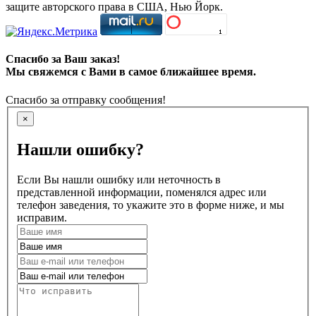
защите авторского права в США, Нью Йорк.
Спасибо за Ваш заказ!
Мы свяжемся с Вами в самое ближайшее время.
Спасибо за отправку сообщения!
×
Нашли ошибку?
Если Вы нашли ошибку или неточность в
представленной информации, поменялся адрес или
телефон заведения, то укажите это в форме ниже, и мы
исправим.