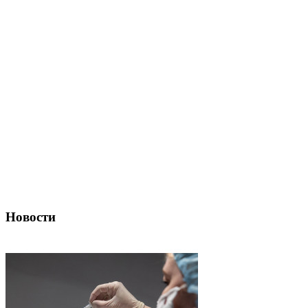
Новости