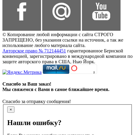
© Копирование любой информации с сайта СТРОГО
ЗАПРЕЩЕНО, без указания ссылки на источник, а так же
использование любого материала сайта.
Авторское право № 712144451
гарантированное Бернской
конвенцией, зарегистрировано в международной компании по
защите авторского права в США, Нью Йорк.
Спасибо за Ваш заказ!
Мы свяжемся с Вами в самое ближайшее время.
Спасибо за отправку сообщения!
×
Нашли ошибку?