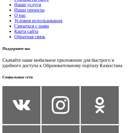
Наши услуги
Наши проекты
О нас
Условия использования
Связаться с нами
Карта сайта
Обратная связь
Поддержите нас
Скачайте наше мобильное приложение для быстрого и
удобного доступа к Образовательному порталу Казахстана
Социальные сети