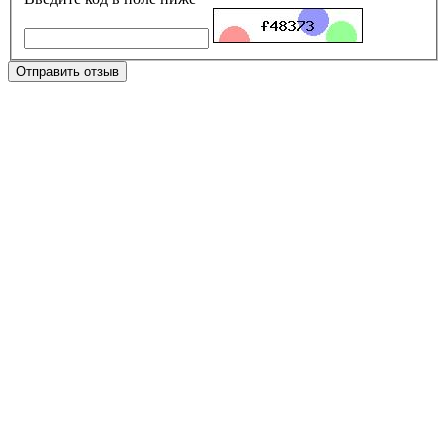
Отправить отзыв