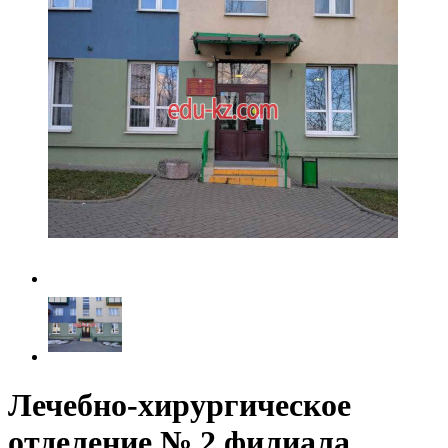
Лечебно-хирургическое
отделение № 2 филиала