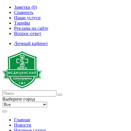
Заметки (0)
Сравнить
Наши услуги
Тарифы
Реклама на сайте
Вопрос-ответ
Личный кабинет
Выберите город
Главная
Новости
Научные статьи