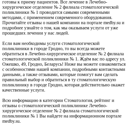
готовы к приему пациентов. Все лечение в Лечебно-
хирургическое отделение № 2 филиала стоматологической
поликлиники № 1 проводится самыми современными
методами, с применением современного оборудования.
Прочитайте отзывы о нашей компании на портале medby.su и
подробнее узнайте о том, как мы оказываем услуги от уже
прошедших лечении у нас людей.
Если вам необходимы услуги стоматологической
поликлиники в городе Гродно, то вы всегда можете
обратиться в Лечебно-хирургическое отделение № 2 филиала
стоматологической поликлиники № 1. Ждём вас по адресу ул.
Ожешко, 49, Гродно, Беларусь! Ниже вы можете ознакомиться
с особенностями нашей компании, подробными контактными
данными, а также отзывами, которые помогут вам сделать
правильный выбор и обратиться в ту стоматологическую
поликлинику в городе Гродно, которая действительно окажет
качественные услуги.
Всю информацию в категории Стоматология, рейтинг и
отзывы о стоматологический поликлинике Лечебно-
хирургическое отделение № 2 филиала стоматологической
поликлиники № 1 Вы найдете на информационном портале
medby.su.