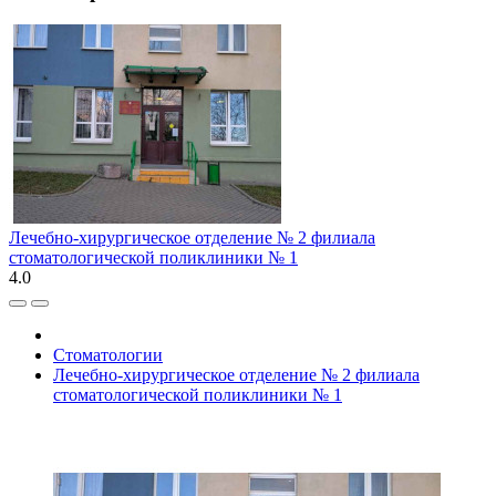
Лечебно-хирургическое отделение № 2 филиала
стоматологической поликлиники № 1
4.0
Стоматологии
Лечебно-хирургическое отделение № 2 филиала
стоматологической поликлиники № 1