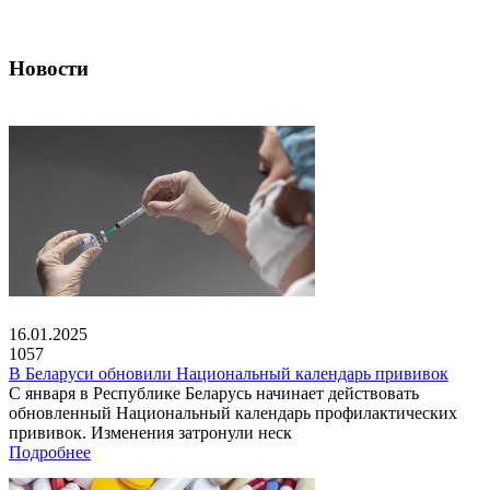
Новости
16.01.2025
1057
В Беларуси обновили Национальный календарь прививок
С января в Республике Беларусь начинает действовать
обновленный Национальный календарь профилактических
прививок. Изменения затронули неск
Подробнее