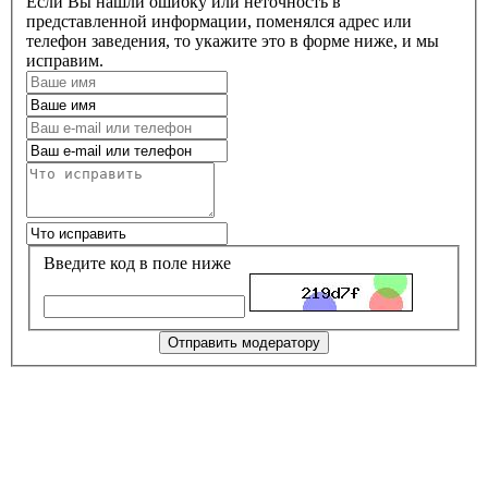
Если Вы нашли ошибку или неточность в
представленной информации, поменялся адрес или
телефон заведения, то укажите это в форме ниже, и мы
исправим.
Введите код в поле ниже
Отправить модератору