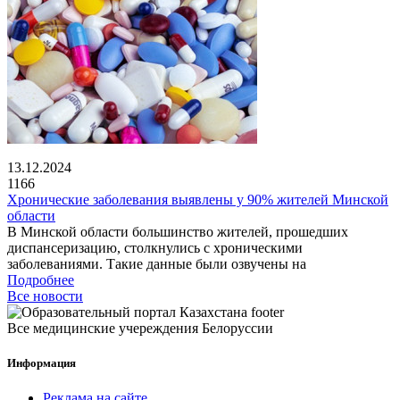
13.12.2024
1166
Хронические заболевания выявлены у 90% жителей Минской
области
В Минской области большинство жителей, прошедших
диспансеризацию, столкнулись с хроническими
заболеваниями. Такие данные были озвучены на
Подробнее
Все новости
Все медицинские учереждения Белоруссии
Информация
Реклама на сайте