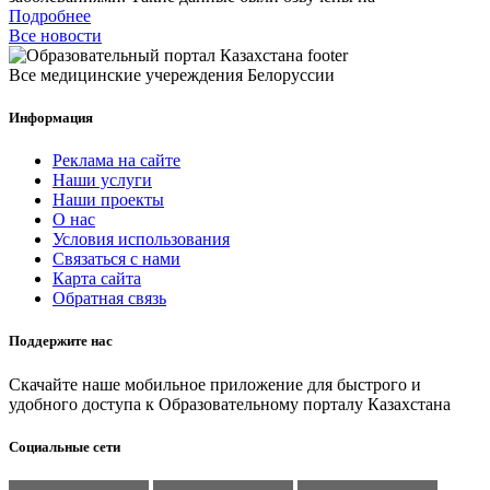
Подробнее
Все новости
Все медицинские учереждения Белоруссии
Информация
Реклама на сайте
Наши услуги
Наши проекты
О нас
Условия использования
Связаться с нами
Карта сайта
Обратная связь
Поддержите нас
Скачайте наше мобильное приложение для быстрого и
удобного доступа к Образовательному порталу Казахстана
Социальные сети