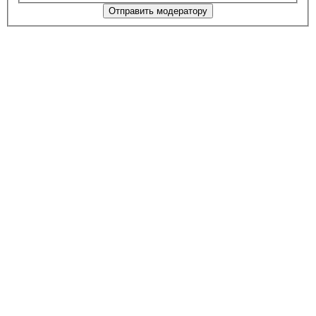
Отправить модератору