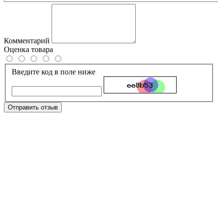
Комментарий
Оценка товара
Введите код в поле ниже
Отправить отзыв