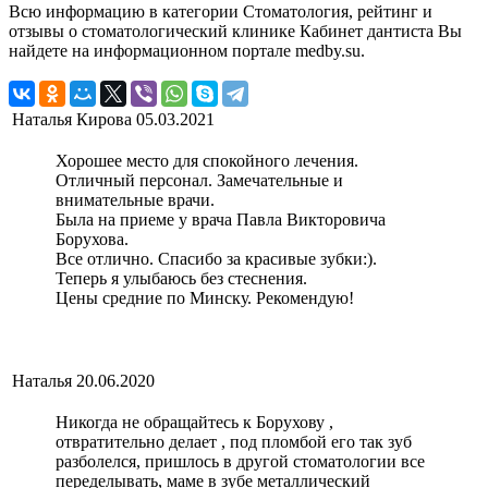
Всю информацию в категории Стоматология, рейтинг и
отзывы о стоматологический клинике Кабинет дантиста Вы
найдете на информационном портале medby.su.
Наталья Кирова
05.03.2021
Хорошее место для спокойного лечения.
Отличный персонал. Замечательные и
внимательные врачи.
Была на приеме у врача Павла Викторовича
Борухова.
Все отлично. Спасибо за красивые зубки:).
Теперь я улыбаюсь без стеснения.
Цены средние по Минску. Рекомендую!
Наталья
20.06.2020
Никогда не обращайтесь к Борухову ,
отвратительно делает , под пломбой его так зуб
разболелся, пришлось в другой стоматологии все
переделывать, маме в зубе металлический