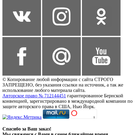
© Копирование любой информации с сайта СТРОГО
ЗАПРЕЩЕНО, без указания ссылки на источник, а так же
использование любого материала сайта.
Авторское право № 712144451
гарантированное Бернской
конвенцией, зарегистрировано в международной компании по
защите авторского права в США, Нью Йорк.
Спасибо за Ваш заказ!
Мы свяжемся с Вами в самое ближайшее время.