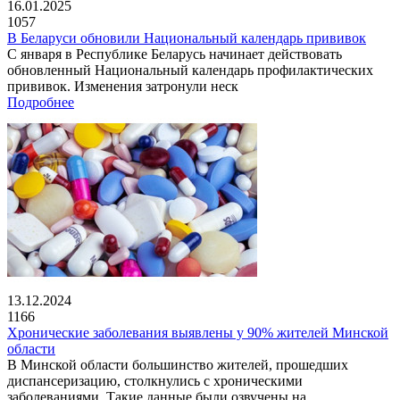
16.01.2025
1057
В Беларуси обновили Национальный календарь прививок
С января в Республике Беларусь начинает действовать
обновленный Национальный календарь профилактических
прививок. Изменения затронули неск
Подробнее
13.12.2024
1166
Хронические заболевания выявлены у 90% жителей Минской
области
В Минской области большинство жителей, прошедших
диспансеризацию, столкнулись с хроническими
заболеваниями. Такие данные были озвучены на