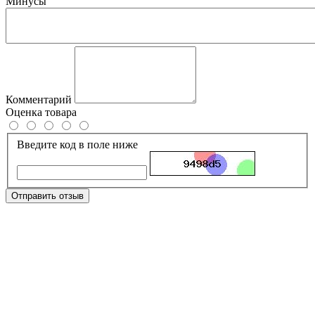
Минусы
Комментарий
Оценка товара
Введите код в поле ниже
Отправить отзыв