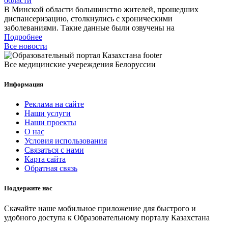
области
В Минской области большинство жителей, прошедших
диспансеризацию, столкнулись с хроническими
заболеваниями. Такие данные были озвучены на
Подробнее
Все новости
Все медицинские учереждения Белоруссии
Информация
Реклама на сайте
Наши услуги
Наши проекты
О нас
Условия использования
Связаться с нами
Карта сайта
Обратная связь
Поддержите нас
Скачайте наше мобильное приложение для быстрого и
удобного доступа к Образовательному порталу Казахстана