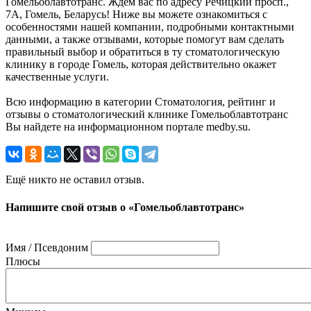
Гомельоблавтотранс. Ждём вас по адресу Речицкий просп.,
7А, Гомель, Беларусь! Ниже вы можете ознакомиться с
особенностями нашей компании, подробными контактными
данными, а также отзывами, которые помогут вам сделать
правильный выбор и обратиться в ту стоматологическую
клинику в городе Гомель, которая действительно окажет
качественные услуги.
Всю информацию в категории Стоматология, рейтинг и
отзывы о стоматологический клинике Гомельоблавтотранс
Вы найдете на информационном портале medby.su.
Ещё никто не оставил отзыв.
Напишите свой отзыв о «Гомельоблавтотранс»
Имя / Псевдоним
Плюсы