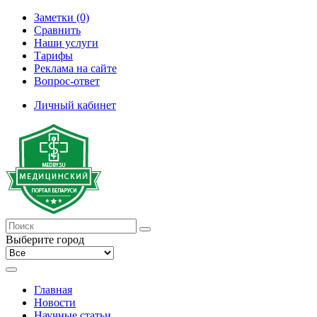
Заметки (0)
Сравнить
Наши услуги
Тарифы
Реклама на сайте
Вопрос-ответ
Личный кабинет
Выберите город
Главная
Новости
Научные статьи