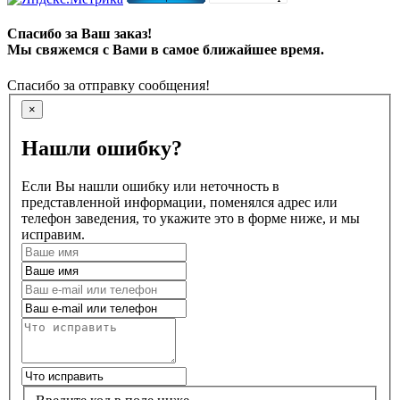
Спасибо за Ваш заказ!
Мы свяжемся с Вами в самое ближайшее время.
Спасибо за отправку сообщения!
×
Нашли ошибку?
Если Вы нашли ошибку или неточность в
представленной информации, поменялся адрес или
телефон заведения, то укажите это в форме ниже, и мы
исправим.