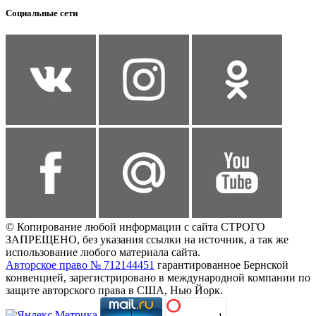
Социальные сети
© Копирование любой информации с сайта СТРОГО
ЗАПРЕЩЕНО, без указания ссылки на источник, а так же
использование любого материала сайта.
Авторское право № 712144451
гарантированное Бернской
конвенцией, зарегистрировано в международной компании по
защите авторского права в США, Нью Йорк.