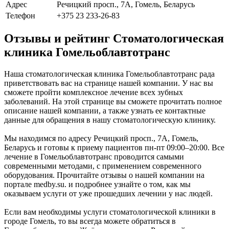
Адрес
Речицкий просп., 7А, Гомель, Беларусь
Телефон
+375 23 233-26-83
Отзывы и рейтинг Стоматологическая
клиника Гомельоблавтотранс
Наша стоматологическая клиника Гомельоблавтотранс рада
приветствовать вас на странице нашей компании. У нас вы
сможете пройти комплексное лечение всех зубных
заболеваний. На этой странице вы сможете прочитать полное
описание нашей компании, а также узнать ее контактные
данные для обращения в нашу стоматологическую клинику.
Мы находимся по адресу Речицкий просп., 7А, Гомель,
Беларусь и готовы к приему пациентов пн-пт 09:00–20:00. Все
лечение в Гомельоблавтотранс проводится самыми
современными методами, с применением современного
оборудования. Прочитайте отзывы о нашей компании на
портале medby.su. и подробнее узнайте о том, как мы
оказываем услуги от уже прошедших лечении у нас людей.
Если вам необходимы услуги стоматологической клиники в
городе Гомель, то вы всегда можете обратиться в