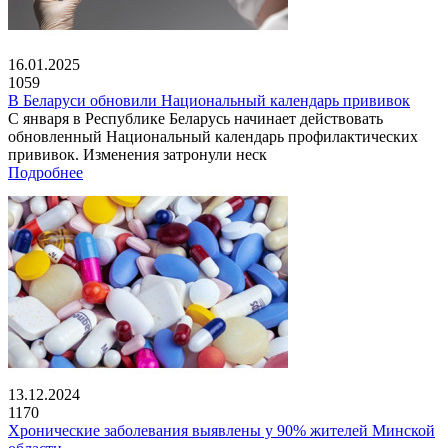
16.01.2025
1059
В Беларуси обновили Национальный календарь прививок
С января в Республике Беларусь начинает действовать
обновленный Национальный календарь профилактических
прививок. Изменения затронули неск
Подробнее
13.12.2024
1170
Хронические заболевания выявлены у 90% жителей Минской