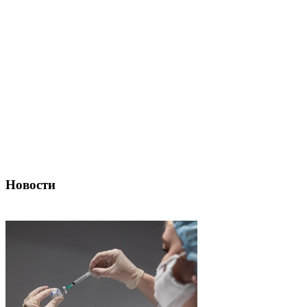
Новости