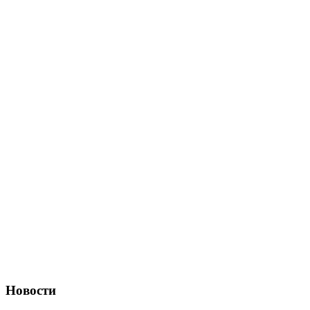
Новости