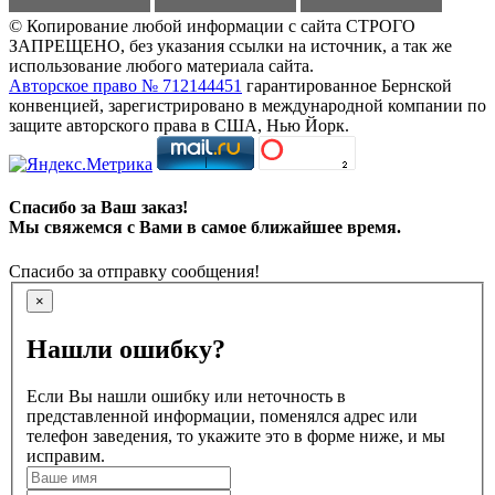
© Копирование любой информации с сайта СТРОГО
ЗАПРЕЩЕНО, без указания ссылки на источник, а так же
использование любого материала сайта.
Авторское право № 712144451
гарантированное Бернской
конвенцией, зарегистрировано в международной компании по
защите авторского права в США, Нью Йорк.
Спасибо за Ваш заказ!
Мы свяжемся с Вами в самое ближайшее время.
Спасибо за отправку сообщения!
×
Нашли ошибку?
Если Вы нашли ошибку или неточность в
представленной информации, поменялся адрес или
телефон заведения, то укажите это в форме ниже, и мы
исправим.