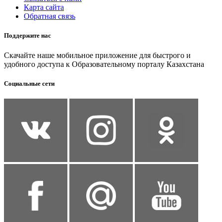
Карта сайта
Обратная связь
Поддержите нас
Скачайте наше мобильное приложение для быстрого и
удобного доступа к Образовательному порталу Казахстана
Социальные сети