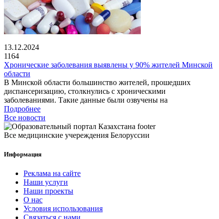
13.12.2024
1164
Хронические заболевания выявлены у 90% жителей Минской
области
В Минской области большинство жителей, прошедших
диспансеризацию, столкнулись с хроническими
заболеваниями. Такие данные были озвучены на
Подробнее
Все новости
Все медицинские учереждения Белоруссии
Информация
Реклама на сайте
Наши услуги
Наши проекты
О нас
Условия использования
Связаться с нами