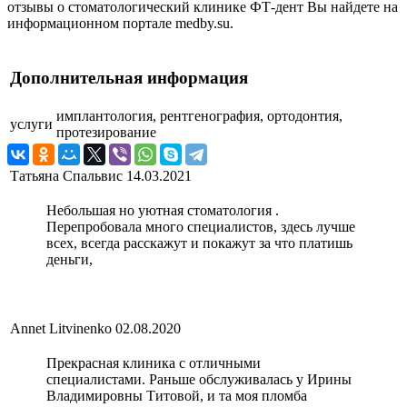
отзывы о стоматологический клинике ФТ-дент Вы найдете на
информационном портале medby.su.
Дополнительная информация
имплантология, рентгенография, ортодонтия,
услуги
протезирование
Татьяна Спальвис
14.03.2021
Небольшая но уютная стоматология .
Перепробовала много специалистов, здесь лучше
всех, всегда расскажут и покажут за что платишь
деньги,
Annet Litvinenko
02.08.2020
Прекрасная клиника с отличными
специалистами. Раньше обслуживалась у Ирины
Владимировны Титовой, и та моя пломба