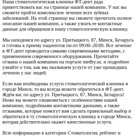
Наша стоматологическая клиника ФТ-дент рада
приветствовать вас на странице нашей компании. У нас вы
сможете пройти комплексное лечение всех зубных
заболеваний. На этой странице вы сможете прочитать полное
описание нашей компании, а также узнать ее контактные
данные для обращения в нашу стоматологическую клинику.
Мы находимся по адресу ул. Притыцкого, 87, Минск, Беларусь
и готовы к приему пациентов пн-пт 09:00–20:00. Все лечение
в ФТ-дент проводится самыми современными методами, с
применением современного оборудования. Прочитайте
отзывы о нашей компании на портале medby.su. и подробнее
узнайте о том, как мы оказываем услуги от уже прошедших
лечении у нас людей.
Если вам необходимы услуги стоматологической клиники в
городе Минск, то вы всегда можете обратиться в ФТ-дент.
Ждём вас по адресу ул. Притыцкого, 87, Минск, Беларусь!
Ниже вы можете ознакомиться с особенностями нашей
компании, подробными контактными данными, а также
отзывами, которые помогут вам сделать правильный выбор и
обратиться в ту стоматологическую клинику в городе Минск,
которая действительно окажет качественные услуги.
Всю информацию в категории Стоматология, рейтинг и