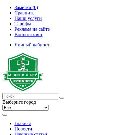
Заметки (0)
Сравнить
Наши услуги
Тарифы
Реклама на сайте
Вопрос-ответ
Личный кабинет
Выберите город
Главная
Новости
Научные статьи