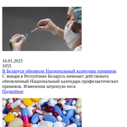
16.01.2025
1055
В Беларуси обновили Национальный календарь прививок
С января в Республике Беларусь начинает действовать
обновленный Национальный календарь профилактических
прививок. Изменения затронули неск
Подробнее