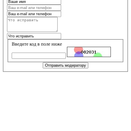
Введите код в поле ниже
Отправить модератору