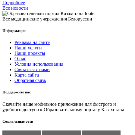
Подробнее
Все новости
Все медицинские учереждения Белоруссии
Информация
Реклама на сайте
Наши услуги
Наши проекты
О нас
Условия использования
Связаться с нами
Карта сайта
Обратная связь
Поддержите нас
Скачайте наше мобильное приложение для быстрого и
удобного доступа к Образовательному порталу Казахстана
Социальные сети