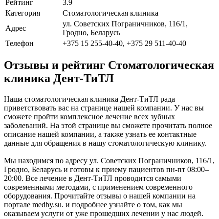
Рейтинг
3.9
Категория
Стоматологическая клиника
ул. Советских Пограничников, 116/1,
Адрес
Гродно, Беларусь
Телефон
+375 15 255-40-40, +375 29 511-40-40
Отзывы и рейтинг Стоматологическая
клиника Дент-ТиТЛ
Наша стоматологическая клиника Дент-ТиТЛ рада
приветствовать вас на странице нашей компании. У нас вы
сможете пройти комплексное лечение всех зубных
заболеваний. На этой странице вы сможете прочитать полное
описание нашей компании, а также узнать ее контактные
данные для обращения в нашу стоматологическую клинику.
Мы находимся по адресу ул. Советских Пограничников, 116/1,
Гродно, Беларусь и готовы к приему пациентов пн-пт 08:00–
20:00. Все лечение в Дент-ТиТЛ проводится самыми
современными методами, с применением современного
оборудования. Прочитайте отзывы о нашей компании на
портале medby.su. и подробнее узнайте о том, как мы
оказываем услуги от уже прошедших лечении у нас людей.