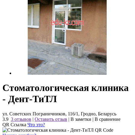
Стоматологическая клиника
- Дент-ТиТЛ
ул. Советских Пограничников, 116/1, Гродно, Беларусь
3.9
3 отзывов
|
Оставить отзыв
|
В заметки
|
В сравнение
QR Ссылка
Что это?