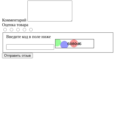
Комментарий
Оценка товара
Введите код в поле ниже
Отправить отзыв