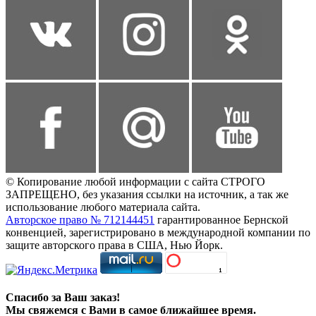
© Копирование любой информации с сайта СТРОГО
ЗАПРЕЩЕНО, без указания ссылки на источник, а так же
использование любого материала сайта.
Авторское право № 712144451
гарантированное Бернской
конвенцией, зарегистрировано в международной компании по
защите авторского права в США, Нью Йорк.
Спасибо за Ваш заказ!
Мы свяжемся с Вами в самое ближайшее время.