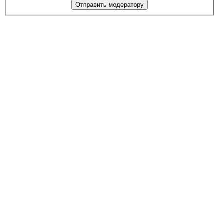
Отправить модератору