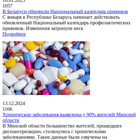
16.01.2025
1057
В Беларуси обновили Национальный календарь прививок
С января в Республике Беларусь начинает действовать
обновленный Национальный календарь профилактических
прививок. Изменения затронули неск
Подробнее
13.12.2024
1166
Хронические заболевания выявлены у 90% жителей Минской
области
В Минской области большинство жителей, прошедших
диспансеризацию, столкнулись с хроническими
заболеваниями. Такие данные были озвучены на