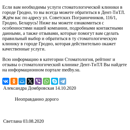
Если вам необходимы услуги стоматологической клиники в
городе Гродно, то вы всегда можете обратиться в Дент-ТиТЛ.
Ждём вас по адресу ул. Советских Пограничников, 116/1,
Гродно, Беларусь! Ниже вы можете ознакомиться с
особенностями нашей компании, подробными контактными
данными, а также отзывами, которые помогут вам сделать
правильный выбор и обратиться в ту стоматологическую
клинику в городе Гродно, которая действительно окажет
качественные услуги.
Всю информацию в категории Стоматология, рейтинг и
отзывы о стоматологический клинике Дент-ТиТЛ Вы найдете
на информационном портале medby.su.
Александра Домбровская
14.10.2020
Неоправданно дорого
Светлана
03.08.2020