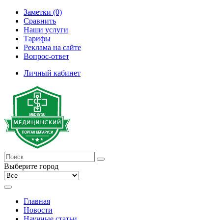
Заметки (0)
Сравнить
Наши услуги
Тарифы
Реклама на сайте
Вопрос-ответ
Личный кабинет
Выберите город
Главная
Новости
Научные статьи