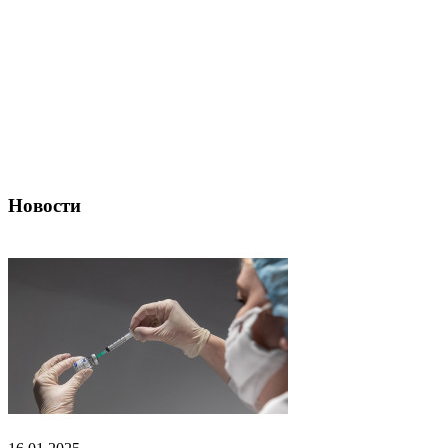
Новости