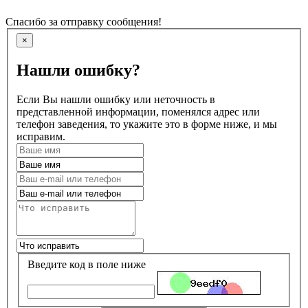
Спасибо за отправку сообщения!
×
Нашли ошибку?
Если Вы нашли ошибку или неточность в
представленной информации, поменялся адрес или
телефон заведения, то укажите это в форме ниже, и мы
исправим.
Введите код в поле ниже