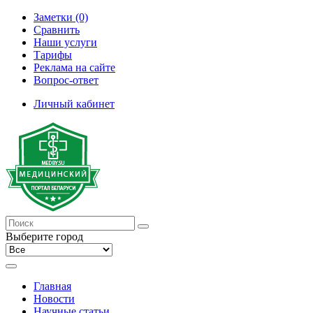
Заметки (0)
Сравнить
Наши услуги
Тарифы
Реклама на сайте
Вопрос-ответ
Личный кабинет
Выберите город
Главная
Новости
Научные статьи