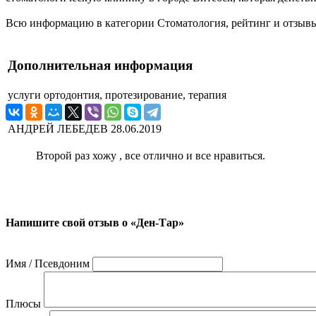
Всю информацию в категории Стоматология, рейтинг и отзывы
Дополнительная информация
услуги
ортодонтия, протезирование, терапия
АНДРЕЙ ЛЕБЕДЕВ
28.06.2019
Второй раз хожу , все отлично и все нравиться.
Напишите свой отзыв о «Ден-Тар»
Имя / Псевдоним
Плюсы