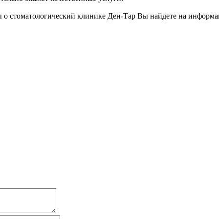
 о стоматологический клинике Ден-Тар Вы найдете на информа