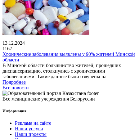
13.12.2024
1167
Хронические заболевания выявлены у 90% жителей Минской
области
В Минской области большинство жителей, прошедших
диспансеризацию, столкнулись с хроническими
заболеваниями. Такие данные были озвучены на
Подробнее
Все новости
Все медицинские учереждения Белоруссии
Информация
Реклама на сайте
Наши услуги
Наши проекты