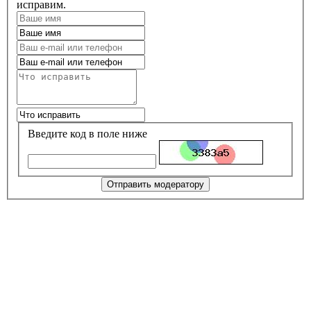
исправим.
Введите код в поле ниже
Отправить модератору