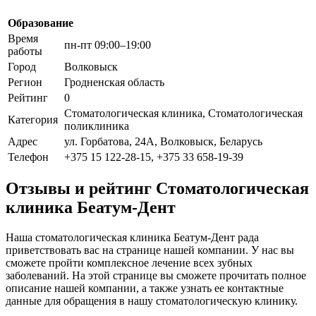
Образование
Время
пн-пт 09:00–19:00
работы
Город
Волковыск
Регион
Гродненская область
Рейтинг
0
Стоматологическая клиника, Стоматологическая
Категория
поликлиника
Адрес
ул. Горбатова, 24А, Волковыск, Беларусь
Телефон
+375 15 122-28-15, +375 33 658-19-39
Отзывы и рейтинг Стоматологическая
клиника Беатум-Дент
Наша стоматологическая клиника Беатум-Дент рада
приветствовать вас на странице нашей компании. У нас вы
сможете пройти комплексное лечение всех зубных
заболеваний. На этой странице вы сможете прочитать полное
описание нашей компании, а также узнать ее контактные
данные для обращения в нашу стоматологическую клинику.