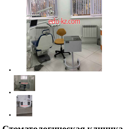
Стоматологическая клиника