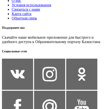
О нас
Условия использования
Связаться с нами
Карта сайта
Обратная связь
Поддержите нас
Скачайте наше мобильное приложение для быстрого и
удобного доступа к Образовательному порталу Казахстана
Социальные сети