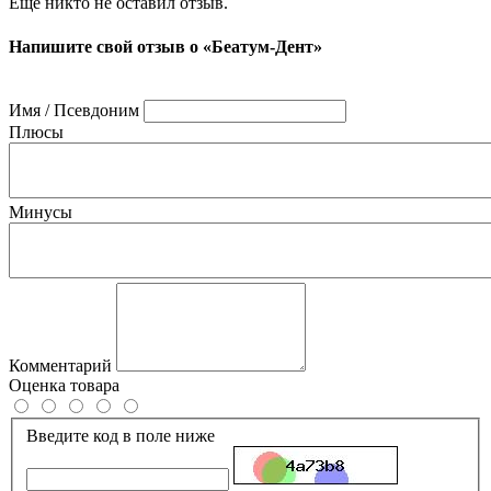
Ещё никто не оставил отзыв.
Напишите свой отзыв о «Беатум-Дент»
Имя / Псевдоним
Плюсы
Минусы
Комментарий
Оценка товара
Введите код в поле ниже