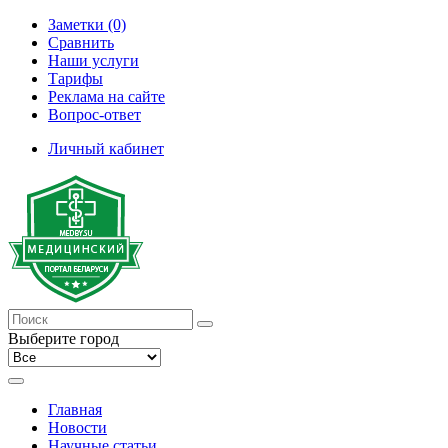
Заметки (0)
Сравнить
Наши услуги
Тарифы
Реклама на сайте
Вопрос-ответ
Личный кабинет
Выберите город
Главная
Новости
Научные статьи