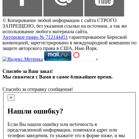
© Копирование любой информации с сайта СТРОГО
ЗАПРЕЩЕНО, без указания ссылки на источник, а так же
использование любого материала сайта.
Авторское право № 712144451
гарантированное Бернской
конвенцией, зарегистрировано в международной компании по
защите авторского права в США, Нью Йорк.
Спасибо за Ваш заказ!
Мы свяжемся с Вами в самое ближайшее время.
Спасибо за отправку сообщения!
×
Нашли ошибку?
Если Вы нашли ошибку или неточность в
представленной информации, поменялся адрес или
телефон заведения, то укажите это в форме ниже, и мы