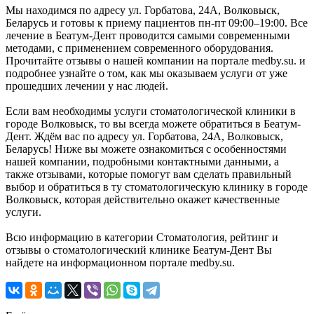
Мы находимся по адресу ул. Горбатова, 24А, Волковыск,
Беларусь и готовы к приему пациентов пн-пт 09:00–19:00. Все
лечение в Беатум-Дент проводится самыми современными
методами, с применением современного оборудования.
Прочитайте отзывы о нашей компании на портале medby.su. и
подробнее узнайте о том, как мы оказываем услуги от уже
прошедших лечении у нас людей.
Если вам необходимы услуги стоматологической клиники в
городе Волковыск, то вы всегда можете обратиться в Беатум-
Дент. Ждём вас по адресу ул. Горбатова, 24А, Волковыск,
Беларусь! Ниже вы можете ознакомиться с особенностями
нашей компании, подробными контактными данными, а
также отзывами, которые помогут вам сделать правильный
выбор и обратиться в ту стоматологическую клинику в городе
Волковыск, которая действительно окажет качественные
услуги.
Всю информацию в категории Стоматология, рейтинг и
отзывы о стоматологический клинике Беатум-Дент Вы
найдете на информационном портале medby.su.