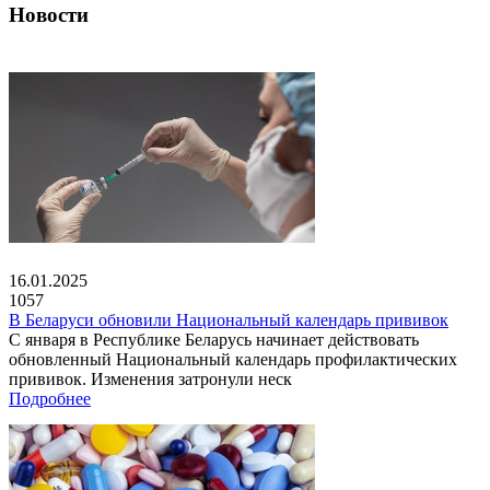
Новости
16.01.2025
1057
В Беларуси обновили Национальный календарь прививок
С января в Республике Беларусь начинает действовать
обновленный Национальный календарь профилактических
прививок. Изменения затронули неск
Подробнее