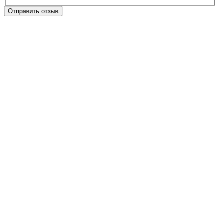
Отправить отзыв