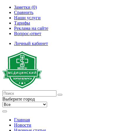
Заметки (0)
Сравнить
Наши услуги
Тарифы
Реклама на сайте
Вопрос-ответ
Личный кабинет
Выберите город
Главная
Новости
Научные статьи