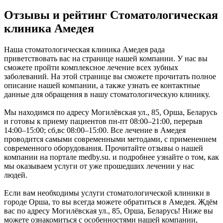
Отзывы и рейтинг Стоматологическая
клиника Амедея
Наша стоматологическая клиника Амедея рада
приветствовать вас на странице нашей компании. У нас вы
сможете пройти комплексное лечение всех зубных
заболеваний. На этой странице вы сможете прочитать полное
описание нашей компании, а также узнать ее контактные
данные для обращения в нашу стоматологическую клинику.
Мы находимся по адресу Могилёвская ул., 85, Орша, Беларусь
и готовы к приему пациентов пн-пт 08:00–21:00, перерыв
14:00–15:00; сб,вс 08:00–15:00. Все лечение в Амедея
проводится самыми современными методами, с применением
современного оборудования. Прочитайте отзывы о нашей
компании на портале medby.su. и подробнее узнайте о том, как
мы оказываем услуги от уже прошедших лечении у нас
людей.
Если вам необходимы услуги стоматологической клиники в
городе Орша, то вы всегда можете обратиться в Амедея. Ждём
вас по адресу Могилёвская ул., 85, Орша, Беларусь! Ниже вы
можете ознакомиться с особенностями нашей компании,