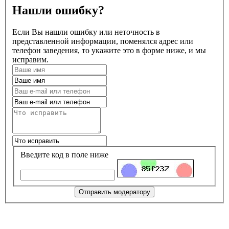
Нашли ошибку?
Если Вы нашли ошибку или неточность в
представленной информации, поменялся адрес или
телефон заведения, то укажите это в форме ниже, и мы
исправим.
Введите код в поле ниже
Отправить модератору