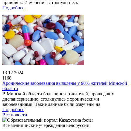
прививок. Изменения затронули неск
Подробнее
13.12.2024
1168
Хронические заболевания выявлены у 90% жителей Минской
области
В Минской области большинство жителей, прошедших
диспансеризацию, столкнулись с хроническими
заболеваниями. Такие данные были озвучены на
Подробнее
Все новости
Все медицинские учереждения Белоруссии