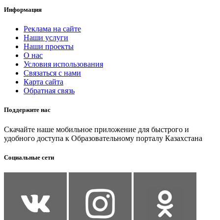
Информация
Реклама на сайте
Наши услуги
Наши проекты
О нас
Условия использования
Связаться с нами
Карта сайта
Обратная связь
Поддержите нас
Скачайте наше мобильное приложение для быстрого и
удобного доступа к Образовательному порталу Казахстана
Социальные сети