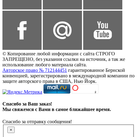
© Копирование любой информации с сайта СТРОГО
ЗАПРЕЩЕНО, без указания ссылки на источник, а так же
использование любого материала сайта.
Авторское право № 712144451
гарантированное Бернской
конвенцией, зарегистрировано в международной компании по
защите авторского права в США, Нью Йорк.
Спасибо за Ваш заказ!
Мы свяжемся с Вами в самое ближайшее время.
Спасибо за отправку сообщения!
×