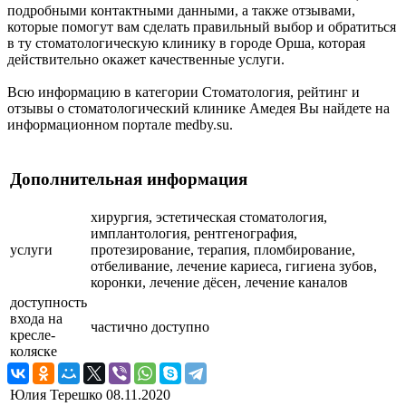
подробными контактными данными, а также отзывами,
которые помогут вам сделать правильный выбор и обратиться
в ту стоматологическую клинику в городе Орша, которая
действительно окажет качественные услуги.
Всю информацию в категории Стоматология, рейтинг и
отзывы о стоматологический клинике Амедея Вы найдете на
информационном портале medby.su.
Дополнительная информация
хирургия, эстетическая стоматология,
имплантология, рентгенография,
услуги
протезирование, терапия, пломбирование,
отбеливание, лечение кариеса, гигиена зубов,
коронки, лечение дёсен, лечение каналов
доступность
входа на
частично доступно
кресле-
коляске
Юлия Терешко
08.11.2020