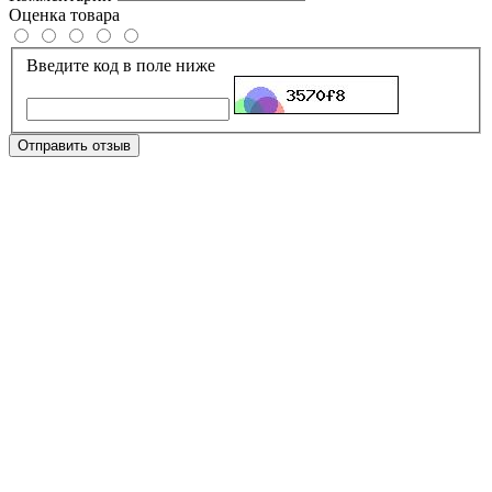
Оценка товара
Введите код в поле ниже
Отправить отзыв