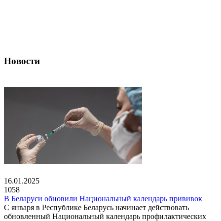
Новости
16.01.2025
1058
В Беларуси обновили Национальный календарь прививок
С января в Республике Беларусь начинает действовать
обновленный Национальный календарь профилактических