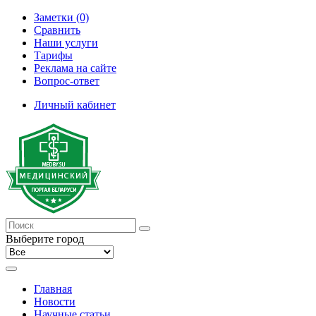
Заметки (0)
Сравнить
Наши услуги
Тарифы
Реклама на сайте
Вопрос-ответ
Личный кабинет
Выберите город
Главная
Новости
Научные статьи