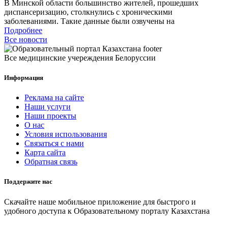
В Минской области большинство жителей, прошедших
диспансеризацию, столкнулись с хроническими
заболеваниями. Такие данные были озвучены на
Подробнее
Все новости
Все медицинские учереждения Белоруссии
Информация
Реклама на сайте
Наши услуги
Наши проекты
О нас
Условия использования
Связаться с нами
Карта сайта
Обратная связь
Поддержите нас
Скачайте наше мобильное приложение для быстрого и
удобного доступа к Образовательному порталу Казахстана