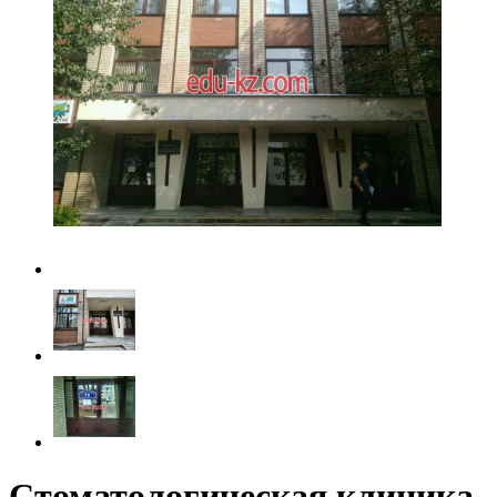
Стоматологическая клиника