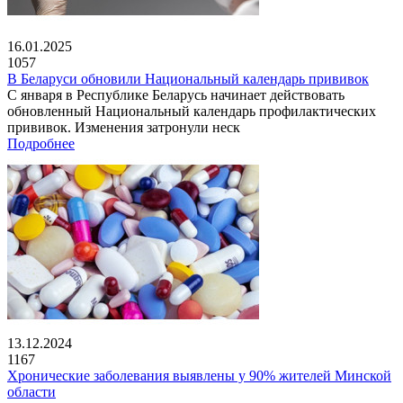
16.01.2025
1057
В Беларуси обновили Национальный календарь прививок
С января в Республике Беларусь начинает действовать
обновленный Национальный календарь профилактических
прививок. Изменения затронули неск
Подробнее
13.12.2024
1167
Хронические заболевания выявлены у 90% жителей Минской
области