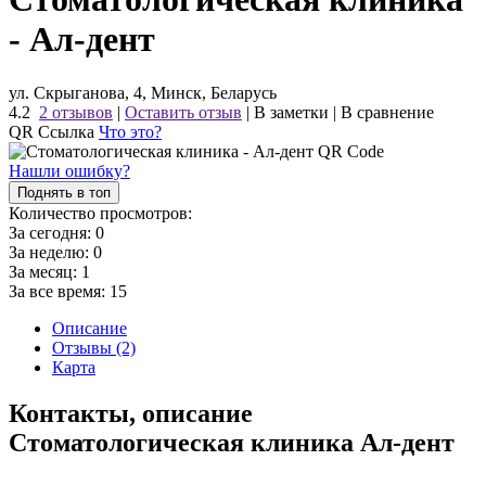
- Ал-дент
ул. Скрыганова, 4, Минск, Беларусь
4.2
2 отзывов
|
Оставить отзыв
|
В заметки
|
В сравнение
QR Ссылка
Что это?
Нашли ошибку?
Поднять в топ
Количество просмотров:
За сегодня:
0
За неделю:
0
За месяц:
1
За все время:
15
Описание
Отзывы (2)
Карта
Контакты, описание
Стоматологическая клиника Ал-дент