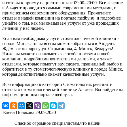
и готовы к приему пациентов пн-пт 09:00–20:00. Все лечение
в Ал-дент проводится самыми современными методами, с
применением современного оборудования. Прочитайте
отзывы о нашей компании на портале medby.su. и подробнее
узнайте о том, как мы оказываем услуги от уже прошедших
лечении у нас людей.
Если вам необходимы услуги стоматологической клиники в
городе Минск, то вы всегда можете обратиться в Ал-дент.
Ждём вас по адресу ул. Скрыганова, 4, Минск, Беларусь!
Ниже вы можете ознакомиться с особенностями нашей
компании, подробными контактными данными, а также
отзывами, которые помогут вам сделать правильный выбор и
обратиться в ту стоматологическую клинику в городе Минск,
которая действительно окажет качественные услуги.
Всю информацию в категории Стоматология, рейтинг и
отзывы о стоматологический клинике Ал-дент Вы найдете на
информационном портале medby.su.
Елена Полякова
29.09.2020
Спасибо огромное специалистам,что нашли