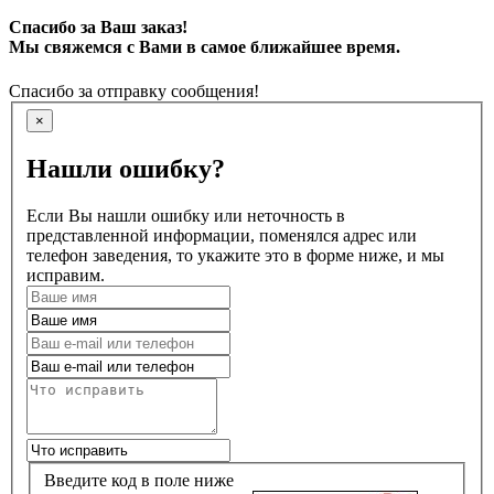
Спасибо за Ваш заказ!
Мы свяжемся с Вами в самое ближайшее время.
Спасибо за отправку сообщения!
×
Нашли ошибку?
Если Вы нашли ошибку или неточность в
представленной информации, поменялся адрес или
телефон заведения, то укажите это в форме ниже, и мы
исправим.
Введите код в поле ниже