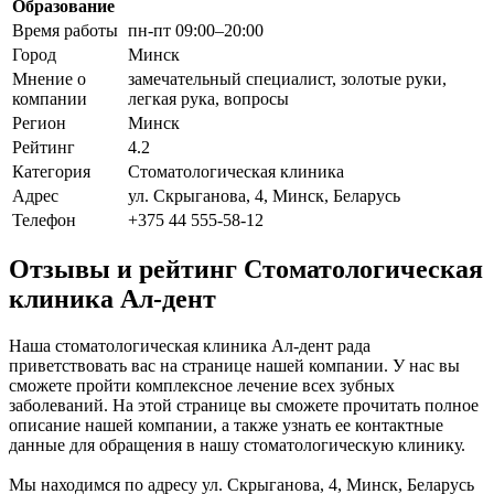
Образование
Время работы
пн-пт 09:00–20:00
Город
Минск
Мнение о
замечательный специалист, золотые руки,
компании
легкая рука, вопросы
Регион
Минск
Рейтинг
4.2
Категория
Стоматологическая клиника
Адрес
ул. Скрыганова, 4, Минск, Беларусь
Телефон
+375 44 555-58-12
Отзывы и рейтинг Стоматологическая
клиника Ал-дент
Наша стоматологическая клиника Ал-дент рада
приветствовать вас на странице нашей компании. У нас вы
сможете пройти комплексное лечение всех зубных
заболеваний. На этой странице вы сможете прочитать полное
описание нашей компании, а также узнать ее контактные
данные для обращения в нашу стоматологическую клинику.
Мы находимся по адресу ул. Скрыганова, 4, Минск, Беларусь