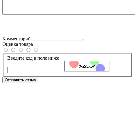
Комментарий
Оценка товара
Введите код в поле ниже
Отправить отзыв