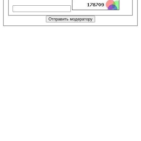
Отправить модератору