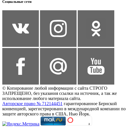
Социальные сети
© Копирование любой информации с сайта СТРОГО
ЗАПРЕЩЕНО, без указания ссылки на источник, а так же
использование любого материала сайта.
Авторское право № 712144451
гарантированное Бернской
конвенцией, зарегистрировано в международной компании по
защите авторского права в США, Нью Йорк.