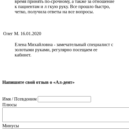
время принять по-срочному, а также за отношение
к пациентам и л гкую руку. Все прошло быстро,
четко, получила ответы на все вопросы.
Олег М.
16.01.2020
Елена Михайловна - замечательный специалист с
золотыми руками, регулярно посещаем ее
кабинет.
Напишите свой отзыв о «Ал-дент»
Имя / Псевдоним
Плюсы
Минусы