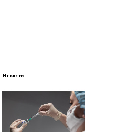
Новости