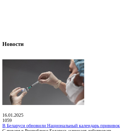
Новости
16.01.2025
1059
В Беларуси обновили Национальный календарь прививок
С января в Республике Беларусь начинает действовать