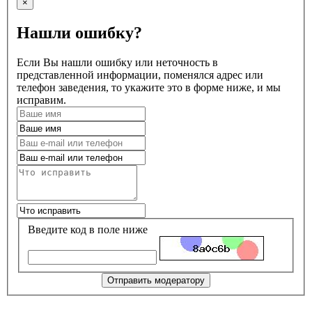
×
Нашли ошибку?
Если Вы нашли ошибку или неточность в
представленной информации, поменялся адрес или
телефон заведения, то укажите это в форме ниже, и мы
исправим.
Введите код в поле ниже
Отправить модератору