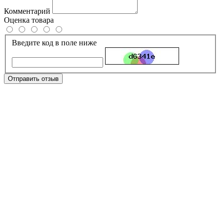
Комментарий
Оценка товара
Введите код в поле ниже
Отправить отзыв