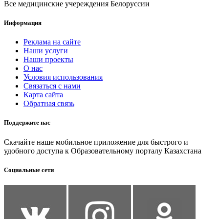
Все медицинские учереждения Белоруссии
Информация
Реклама на сайте
Наши услуги
Наши проекты
О нас
Условия использования
Связаться с нами
Карта сайта
Обратная связь
Поддержите нас
Скачайте наше мобильное приложение для быстрого и
удобного доступа к Образовательному порталу Казахстана
Социальные сети