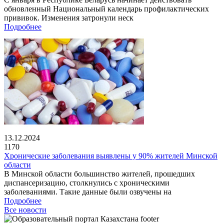
обновленный Национальный календарь профилактических
прививок. Изменения затронули неск
Подробнее
13.12.2024
1170
Хронические заболевания выявлены у 90% жителей Минской
области
В Минской области большинство жителей, прошедших
диспансеризацию, столкнулись с хроническими
заболеваниями. Такие данные были озвучены на
Подробнее
Все новости