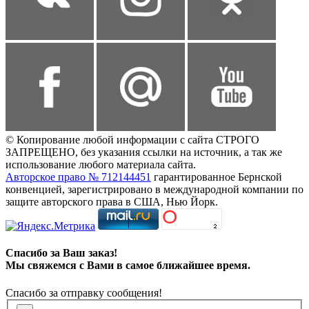
© Копирование любой информации с сайта СТРОГО
ЗАПРЕЩЕНО, без указания ссылки на источник, а так же
использование любого материала сайта.
Авторское право № 712144451
гарантированное Бернской
конвенцией, зарегистрировано в международной компании по
защите авторского права в США, Нью Йорк.
Спасибо за Ваш заказ!
Мы свяжемся с Вами в самое ближайшее время.
Спасибо за отправку сообщения!