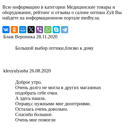
Всю информацию в категории Медицинские товары и
оборудование, рейтинг и отзывы о салоне оптики Zylt Вы
найдете на информационном портале medby.su.
Блаж Вероника
28.11.2020
Большой выбор оптики,близко к дому
kleoyulyasha
26.08.2020
Доброе утро.
Очень долго не могла в других магазинах
подобрать себе очки.
А здесь нашла.
Оправу,с нужными мне диоптриями.
Осталась очень довольно.
Спасибо большое.
Очень мне помогли