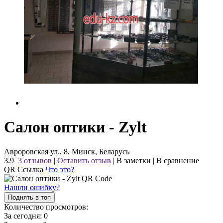
Салон оптики - Zylt
Авроровская ул., 8, Минск, Беларусь
3.9
3 отзывов
|
Оставить отзыв
|
В заметки
|
В сравнение
QR Ссылка
Что это?
Нашли ошибку?
Поднять в топ
Количество просмотров:
За сегодня:
0