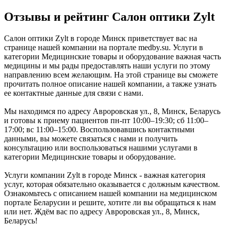
Отзывы и рейтинг Салон оптики Zylt
Салон оптики Zylt в городе Минск приветствует вас на
странице нашей компании на портале medby.su. Услуги в
категории Медицинские товары и оборудование важная часть
медицины и мы рады предоставлять наши услуги по этому
направлению всем желающим. На этой странице вы сможете
прочитать полное описание нашей компании, а также узнать
ее контактные данные для связи с нами.
Мы находимся по адресу Авроровская ул., 8, Минск, Беларусь
и готовы к приему пациентов пн-пт 10:00–19:30; сб 11:00–
17:00; вс 11:00–15:00. Воспользовавшись контактными
данными, вы можете связаться с нами и получить
консультацию или воспользоваться нашими услугами в
категории Медицинские товары и оборудование.
Услуги компании Zylt в городе Минск - важная категория
услуг, которая обязательно оказывается с должным качеством.
Ознакомьтесь с описанием нашей компании на медицинском
портале Беларусии и решите, хотите ли вы обращаться к нам
или нет. Ждём вас по адресу Авроровская ул., 8, Минск,
Беларусь!