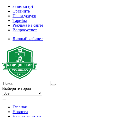
Заметки (0)
Сравнить
Наши услуги
Тарифы
Реклама на сайте
Вопрос-ответ
Личный кабинет
Выберите город
Главная
Новости
Научные статьи