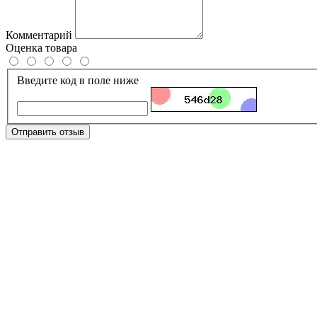
Комментарий
Оценка товара
Введите код в поле ниже
Отправить отзыв