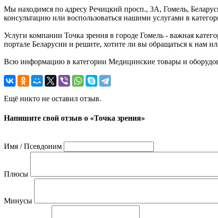
Мы находимся по адресу Речицкий просп., 3А, Гомель, Белару
консультацию или воспользоваться нашими услугами в катего
Услуги компании Точка зрения в городе Гомель - важная катег
портале Беларусии и решите, хотите ли вы обращаться к нам ил
Всю информацию в категории Медицинские товары и оборудова
Ещё никто не оставил отзыв.
Напишите свой отзыв о «Точка зрения»
Имя / Псевдоним
Плюсы
Минусы