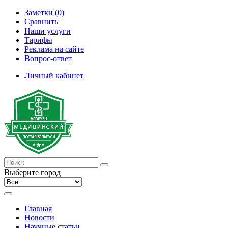
Заметки (0)
Сравнить
Наши услуги
Тарифы
Реклама на сайте
Вопрос-ответ
Личный кабинет
Выберите город
Главная
Новости
Научные статьи