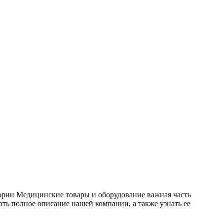
егории Медицинские товары и оборудование важная часть
ь полное описание нашей компании, а также узнать ее