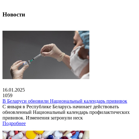
Новости
16.01.2025
1059
В Беларуси обновили Национальный календарь прививок
С января в Республике Беларусь начинает действовать
обновленный Национальный календарь профилактических
прививок. Изменения затронули неск
Подробнее