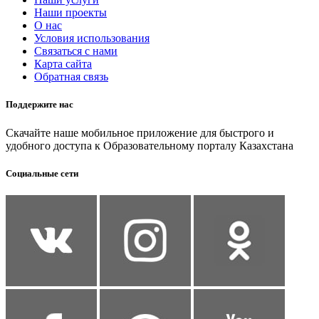
Наши проекты
О нас
Условия использования
Связаться с нами
Карта сайта
Обратная связь
Поддержите нас
Скачайте наше мобильное приложение для быстрого и
удобного доступа к Образовательному порталу Казахстана
Социальные сети