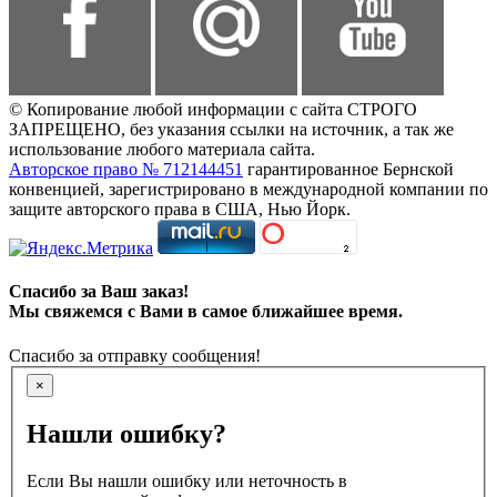
© Копирование любой информации с сайта СТРОГО
ЗАПРЕЩЕНО, без указания ссылки на источник, а так же
использование любого материала сайта.
Авторское право № 712144451
гарантированное Бернской
конвенцией, зарегистрировано в международной компании по
защите авторского права в США, Нью Йорк.
Спасибо за Ваш заказ!
Мы свяжемся с Вами в самое ближайшее время.
Спасибо за отправку сообщения!
×
Нашли ошибку?
Если Вы нашли ошибку или неточность в