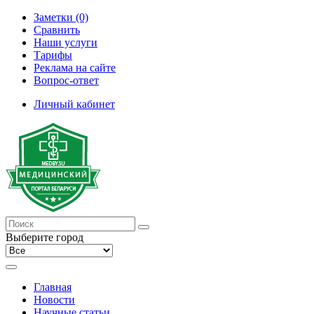
Заметки (0)
Сравнить
Наши услуги
Тарифы
Реклама на сайте
Вопрос-ответ
Личный кабинет
Выберите город
Главная
Новости
Научные статьи