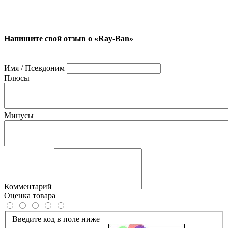
Напишите свой отзыв о «Ray-Ban»
Имя / Псевдоним
Плюсы
Минусы
Комментарий
Оценка товара
Введите код в поле ниже