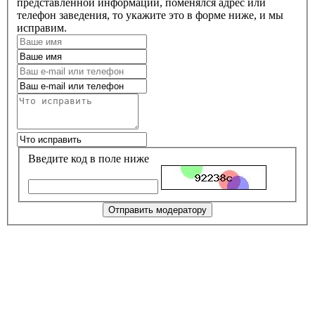
представленной информации, поменялся адрес или
телефон заведения, то укажите это в форме ниже, и мы
исправим.
Введите код в поле ниже
Отправить модератору