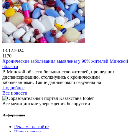
13.12.2024
1170
Хронические заболевания выявлены у 90% жителей Минской
области
В Минской области большинство жителей, прошедших
диспансеризацию, столкнулись с хроническими
заболеваниями. Такие данные были озвучены на
Подробнее
Все новости
Все медицинские учереждения Белоруссии
Информация
Реклама на сайте
Наши услуги