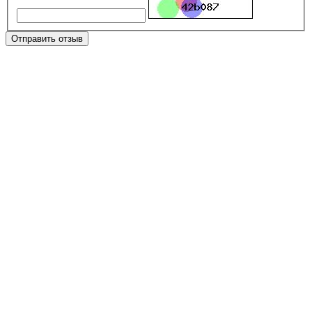
Отправить отзыв