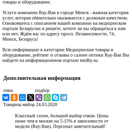
товары и оборудование.
Услуги компании Ray-Ban в городе Минск - важная категория
услуг, которая обязательно оказывается с должным качеством.
Ознакомьтесь с описанием нашей компании на медицинском
портале Беларусии и решите, хотите ли вы обращаться к нам
или нет. Ждём вас по адресу просп. Независимости, 74,
Минск, Беларусь!
Всю информацию в категории Медицинские товары и
оборудование, рейтинг и отзывы о салоне оптики Ray-Ban Вы
найдете на информационном портале medby.su.
Дополнительная информация
очки
подбор
Товарищ майор
24.03.2020
Классный салон, большой выбор очков. Цены
ниже чем в москве на 5-15% в зависимости от
модели (Ray-Ban). Персонал замечательный!