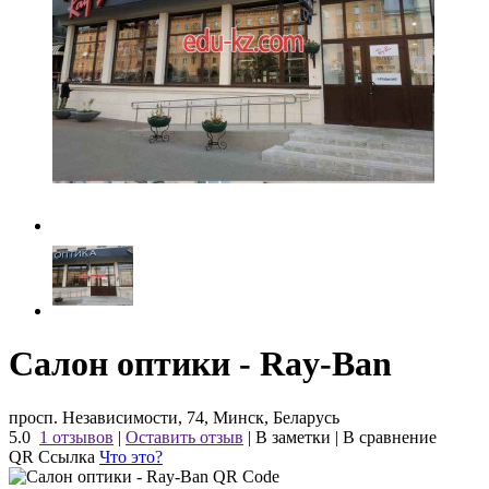
Салон оптики - Ray-Ban
просп. Независимости, 74, Минск, Беларусь
5.0
1 отзывов
|
Оставить отзыв
|
В заметки
|
В сравнение
QR Ссылка
Что это?