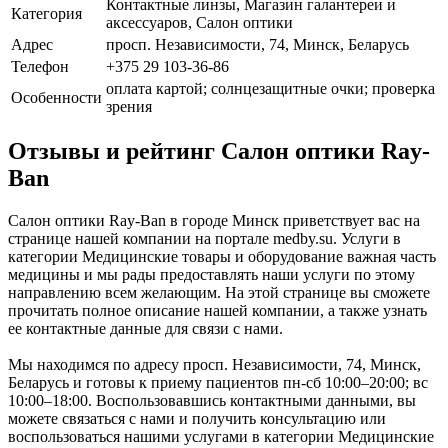
Контактные линзы, Магазин галантереи и
Категория
аксессуаров, Салон оптики
Адрес
просп. Независимости, 74, Минск, Беларусь
Телефон
+375 29 103-36-86
оплата картой; солнцезащитные очки; проверка
Особенности
зрения
Отзывы и рейтинг Салон оптики Ray-
Ban
Салон оптики Ray-Ban в городе Минск приветствует вас на
странице нашей компании на портале medby.su. Услуги в
категории Медицинские товары и оборудование важная часть
медицины и мы рады предоставлять наши услуги по этому
направлению всем желающим. На этой странице вы сможете
прочитать полное описание нашей компании, а также узнать
ее контактные данные для связи с нами.
Мы находимся по адресу просп. Независимости, 74, Минск,
Беларусь и готовы к приему пациентов пн-сб 10:00–20:00; вс
10:00–18:00. Воспользовавшись контактными данными, вы
можете связаться с нами и получить консультацию или
воспользоваться нашими услугами в категории Медицинские