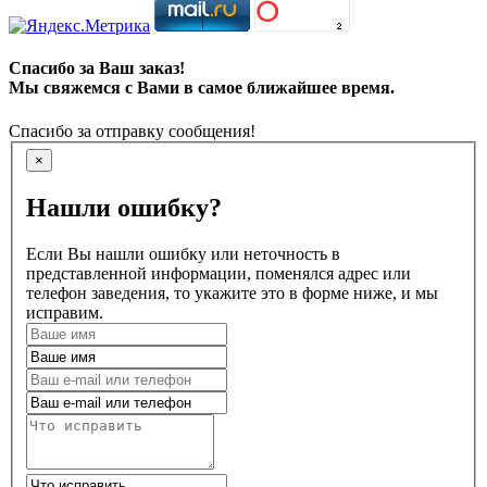
Спасибо за Ваш заказ!
Мы свяжемся с Вами в самое ближайшее время.
Спасибо за отправку сообщения!
×
Нашли ошибку?
Если Вы нашли ошибку или неточность в
представленной информации, поменялся адрес или
телефон заведения, то укажите это в форме ниже, и мы
исправим.