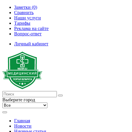
Заметки (0)
Сравнить
Наши услуги
Тарифы
Реклама на сайте
Вопрос-ответ
Личный кабинет
Выберите город
Главная
Новости
Научные статьи