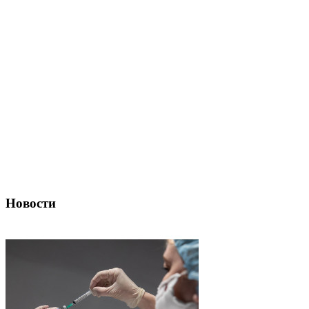
Новости