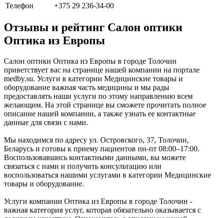
Телефон
+375 29 236-34-00
Отзывы и рейтинг Салон оптики
Оптика из Европы
Салон оптики Оптика из Европы в городе Толочин
приветствует вас на странице нашей компании на портале
medby.su. Услуги в категории Медицинские товары и
оборудование важная часть медицины и мы рады
предоставлять наши услуги по этому направлению всем
желающим. На этой странице вы сможете прочитать полное
описание нашей компании, а также узнать ее контактные
данные для связи с нами.
Мы находимся по адресу ул. Островского, 37, Толочин,
Беларусь и готовы к приему пациентов пн-пт 08:00–17:00.
Воспользовавшись контактными данными, вы можете
связаться с нами и получить консультацию или
воспользоваться нашими услугами в категории Медицинские
товары и оборудование.
Услуги компании Оптика из Европы в городе Толочин -
важная категория услуг, которая обязательно оказывается с