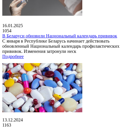
16.01.2025
1054
В Беларуси обновили Национальный календарь прививок
С января в Республике Беларусь начинает действовать
обновленный Национальный календарь профилактических
прививок. Изменения затронули неск
Подробнее
13.12.2024
1163