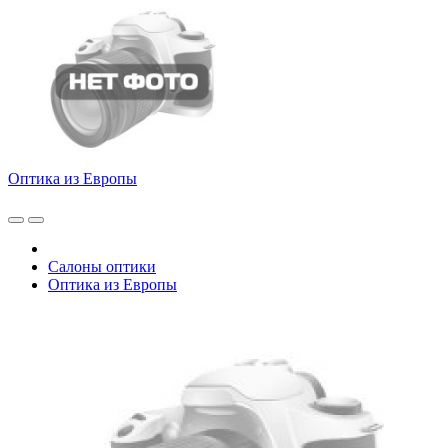
Оптика из Европы
Салоны оптики
Оптика из Европы