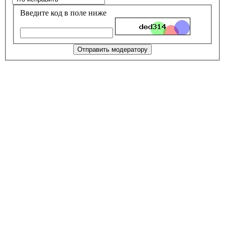
Введите код в поле ниже
Отправить модератору