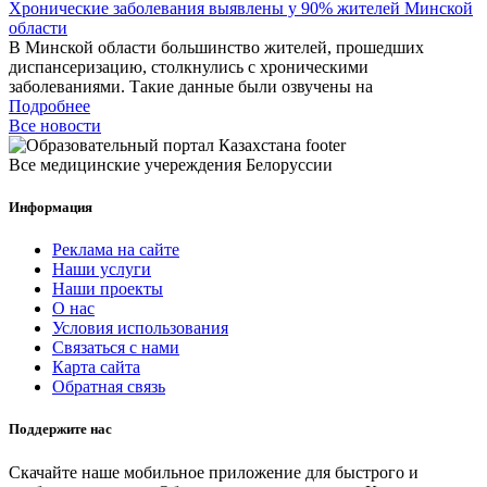
Хронические заболевания выявлены у 90% жителей Минской
области
В Минской области большинство жителей, прошедших
диспансеризацию, столкнулись с хроническими
заболеваниями. Такие данные были озвучены на
Подробнее
Все новости
Все медицинские учереждения Белоруссии
Информация
Реклама на сайте
Наши услуги
Наши проекты
О нас
Условия использования
Связаться с нами
Карта сайта
Обратная связь
Поддержите нас
Скачайте наше мобильное приложение для быстрого и