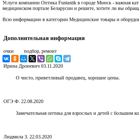
Услуги компании Оптика Funtastik в городе Минск - важная ка
медицинском портале Беларусии и решите, хотите ли вы обращат
Всю информацию в категории Медицинские товары и оборудова
Дополнительная информация
очки
подбор, ремонт
Ирина Дроневич
03.11.2020
О чисто, приветливый продавец, хорошие цены.
ОГЭ Ф.
22.08.2020
Замечательная оптика для взрослых и детей с большим к
Людмила З.
22.03.2020