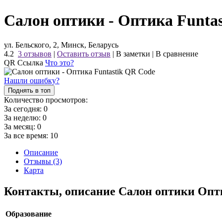
Салон оптики - Оптика Funtas
ул. Бельского, 2, Минск, Беларусь
4.2
3 отзывов
|
Оставить отзыв
|
В заметки
|
В сравнение
QR Ссылка
Что это?
Нашли ошибку?
Поднять в топ
Количество просмотров:
За сегодня:
0
За неделю:
0
За месяц:
0
За все время:
10
Описание
Отзывы (3)
Карта
Контакты, описание Салон оптики Опти
Образование