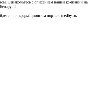
ством. Ознакомьтесь с описанием нашей компании на
 Беларусь!
йдете на информационном портале medby.su.