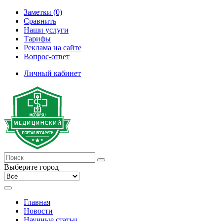
Заметки (0)
Сравнить
Наши услуги
Тарифы
Реклама на сайте
Вопрос-ответ
Личный кабинет
Выберите город
Главная
Новости
Научные статьи