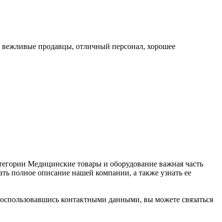
, вежливые продавцы, отличный персонал, хорошее
категории Медицинские товары и оборудование важная часть
ь полное описание нашей компании, а также узнать ее
. Воспользовавшись контактными данными, вы можете связаться