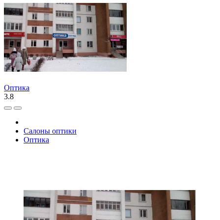
Оптика
3.8
Салоны оптики
Оптика