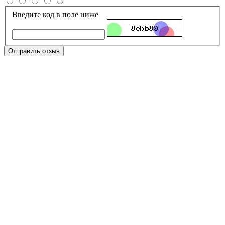
Введите код в поле ниже
Отправить отзыв