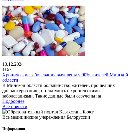
13.12.2024
1167
Хронические заболевания выявлены у 90% жителей Минской
области
В Минской области большинство жителей, прошедших
диспансеризацию, столкнулись с хроническими
заболеваниями. Такие данные были озвучены на
Подробнее
Все новости
Все медицинские учереждения Белоруссии
Информация