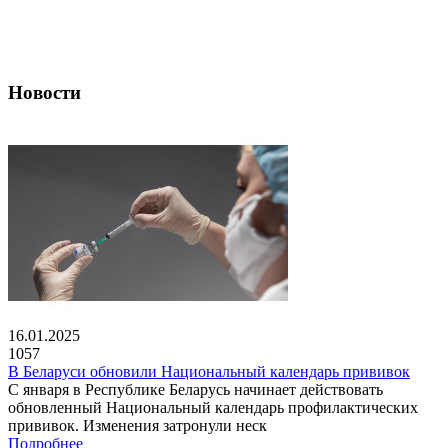
Новости
16.01.2025
1057
В Беларуси обновили Национальный календарь прививок
С января в Республике Беларусь начинает действовать
обновленный Национальный календарь профилактических
прививок. Изменения затронули неск
Подробнее