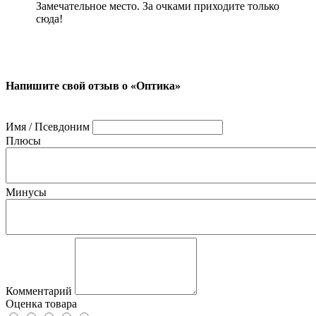
Замечательное место. За очками приходите только
сюда!
Напишите свой отзыв о «Оптика»
Имя / Псевдоним
Плюсы
Минусы
Комментарий
Оценка товара