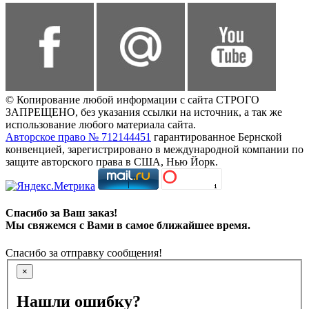
© Копирование любой информации с сайта СТРОГО
ЗАПРЕЩЕНО, без указания ссылки на источник, а так же
использование любого материала сайта.
Авторское право № 712144451
гарантированное Бернской
конвенцией, зарегистрировано в международной компании по
защите авторского права в США, Нью Йорк.
Спасибо за Ваш заказ!
Мы свяжемся с Вами в самое ближайшее время.
Спасибо за отправку сообщения!
×
Нашли ошибку?