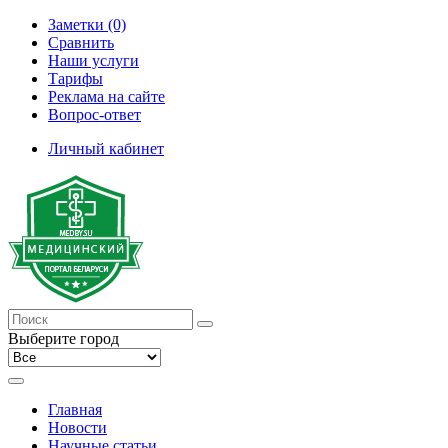
Заметки (0)
Сравнить
Наши услуги
Тарифы
Реклама на сайте
Вопрос-ответ
Личный кабинет
Выберите город
Главная
Новости
Научные статьи