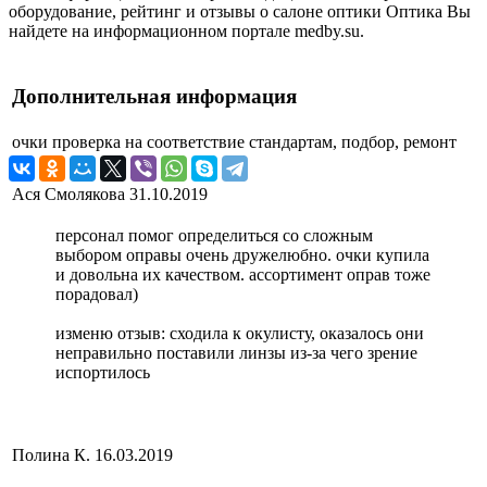
оборудование, рейтинг и отзывы о салоне оптики Оптика Вы
найдете на информационном портале medby.su.
Дополнительная информация
очки
проверка на соответствие стандартам, подбор, ремонт
Ася Смолякова
31.10.2019
персонал помог определиться со сложным
выбором оправы очень дружелюбно. очки купила
и довольна их качеством. ассортимент оправ тоже
порадовал)
изменю отзыв: сходила к окулисту, оказалось они
неправильно поставили линзы из-за чего зрение
испортилось
Полина К.
16.03.2019