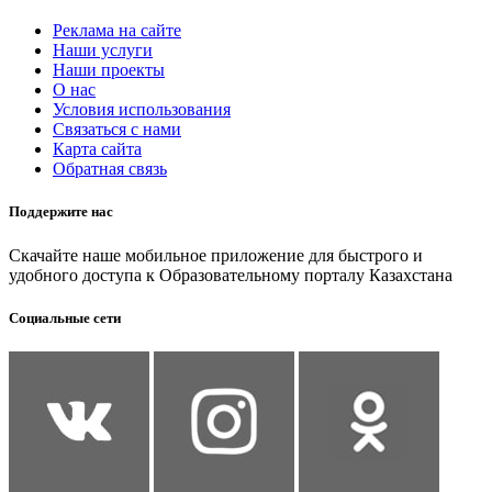
Реклама на сайте
Наши услуги
Наши проекты
О нас
Условия использования
Связаться с нами
Карта сайта
Обратная связь
Поддержите нас
Скачайте наше мобильное приложение для быстрого и
удобного доступа к Образовательному порталу Казахстана
Социальные сети