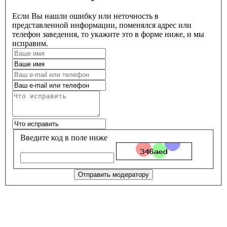
Если Вы нашли ошибку или неточность в
представленной информации, поменялся адрес или
телефон заведения, то укажите это в форме ниже, и мы
исправим.
Введите код в поле ниже
Отправить модератору