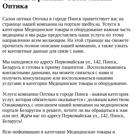
Оптика
Салон оптики Оптика в городе Пинск приветствует вас на
странице нашей компании на портале medby.su. Услуги в
категории Медицинские товары и оборудование важная часть
медицины и мы рады предоставлять наши услуги по этому
направлению всем желающим. На этой странице вы сможете
прочитать полное описание нашей компании, а также узнать
ее контактные данные для связи с нами.
Мы находимся по адресу Первомайская ул., 142, Пинск,
Беларусь и готовы к приему пациентов . Воспользовавшись
контактными данными, вы можете связаться с нами и
получить консультацию или воспользоваться нашими
услугами в категории Медицинские товары и оборудование.
Услуги компании Оптика в городе Пинск - важная категория
услуг, которая обязательно оказывается с должным качеством.
Ознакомьтесь с описанием нашей компании на медицинском
портале Беларусии и решите, хотите ли вы обращаться к нам
или нет. Ждём вас по адресу Первомайская ул., 142, Пинск,
Беларусь!
Всю информацию в категории Медицинские товары и