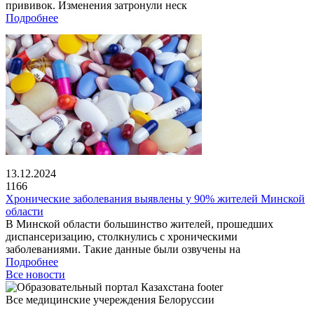
прививок. Изменения затронули неск
Подробнее
13.12.2024
1166
Хронические заболевания выявлены у 90% жителей Минской
области
В Минской области большинство жителей, прошедших
диспансеризацию, столкнулись с хроническими
заболеваниями. Такие данные были озвучены на
Подробнее
Все новости
Все медицинские учереждения Белоруссии