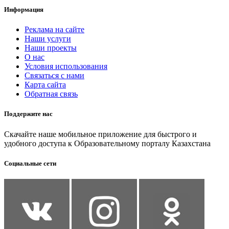
Информация
Реклама на сайте
Наши услуги
Наши проекты
О нас
Условия использования
Связаться с нами
Карта сайта
Обратная связь
Поддержите нас
Скачайте наше мобильное приложение для быстрого и
удобного доступа к Образовательному порталу Казахстана
Социальные сети