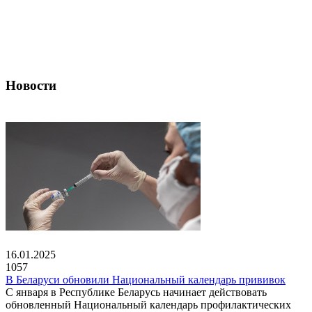
Новости
16.01.2025
1057
В Беларуси обновили Национальный календарь прививок
С января в Республике Беларусь начинает действовать
обновленный Национальный календарь профилактических