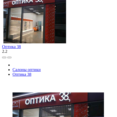
Оптика 38
2.2
Салоны оптики
Оптика 38