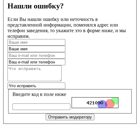
Нашли ошибку?
Если Вы нашли ошибку или неточность в
представленной информации, поменялся адрес или
телефон заведения, то укажите это в форме ниже, и мы
исправим.
Введите код в поле ниже
Отправить модератору