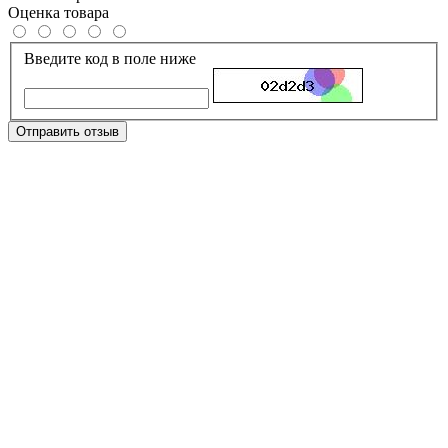
Оценка товара
Введите код в поле ниже
Отправить отзыв