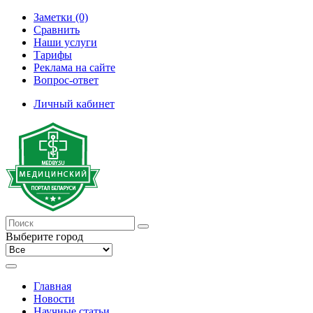
Заметки (0)
Сравнить
Наши услуги
Тарифы
Реклама на сайте
Вопрос-ответ
Личный кабинет
Выберите город
Главная
Новости
Научные статьи