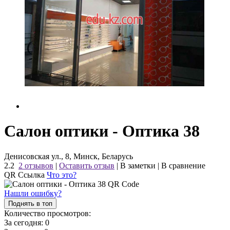
Салон оптики - Оптика 38
Денисовская ул., 8, Минск, Беларусь
2.2
2 отзывов
|
Оставить отзыв
|
В заметки
|
В сравнение
QR Ссылка
Что это?
Нашли ошибку?
Поднять в топ
Количество просмотров:
За сегодня:
0