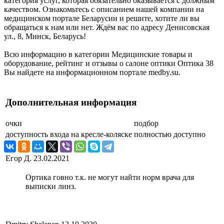
категория услуг, которая обязательно оказывается с должным
качеством. Ознакомьтесь с описанием нашей компании на
медицинском портале Беларусии и решите, хотите ли вы
обращаться к нам или нет. Ждём вас по адресу Денисовская
ул., 8, Минск, Беларусь!
Всю информацию в категории Медицинские товары и
оборудование, рейтинг и отзывы о салоне оптики Оптика 38
Вы найдете на информационном портале medby.su.
Дополнительная информация
очки
подбор
доступность входа на кресле-коляске
полностью доступно
Егор Д.
23.02.2021
Ортика говно т.к. не могут найти норм врача для
выписки линз.