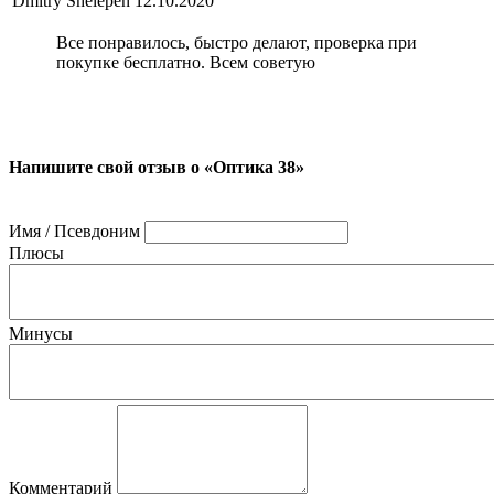
Dmitry Shelepen
12.10.2020
Все понравилось, быстро делают, проверка при
покупке бесплатно. Всем советую
Напишите свой отзыв о «Оптика 38»
Имя / Псевдоним
Плюсы
Минусы
Комментарий