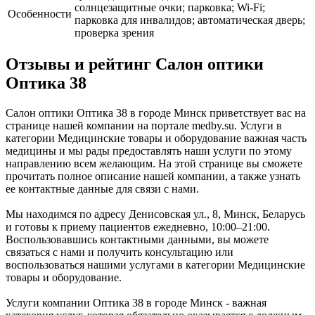
солнцезащитные очки; парковка; Wi-Fi;
Особенности
парковка для инвалидов; автоматическая дверь;
проверка зрения
Отзывы и рейтинг Салон оптики
Оптика 38
Салон оптики Оптика 38 в городе Минск приветствует вас на
странице нашей компании на портале medby.su. Услуги в
категории Медицинские товары и оборудование важная часть
медицины и мы рады предоставлять наши услуги по этому
направлению всем желающим. На этой странице вы сможете
прочитать полное описание нашей компании, а также узнать
ее контактные данные для связи с нами.
Мы находимся по адресу Денисовская ул., 8, Минск, Беларусь
и готовы к приему пациентов ежедневно, 10:00–21:00.
Воспользовавшись контактными данными, вы можете
связаться с нами и получить консультацию или
воспользоваться нашими услугами в категории Медицинские
товары и оборудование.
Услуги компании Оптика 38 в городе Минск - важная