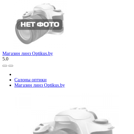
Магазин линз Optikus.by
5.0
Салоны оптики
Магазин линз Optikus.by