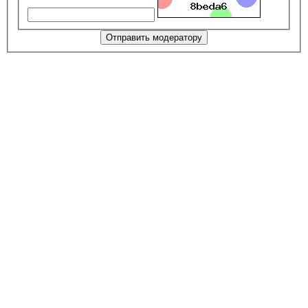
Отправить модератору