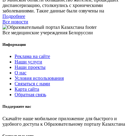
диспансеризацию, столкнулись с хроническими
заболеваниями. Такие данные были озвучены на
Подробнее
Все новости
Все медицинские учереждения Белоруссии
Информация
Реклама на сайте
Наши услуги
Наши проекты
О нас
Условия использования
Связаться с нами
Карта сайта
Обратная связь
Поддержите нас
Скачайте наше мобильное приложение для быстрого и
удобного доступа к Образовательному порталу Казахстана
Социальные сети