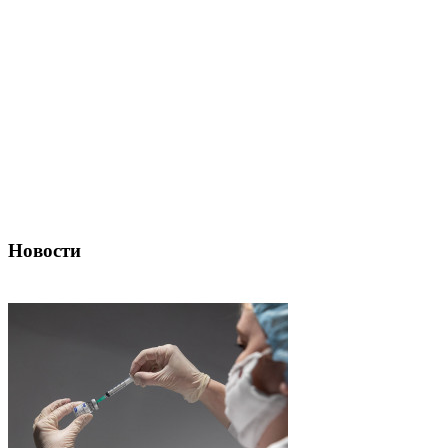
Новости