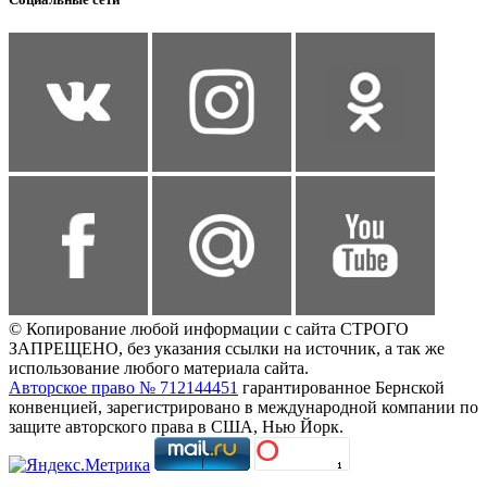
© Копирование любой информации с сайта СТРОГО
ЗАПРЕЩЕНО, без указания ссылки на источник, а так же
использование любого материала сайта.
Авторское право № 712144451
гарантированное Бернской
конвенцией, зарегистрировано в международной компании по
защите авторского права в США, Нью Йорк.