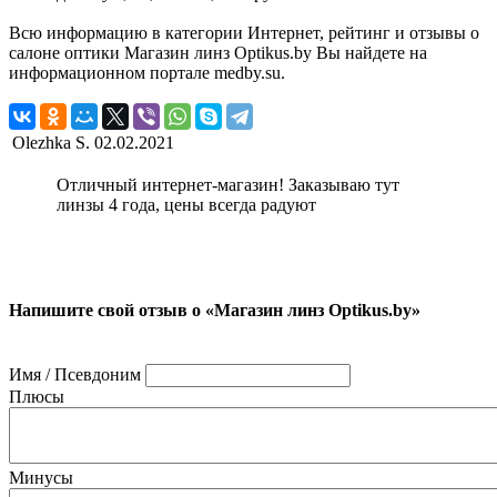
Всю информацию в категории Интернет, рейтинг и отзывы о
салоне оптики Магазин линз Optikus.by Вы найдете на
информационном портале medby.su.
Olezhka S.
02.02.2021
Отличный интернет-магазин! Заказываю тут
линзы 4 года, цены всегда радуют
Напишите свой отзыв о «Магазин линз Optikus.by»
Имя / Псевдоним
Плюсы
Минусы