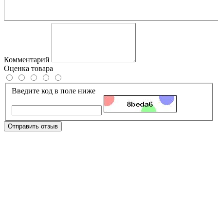
Комментарий
Оценка товара
Введите код в поле ниже
Отправить отзыв