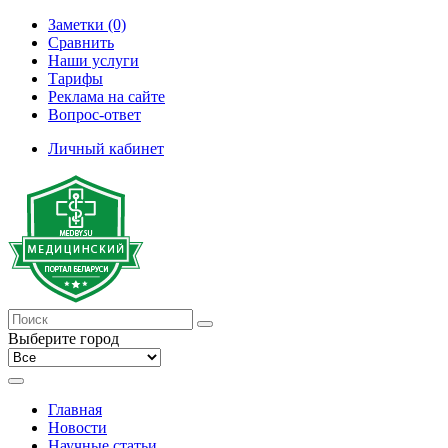
Заметки (0)
Сравнить
Наши услуги
Тарифы
Реклама на сайте
Вопрос-ответ
Личный кабинет
Выберите город
Главная
Новости
Научные статьи