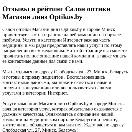
Отзывы и рейтинг Салон оптики
Магазин линз Optikus.by
Салон оптики Магазин линз Optikus.by в городе Минск
приветствует вас на странице нашей компании на портале
medby.su. Услуги в категории Интернет важная часть
медицины и мы рады предоставлять наши услуги по этому
направлению всем желающим. На этой странице вы сможете
прочитать полное описание нашей компании, а также узнать
ее контактные данные для связи с нами.
Мы находимся по адресу Слободская ул., 27, Минск, Беларусь
и готовы к приему пациентов . Воспользовавшись
контактными данными, вы можете связаться с нами и
получить консультацию или воспользоваться нашими
услугами в категории Интернет.
Услуги компании Магазин линз Optikus.by в городе Минск -
важная категория услуг, которая обязательно оказывается с
должным качеством. Ознакомьтесь с описанием нашей
компании на медицинском портале Беларусии и решите,
хотите ли вы обращаться к нам или нет. Ждём вас по адресу
Слободская ул., 27, Минск, Беларусь!