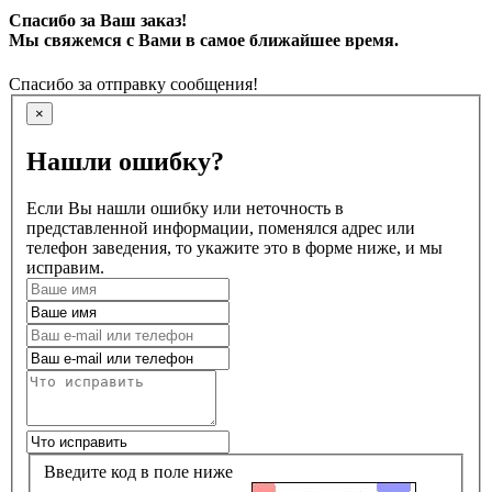
Спасибо за Ваш заказ!
Мы свяжемся с Вами в самое ближайшее время.
Спасибо за отправку сообщения!
×
Нашли ошибку?
Если Вы нашли ошибку или неточность в
представленной информации, поменялся адрес или
телефон заведения, то укажите это в форме ниже, и мы
исправим.
Введите код в поле ниже