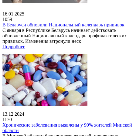
16.01.2025
1059
В Беларуси обновили Национальный календарь прививок
С января в Республике Беларусь начинает действовать
обновленный Национальный календарь профилактических
прививок. Изменения затронули неск
Подробнее
13.12.2024
1170
Хронические заболевания выявлены у 90% жителей Минской
области
В Минской области большинство жителей, прошедших