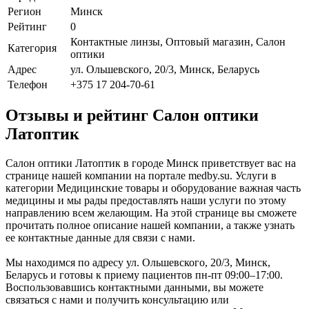
Регион
Минск
Рейтинг
0
Контактные линзы, Оптовый магазин, Салон
Категория
оптики
Адрес
ул. Ольшевского, 20/3, Минск, Беларусь
Телефон
+375 17 204-70-61
Отзывы и рейтинг Салон оптики
Латоптик
Салон оптики Латоптик в городе Минск приветствует вас на
странице нашей компании на портале medby.su. Услуги в
категории Медицинские товары и оборудование важная часть
медицины и мы рады предоставлять наши услуги по этому
направлению всем желающим. На этой странице вы сможете
прочитать полное описание нашей компании, а также узнать
ее контактные данные для связи с нами.
Мы находимся по адресу ул. Ольшевского, 20/3, Минск,
Беларусь и готовы к приему пациентов пн-пт 09:00–17:00.
Воспользовавшись контактными данными, вы можете
связаться с нами и получить консультацию или