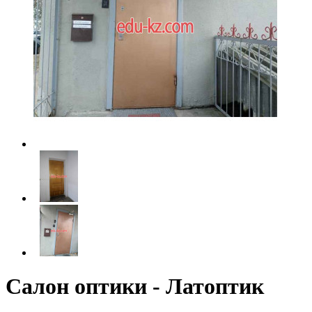
Салон оптики - Латоптик