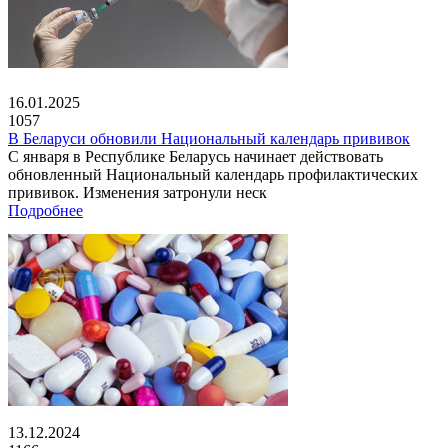
16.01.2025
1057
В Беларуси обновили Национальный календарь прививок
С января в Республике Беларусь начинает действовать
обновленный Национальный календарь профилактических
прививок. Изменения затронули неск
Подробнее
13.12.2024