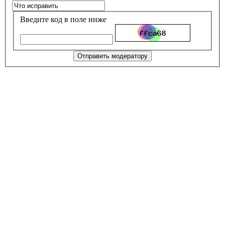
Введите код в поле ниже
Отправить модератору