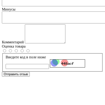
Минусы
Комментарий
Оценка товара
Введите код в поле ниже
Отправить отзыв