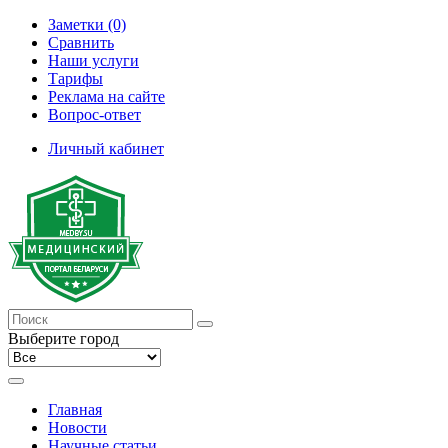
Заметки (0)
Сравнить
Наши услуги
Тарифы
Реклама на сайте
Вопрос-ответ
Личный кабинет
Выберите город
Главная
Новости
Научные статьи