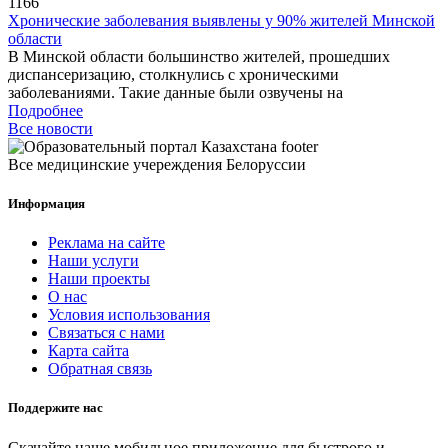
1166
Хронические заболевания выявлены у 90% жителей Минской
области
В Минской области большинство жителей, прошедших
диспансеризацию, столкнулись с хроническими
заболеваниями. Такие данные были озвучены на
Подробнее
Все новости
Все медицинские учереждения Белоруссии
Информация
Реклама на сайте
Наши услуги
Наши проекты
О нас
Условия использования
Связаться с нами
Карта сайта
Обратная связь
Поддержите нас
Скачайте наше мобильное приложение для быстрого и