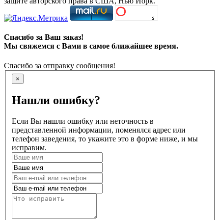
защите авторского права в США, Нью Йорк.
Спасибо за Ваш заказ!
Мы свяжемся с Вами в самое ближайшее время.
Спасибо за отправку сообщения!
×
Нашли ошибку?
Если Вы нашли ошибку или неточность в
представленной информации, поменялся адрес или
телефон заведения, то укажите это в форме ниже, и мы
исправим.