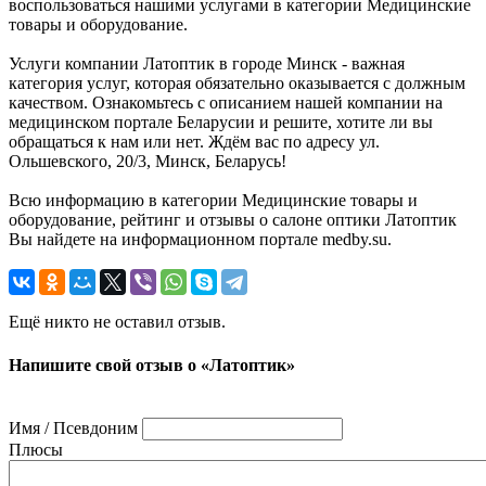
воспользоваться нашими услугами в категории Медицинские
товары и оборудование.
Услуги компании Латоптик в городе Минск - важная
категория услуг, которая обязательно оказывается с должным
качеством. Ознакомьтесь с описанием нашей компании на
медицинском портале Беларусии и решите, хотите ли вы
обращаться к нам или нет. Ждём вас по адресу ул.
Ольшевского, 20/3, Минск, Беларусь!
Всю информацию в категории Медицинские товары и
оборудование, рейтинг и отзывы о салоне оптики Латоптик
Вы найдете на информационном портале medby.su.
Ещё никто не оставил отзыв.
Напишите свой отзыв о «Латоптик»
Имя / Псевдоним
Плюсы