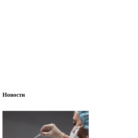
Новости