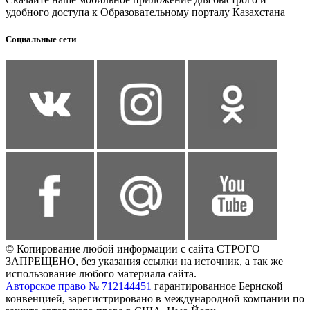
удобного доступа к Образовательному порталу Казахстана
Социальные сети
© Копирование любой информации с сайта СТРОГО
ЗАПРЕЩЕНО, без указания ссылки на источник, а так же
использование любого материала сайта.
Авторское право № 712144451
гарантированное Бернской
конвенцией, зарегистрировано в международной компании по