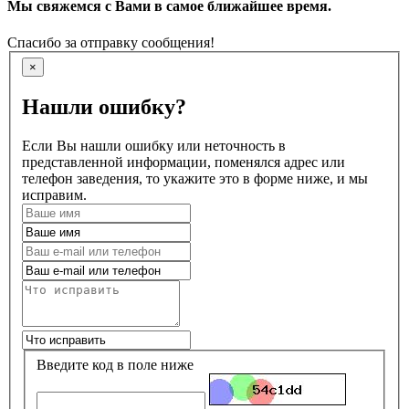
Мы свяжемся с Вами в самое ближайшее время.
Спасибо за отправку сообщения!
×
Нашли ошибку?
Если Вы нашли ошибку или неточность в
представленной информации, поменялся адрес или
телефон заведения, то укажите это в форме ниже, и мы
исправим.
Введите код в поле ниже