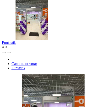
Funtastik
4.0
Салоны оптики
Funtastik