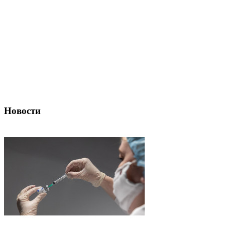
Новости