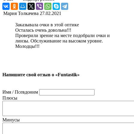
Мария Толкачева
27.02.2021
Заказывала очки в этой оптике
Осталась очень довольна!!!
Проверили зрение на месте подобрали очки и
линзы. Обслуживание на высоком уровне.
Молодцы!!!
Напишите свой отзыв о «Funtastik»
Имя / Псевдоним
Плюсы
Минусы