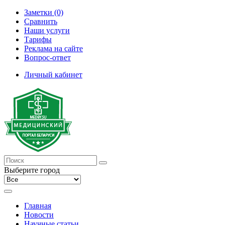
Заметки (0)
Сравнить
Наши услуги
Тарифы
Реклама на сайте
Вопрос-ответ
Личный кабинет
Выберите город
Главная
Новости
Научные статьи