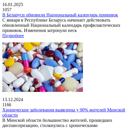
16.01.2025
1057
В Беларуси обновили Национальный календарь прививок
С января в Республике Беларусь начинает действовать
обновленный Национальный календарь профилактических
прививок. Изменения затронули неск
Подробнее
13.12.2024
1166
Хронические заболевания выявлены у 90% жителей Минской
области
В Минской области большинство жителей, прошедших
диспансеризацию, столкнулись с хроническими