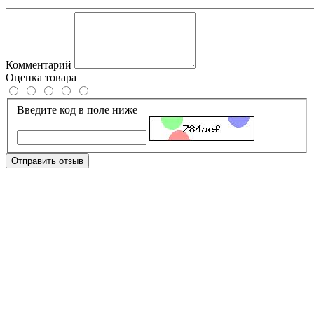
Комментарий
Оценка товара
Введите код в поле ниже
Отправить отзыв