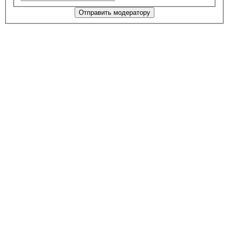
Отправить модератору