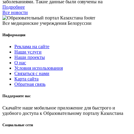
заболеваниями. Такие данные были озвучены на
Подробнее
Все новости
Все медицинские учереждения Белоруссии
Информация
Реклама на сайте
Наши услуги
Наши проекты
О нас
Условия использования
Связаться с нами
Карта сайта
Обратная связь
Поддержите нас
Скачайте наше мобильное приложение для быстрого и
удобного доступа к Образовательному порталу Казахстана
Социальные сети