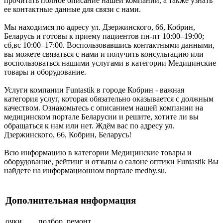
прочитать полное описание нашей компании, а также узнать
ее контактные данные для связи с нами.
Мы находимся по адресу ул. Дзержинского, 66, Кобрин,
Беларусь и готовы к приему пациентов пн-пт 10:00–19:00;
сб,вс 10:00–17:00. Воспользовавшись контактными данными,
вы можете связаться с нами и получить консультацию или
воспользоваться нашими услугами в категории Медицинские
товары и оборудование.
Услуги компании Funtastik в городе Кобрин - важная
категория услуг, которая обязательно оказывается с должным
качеством. Ознакомьтесь с описанием нашей компании на
медицинском портале Беларусии и решите, хотите ли вы
обращаться к нам или нет. Ждём вас по адресу ул.
Дзержинского, 66, Кобрин, Беларусь!
Всю информацию в категории Медицинские товары и
оборудование, рейтинг и отзывы о салоне оптики Funtastik Вы
найдете на информационном портале medby.su.
Дополнительная информация
очки
подбор, ремонт