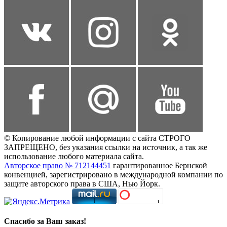
© Копирование любой информации с сайта СТРОГО
ЗАПРЕЩЕНО, без указания ссылки на источник, а так же
использование любого материала сайта.
Авторское право № 712144451
гарантированное Бернской
конвенцией, зарегистрировано в международной компании по
защите авторского права в США, Нью Йорк.
Спасибо за Ваш заказ!