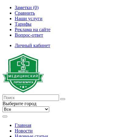
Заметки (0)
Сравнить
Наши услуги
Тарифы
Реклама на сайте
Вопрос-ответ
Личный кабинет
Выберите город
Главная
Новости
Научные статьи