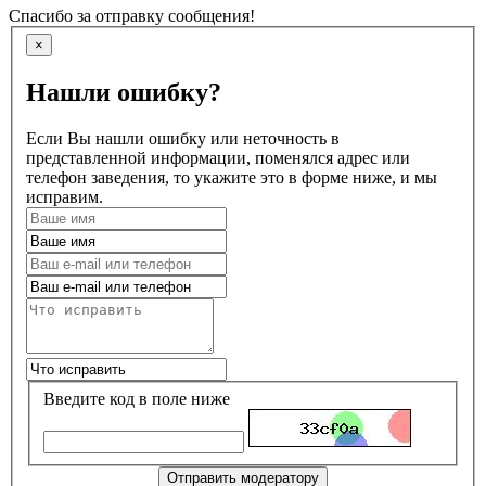
Спасибо за отправку сообщения!
×
Нашли ошибку?
Если Вы нашли ошибку или неточность в
представленной информации, поменялся адрес или
телефон заведения, то укажите это в форме ниже, и мы
исправим.
Введите код в поле ниже
Отправить модератору