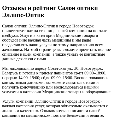
Отзывы и рейтинг Салон оптики
Эллипс-Оптик
Салон оптики Эллипс-Оптик в городе Новогрудок
приветствует вас на странице нашей компании на портале
medby.su. Услуги в категории Медицинские товары и
оборудование важная часть медицины и мы рады
предоставлять наши услуги по этому направлению всем
желающим. На этой странице вы сможете прочитать полное
описание нашей компании, а также узнать ее контактные
данные для связи с нами.
Мы находимся по адресу Советская ул., 30, Новогрудок,
Беларусь и готовы к приему пациентов ср-пт 09:00–18:00,
перерыв 14:00–15:00; сб,вс 09:00–15:00. Воспользовавшись
контактными данными, вы можете связаться с нами и
получить консультацию или воспользоваться нашими
услугами в категории Медицинские товары и оборудование.
Услуги компании Эллипс-Оптик в городе Новогрудок -
важная категория услуг, которая обязательно оказывается с
должным качеством. Ознакомьтесь с описанием нашей
компании на медицинском портале Беларусии и решите,