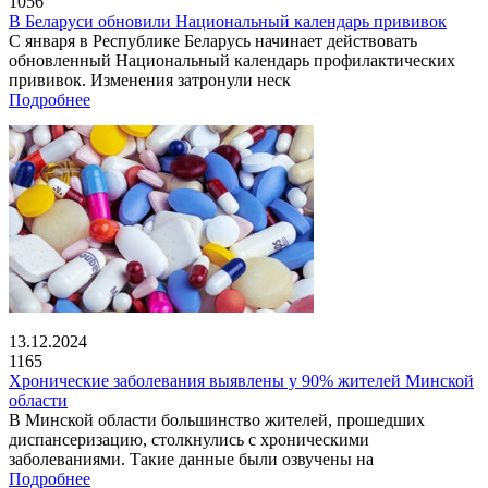
1056
В Беларуси обновили Национальный календарь прививок
С января в Республике Беларусь начинает действовать
обновленный Национальный календарь профилактических
прививок. Изменения затронули неск
Подробнее
13.12.2024
1165
Хронические заболевания выявлены у 90% жителей Минской
области
В Минской области большинство жителей, прошедших
диспансеризацию, столкнулись с хроническими
заболеваниями. Такие данные были озвучены на
Подробнее