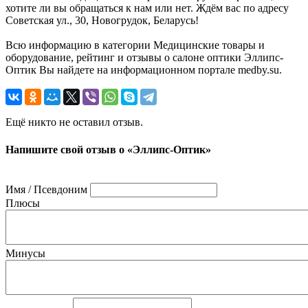
хотите ли вы обращаться к нам или нет. Ждём вас по адресу
Советская ул., 30, Новогрудок, Беларусь!
Всю информацию в категории Медицинские товары и
оборудование, рейтинг и отзывы о салоне оптики Эллипс-
Оптик Вы найдете на информационном портале medby.su.
Ещё никто не оставил отзыв.
Напишите свой отзыв о «Эллипс-Оптик»
Имя / Псевдоним
Плюсы
Минусы