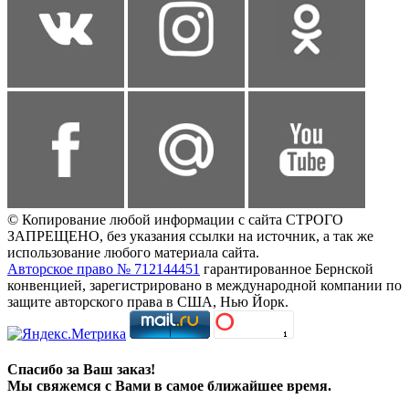
© Копирование любой информации с сайта СТРОГО
ЗАПРЕЩЕНО, без указания ссылки на источник, а так же
использование любого материала сайта.
Авторское право № 712144451
гарантированное Бернской
конвенцией, зарегистрировано в международной компании по
защите авторского права в США, Нью Йорк.
Спасибо за Ваш заказ!
Мы свяжемся с Вами в самое ближайшее время.