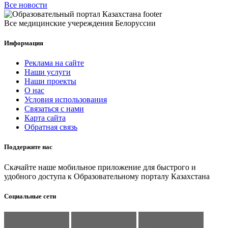
Все новости
Все медицинские учереждения Белоруссии
Информация
Реклама на сайте
Наши услуги
Наши проекты
О нас
Условия использования
Связаться с нами
Карта сайта
Обратная связь
Поддержите нас
Скачайте наше мобильное приложение для быстрого и
удобного доступа к Образовательному порталу Казахстана
Социальные сети