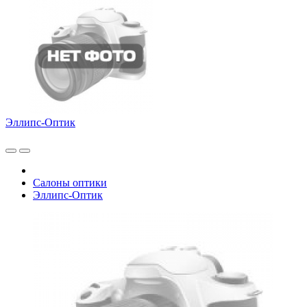
Эллипс-Оптик
Салоны оптики
Эллипс-Оптик