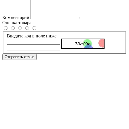
Комментарий
Оценка товара
Введите код в поле ниже
Отправить отзыв