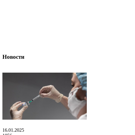
Новости
16.01.2025