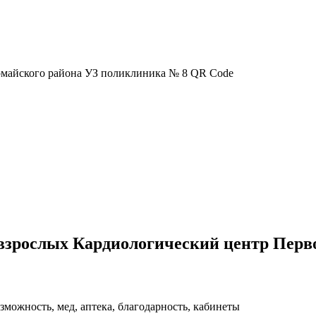
взрослых Кардиологический центр Перв
зможность, мед, аптека, благодарность, кабинеты