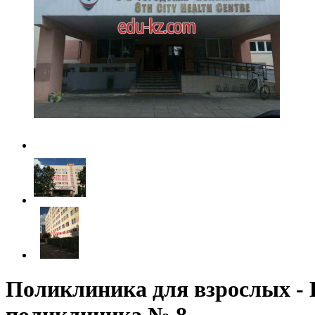
Поликлиника для взрослых - 