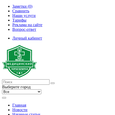
Заметки (0)
Сравнить
Наши услуги
Тарифы
Реклама на сайте
Вопрос-ответ
Личный кабинет
Выберите город
Главная
Новости
Научные статьи