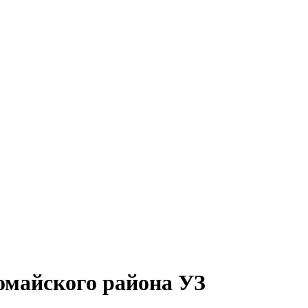
омайского района УЗ