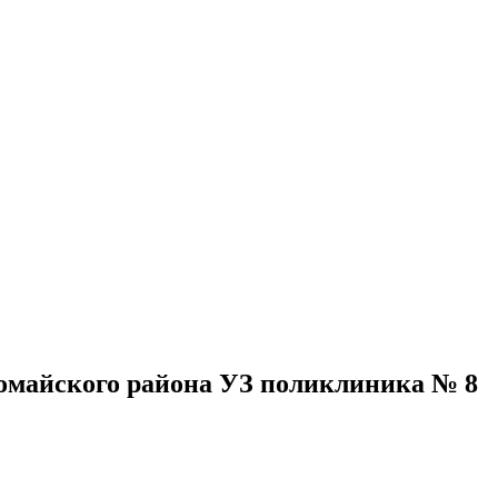
омайского района УЗ поликлиника № 8