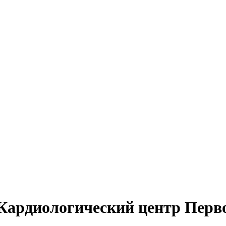
Кардиологический центр Перв