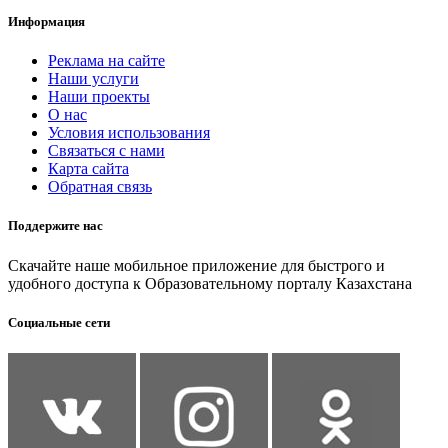
Информация
Реклама на сайте
Наши услуги
Наши проекты
О нас
Условия использования
Связаться с нами
Карта сайта
Обратная связь
Поддержите нас
Скачайте наше мобильное приложение для быстрого и
удобного доступа к Образовательному порталу Казахстана
Социальные сети