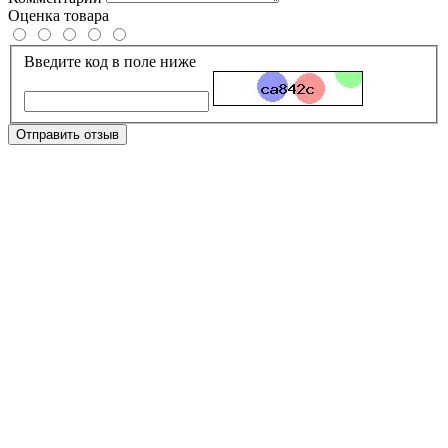
Оценка товара
Введите код в поле ниже
Отправить отзыв