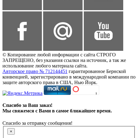
© Копирование любой информации с сайта СТРОГО
ЗАПРЕЩЕНО, без указания ссылки на источник, а так же
использование любого материала сайта.
Авторское право № 712144451
гарантированное Бернской
конвенцией, зарегистрировано в международной компании по
защите авторского права в США, Нью Йорк.
Спасибо за Ваш заказ!
Мы свяжемся с Вами в самое ближайшее время.
Спасибо за отправку сообщения!
×