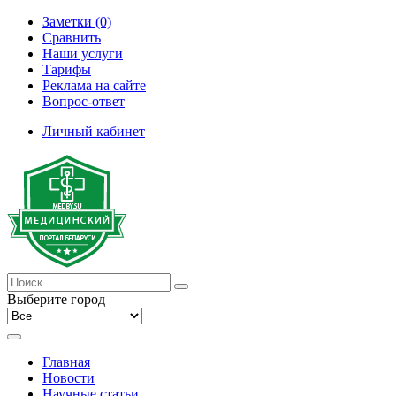
Заметки (0)
Сравнить
Наши услуги
Тарифы
Реклама на сайте
Вопрос-ответ
Личный кабинет
Выберите город
Главная
Новости
Научные статьи