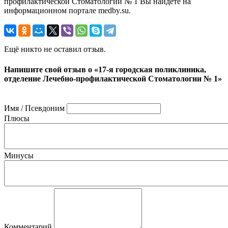
профилактической Стоматологии № 1 Вы найдете на
информационном портале medby.su.
Ещё никто не оставил отзыв.
Напишите свой отзыв о «17-я городская поликлиника,
отделение Лечебно-профилактической Стоматологии № 1»
Имя / Псевдоним
Плюсы
Минусы
Комментарий