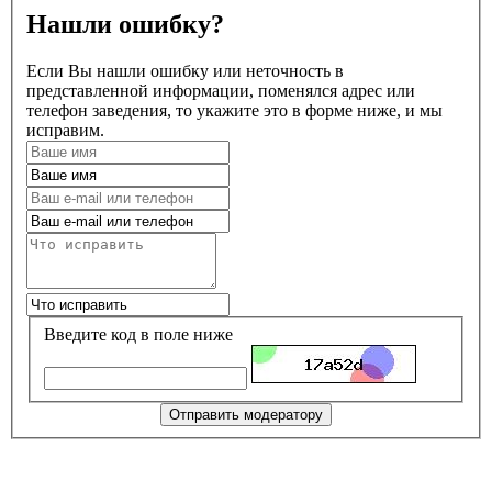
Нашли ошибку?
Если Вы нашли ошибку или неточность в
представленной информации, поменялся адрес или
телефон заведения, то укажите это в форме ниже, и мы
исправим.
Введите код в поле ниже
Отправить модератору