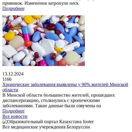
прививок. Изменения затронули неск
Подробнее
13.12.2024
1166
Хронические заболевания выявлены у 90% жителей Минской
области
В Минской области большинство жителей, прошедших
диспансеризацию, столкнулись с хроническими
заболеваниями. Такие данные были озвучены на
Подробнее
Все новости
Все медицинские учереждения Белоруссии