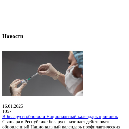
Новости
16.01.2025
1057
В Беларуси обновили Национальный календарь прививок
С января в Республике Беларусь начинает действовать
обновленный Национальный календарь профилактических