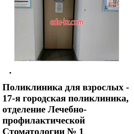
Поликлиника для взрослых -
17-я городская поликлиника,
отделение Лечебно-
профилактической
Стоматологии № 1