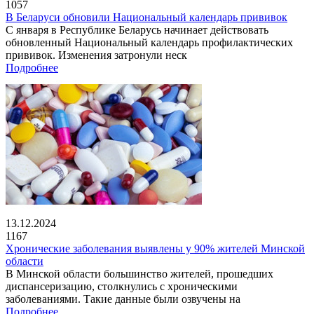
1057
В Беларуси обновили Национальный календарь прививок
С января в Республике Беларусь начинает действовать
обновленный Национальный календарь профилактических
прививок. Изменения затронули неск
Подробнее
13.12.2024
1167
Хронические заболевания выявлены у 90% жителей Минской
области
В Минской области большинство жителей, прошедших
диспансеризацию, столкнулись с хроническими
заболеваниями. Такие данные были озвучены на
Подробнее