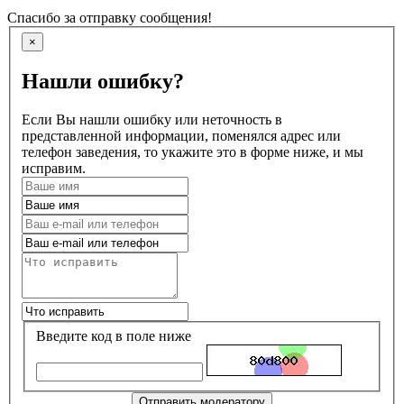
Спасибо за отправку сообщения!
×
Нашли ошибку?
Если Вы нашли ошибку или неточность в
представленной информации, поменялся адрес или
телефон заведения, то укажите это в форме ниже, и мы
исправим.
Введите код в поле ниже
Отправить модератору