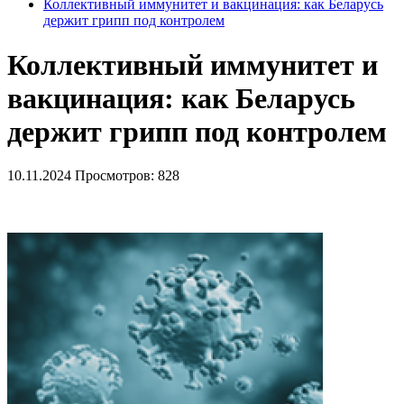
Коллективный иммунитет и вакцинация: как Беларусь
держит грипп под контролем
Коллективный иммунитет и
вакцинация: как Беларусь
держит грипп под контролем
10.11.2024
Просмотров: 828