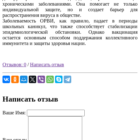
хроническими заболеваниями. Она помогает не только
индивидуальной защите, но и создает барьер для
распространения вируса в обществе.
Заболеваемость ОРВИ, как правило, падает в периоды
школьных каникул, что также способствует стабилизации
эпидемиологической обстановки. Однако вакцинация
остается основным способом поддержания коллективного
иммунитета и защиты здоровья нации.
Отзывов: 0
/
Написать отзыв
Написать отзыв
Ваше Имя:
Ваш отзыв: