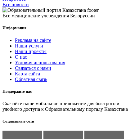
Все новости
Все медицинские учереждения Белоруссии
Информация
Реклама на сайте
Наши услуги
Наши проекты
О нас
Условия использования
Связаться с нами
Карта сайта
Обратная связь
Поддержите нас
Скачайте наше мобильное приложение для быстрого и
удобного доступа к Образовательному порталу Казахстана
Социальные сети