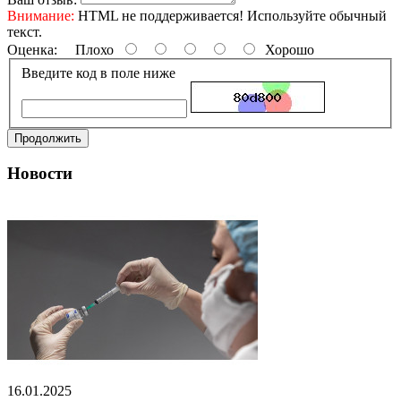
Внимание:
HTML не поддерживается! Используйте обычный
текст.
Оценка:
Плохо
Хорошо
Введите код в поле ниже
Продолжить
Новости
16.01.2025