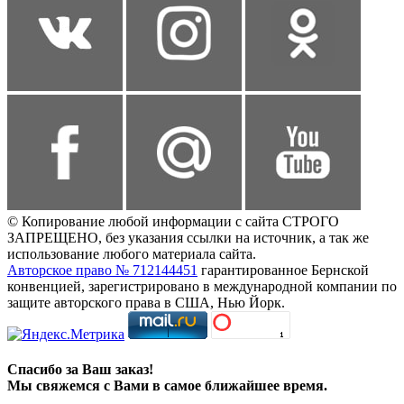
© Копирование любой информации с сайта СТРОГО
ЗАПРЕЩЕНО, без указания ссылки на источник, а так же
использование любого материала сайта.
Авторское право № 712144451
гарантированное Бернской
конвенцией, зарегистрировано в международной компании по
защите авторского права в США, Нью Йорк.
Спасибо за Ваш заказ!
Мы свяжемся с Вами в самое ближайшее время.