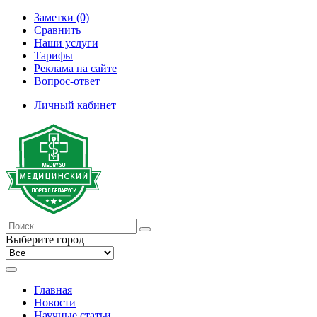
Заметки (0)
Сравнить
Наши услуги
Тарифы
Реклама на сайте
Вопрос-ответ
Личный кабинет
Выберите город
Главная
Новости
Научные статьи