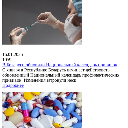
16.01.2025
1059
В Беларуси обновили Национальный календарь прививок
С января в Республике Беларусь начинает действовать
обновленный Национальный календарь профилактических
прививок. Изменения затронули неск
Подробнее