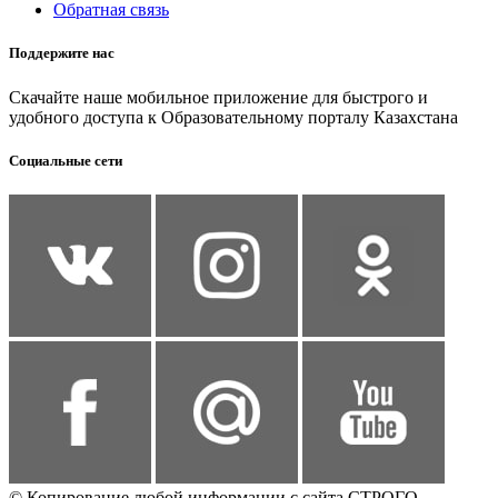
Обратная связь
Поддержите нас
Скачайте наше мобильное приложение для быстрого и
удобного доступа к Образовательному порталу Казахстана
Социальные сети
© Копирование любой информации с сайта СТРОГО