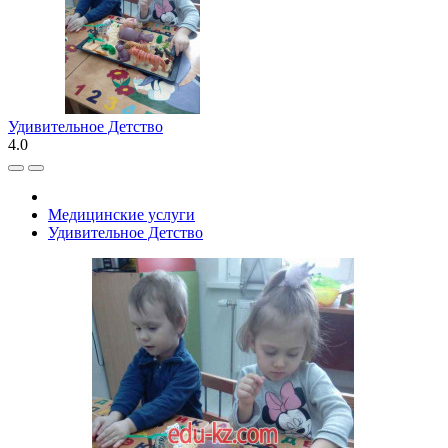
Удивительное Детство
4.0
Медицинские услуги
Удивительное Детство