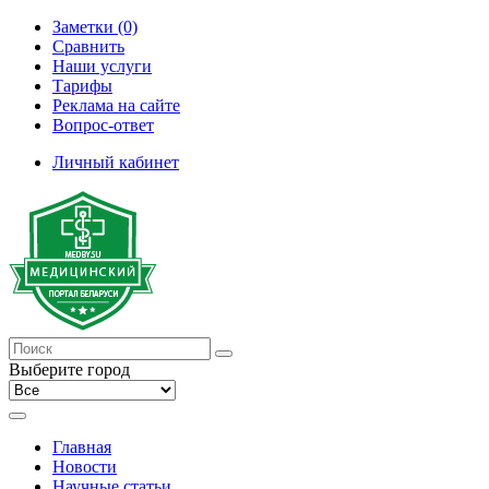
Заметки (0)
Сравнить
Наши услуги
Тарифы
Реклама на сайте
Вопрос-ответ
Личный кабинет
Выберите город
Главная
Новости
Научные статьи