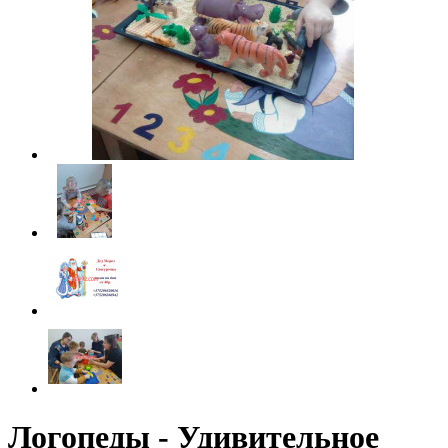
Логопеды - Удивительное