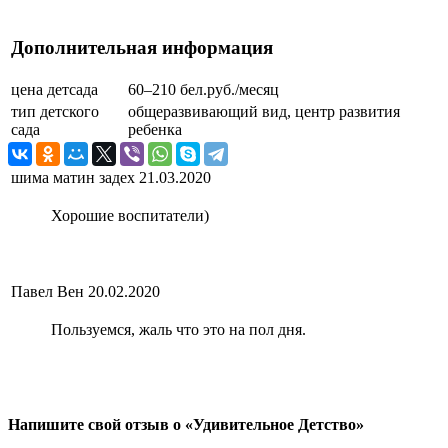
Дополнительная информация
цена детсада
60–210 бел.руб./месяц
тип детского
общеразвивающий вид, центр развития
сада
ребенка
шима матин задех
21.03.2020
Хорошие воспитатели)
Павел Вен
20.02.2020
Пользуемся, жаль что это на пол дня.
Напишите свой отзыв о «Удивительное Детство»