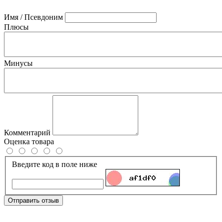
Имя / Псевдоним
Плюсы
Минусы
Комментарий
Оценка товара
Введите код в поле ниже
Отправить отзыв