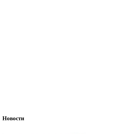
Новости