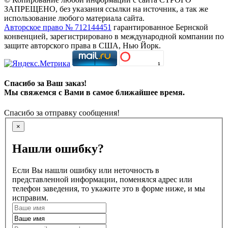
ЗАПРЕЩЕНО, без указания ссылки на источник, а так же
использование любого материала сайта.
Авторское право № 712144451
гарантированное Бернской
конвенцией, зарегистрировано в международной компании по
защите авторского права в США, Нью Йорк.
Спасибо за Ваш заказ!
Мы свяжемся с Вами в самое ближайшее время.
Спасибо за отправку сообщения!
×
Нашли ошибку?
Если Вы нашли ошибку или неточность в
представленной информации, поменялся адрес или
телефон заведения, то укажите это в форме ниже, и мы
исправим.