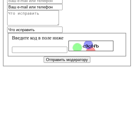
Введите код в поле ниже
Отправить модератору