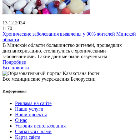
13.12.2024
1170
Хронические заболевания выявлены у 90% жителей Минской
области
В Минской области большинство жителей, прошедших
диспансеризацию, столкнулись с хроническими
заболеваниями. Такие данные были озвучены на
Подробнее
Все новости
Все медицинские учереждения Белоруссии
Информация
Реклама на сайте
Наши услуги
Наши проекты
О нас
Условия использования
Связаться с нами
Карта сайта