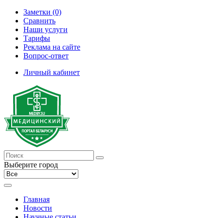
Заметки (0)
Сравнить
Наши услуги
Тарифы
Реклама на сайте
Вопрос-ответ
Личный кабинет
Выберите город
Главная
Новости
Научные статьи