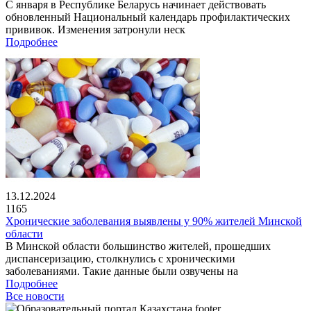
С января в Республике Беларусь начинает действовать
обновленный Национальный календарь профилактических
прививок. Изменения затронули неск
Подробнее
13.12.2024
1165
Хронические заболевания выявлены у 90% жителей Минской
области
В Минской области большинство жителей, прошедших
диспансеризацию, столкнулись с хроническими
заболеваниями. Такие данные были озвучены на
Подробнее
Все новости