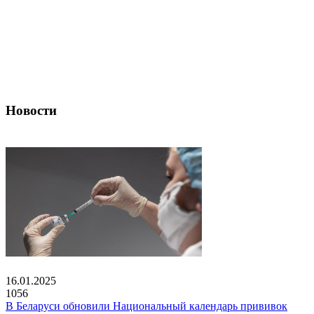
Новости
16.01.2025
1056
В Беларуси обновили Национальный календарь прививок