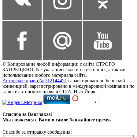
© Копирование любой информации с сайта СТРОГО
ЗАПРЕЩЕНО, без указания ссылки на источник, а так же
использование любого материала сайта.
Авторское право № 712144451
гарантированное Бернской
конвенцией, зарегистрировано в международной компании по
защите авторского права в США, Нью Йорк.
Спасибо за Ваш заказ!
Мы свяжемся с Вами в самое ближайшее время.
Спасибо за отправку сообщения!