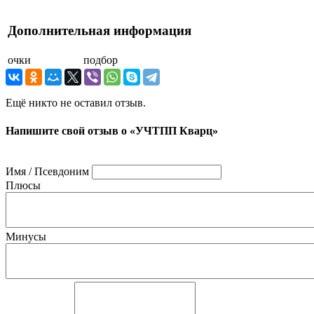
Дополнительная информация
очки
подбор
Ещё никто не оставил отзыв.
Напишите свой отзыв о «УЧТПП Кварц»
Имя / Псевдоним
Плюсы
Минусы