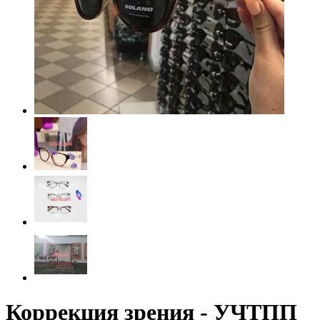
Коррекция зрения - УЧТПП