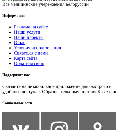
Все медицинские учереждения Белоруссии
Информация
Реклама на сайте
Наши услуги
Наши проекты
О нас
Условия использования
Связаться с нами
Карта сайта
Обратная связь
Поддержите нас
Скачайте наше мобильное приложение для быстрого и
удобного доступа к Образовательному порталу Казахстана
Социальные сети