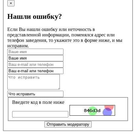
×
Нашли ошибку?
Если Вы нашли ошибку или неточность в
представленной информации, поменялся адрес или
телефон заведения, то укажите это в форме ниже, и мы
исправим.
Введите код в поле ниже
Отправить модератору