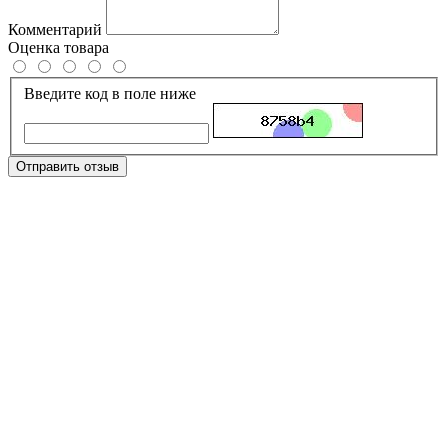
Комментарий
Оценка товара
Введите код в поле ниже
Отправить отзыв