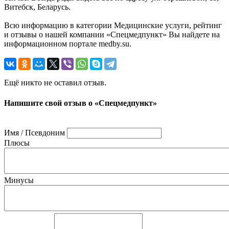
Витебск, Беларусь.
Всю информацию в категории Медицинские услуги, рейтинг
и отзывы о нашей компании «Спецмедпункт» Вы найдете на
информационном портале medby.su.
Ещё никто не оставил отзыв.
Напишите свой отзыв о «Спецмедпункт»
Имя / Псевдоним
Плюсы
Минусы