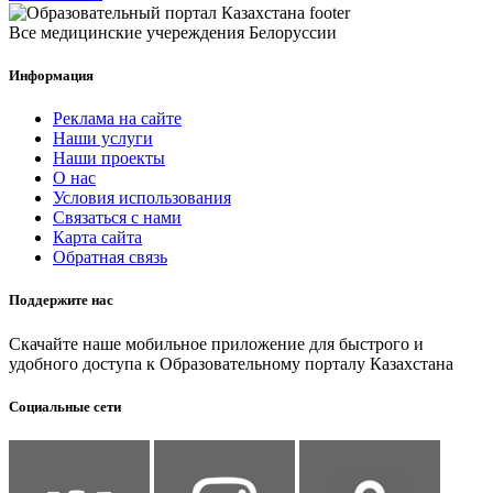
Все медицинские учереждения Белоруссии
Информация
Реклама на сайте
Наши услуги
Наши проекты
О нас
Условия использования
Связаться с нами
Карта сайта
Обратная связь
Поддержите нас
Скачайте наше мобильное приложение для быстрого и
удобного доступа к Образовательному порталу Казахстана
Социальные сети