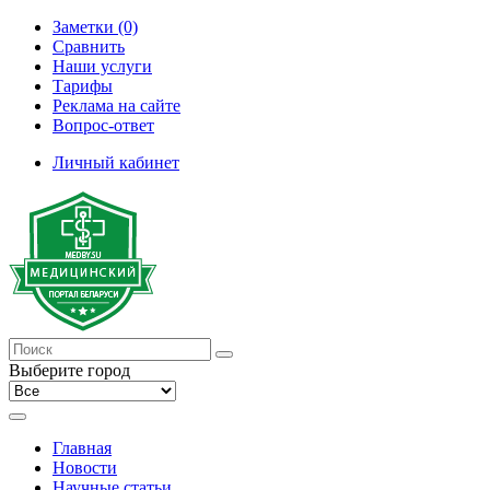
Заметки (0)
Сравнить
Наши услуги
Тарифы
Реклама на сайте
Вопрос-ответ
Личный кабинет
Выберите город
Главная
Новости
Научные статьи