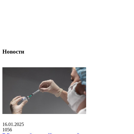
Новости
16.01.2025
1056