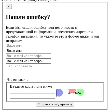
×
Нашли ошибку?
Если Вы нашли ошибку или неточность в
представленной информации, поменялся адрес или
телефон заведения, то укажите это в форме ниже, и мы
исправим.
Введите код в поле ниже
Отправить модератору