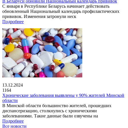
В Беларуси обновили Национальный календарь прививок
С января в Республике Беларусь начинает действовать
обновленный Национальный календарь профилактических
прививок. Изменения затронули неск
Подробнее
13.12.2024
1164
Хронические заболевания выявлены у 90% жителей Минской
области
В Минской области большинство жителей, прошедших
диспансеризацию, столкнулись с хроническими
заболеваниями. Такие данные были озвучены на
Подробнее
Все новости