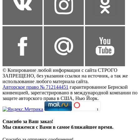
© Копирование любой информации с сайта СТРОГО
ЗАПРЕЩЕНО, без указания ссылки на источник, а так же
использование любого материала сайта.
Авторское право № 712144451
гарантированное Бернской
конвенцией, зарегистрировано в международной компании по
защите авторского права в США, Нью Йорк.
Спасибо за Ваш заказ!
Мы свяжемся с Вами в самое ближайшее время.
Спасибо за отправку сообщения!