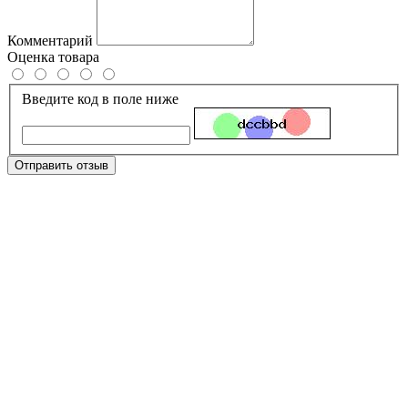
Комментарий
Оценка товара
Введите код в поле ниже
Отправить отзыв