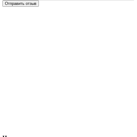
Отправить отзыв