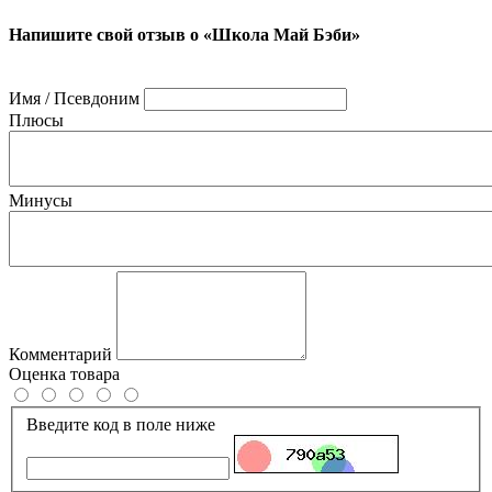
Напишите свой отзыв о «Школа Май Бэби»
Имя / Псевдоним
Плюсы
Минусы
Комментарий
Оценка товара
Введите код в поле ниже