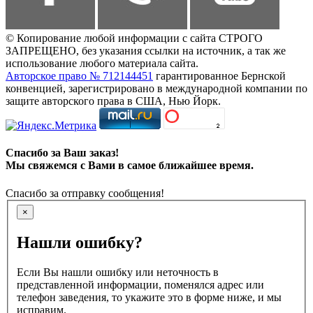
© Копирование любой информации с сайта СТРОГО
ЗАПРЕЩЕНО, без указания ссылки на источник, а так же
использование любого материала сайта.
Авторское право № 712144451
гарантированное Бернской
конвенцией, зарегистрировано в международной компании по
защите авторского права в США, Нью Йорк.
Спасибо за Ваш заказ!
Мы свяжемся с Вами в самое ближайшее время.
Спасибо за отправку сообщения!
×
Нашли ошибку?
Если Вы нашли ошибку или неточность в
представленной информации, поменялся адрес или
телефон заведения, то укажите это в форме ниже, и мы
исправим.