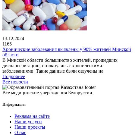
13.12.2024
1165
Хронические заболевания выявлены у 90% жителей Минской
области
В Минской области большинство жителей, прошедших
диспансеризацию, столкнулись с хроническими
заболеваниями. Такие данные были озвучены на
Подробнее
Все новости
Все медицинские учереждения Белоруссии
Информация
Реклама на сайте
Наши услуги
Наши проекты
О нас