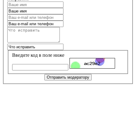
Введите код в поле ниже
Отправить модератору