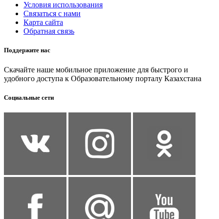
Условия использования
Связаться с нами
Карта сайта
Обратная связь
Поддержите нас
Скачайте наше мобильное приложение для быстрого и
удобного доступа к Образовательному порталу Казахстана
Социальные сети