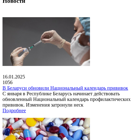
Новости
16.01.2025
1056
В Беларуси обновили Национальный календарь прививок
С января в Республике Беларусь начинает действовать
обновленный Национальный календарь профилактических
прививок. Изменения затронули неск
Подробнее