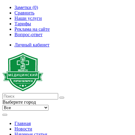
Заметки (0)
Сравнить
Наши услуги
Тарифы
Реклама на сайте
Вопрос-ответ
Личный кабинет
Выберите город
Главная
Новости
Научные статьи