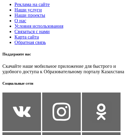
Реклама на сайте
Наши услуги
Наши проекты
О нас
Условия использования
Связаться с нами
Карта сайта
Обратная связь
Поддержите нас
Скачайте наше мобильное приложение для быстрого и
удобного доступа к Образовательному порталу Казахстана
Социальные сети