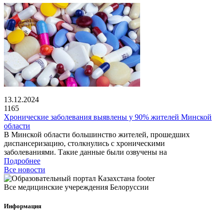
13.12.2024
1165
Хронические заболевания выявлены у 90% жителей Минской
области
В Минской области большинство жителей, прошедших
диспансеризацию, столкнулись с хроническими
заболеваниями. Такие данные были озвучены на
Подробнее
Все новости
Все медицинские учереждения Белоруссии
Информация