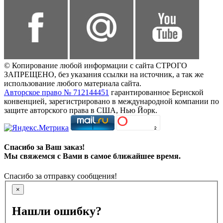
© Копирование любой информации с сайта СТРОГО
ЗАПРЕЩЕНО, без указания ссылки на источник, а так же
использование любого материала сайта.
Авторское право № 712144451
гарантированное Бернской
конвенцией, зарегистрировано в международной компании по
защите авторского права в США, Нью Йорк.
Спасибо за Ваш заказ!
Мы свяжемся с Вами в самое ближайшее время.
Спасибо за отправку сообщения!
×
Нашли ошибку?