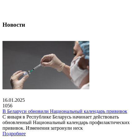
Новости
16.01.2025
1056
В Беларуси обновили Национальный календарь прививок
С января в Республике Беларусь начинает действовать
обновленный Национальный календарь профилактических
прививок. Изменения затронули неск
Подробнее