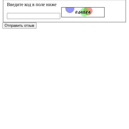
Введите код в поле ниже
Отправить отзыв