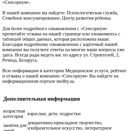
«Сенсориум».
В нашей компании вы найдете: Психологическая служба,
Семейное консультирование, Центр развития ребенка.
Для более подробного ознакомления с «Сенсориум»
прочитайте отзывы на нашей странице или ознакомьтесь с
таблицей общих данных, которая расположена выше.
Благодаря подробному ознакомлению с карточкой нашей
компании вы получите ответы на многие ваши вопросы уже
здесь. Всегда рады видеть вас по адресу ул. Строителей, 2,
Речица, Беларусь.
Всю информацию в категории Медицинские услуги, рейтинг
и отзывы о нашей компании «Сенсориум» Вы найдете на
информационном портале medby.su.
Дополнительная информация
возрастная
взрослые, дети, подростки
категория
декоративно-прикладное творчество,
занятия для
изобразительное искусство, литературное
детей