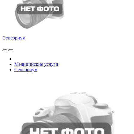
Сенсориум
Медицинские услуги
Сенсориум