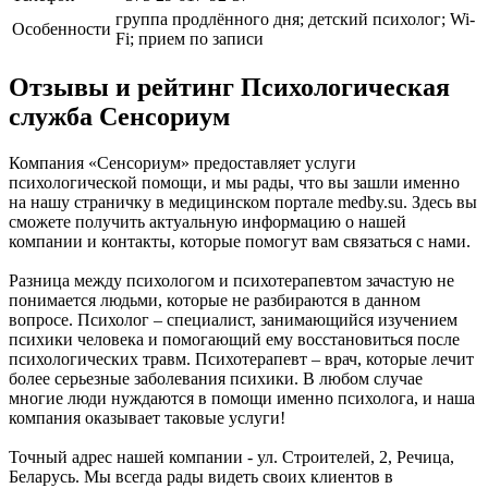
группа продлённого дня; детский психолог; Wi-
Особенности
Fi; прием по записи
Отзывы и рейтинг Психологическая
служба Сенсориум
Компания «Сенсориум» предоставляет услуги
психологической помощи, и мы рады, что вы зашли именно
на нашу страничку в медицинском портале medby.su. Здесь вы
сможете получить актуальную информацию о нашей
компании и контакты, которые помогут вам связаться с нами.
Разница между психологом и психотерапевтом зачастую не
понимается людьми, которые не разбираются в данном
вопросе. Психолог – специалист, занимающийся изучением
психики человека и помогающий ему восстановиться после
психологических травм. Психотерапевт – врач, которые лечит
более серьезные заболевания психики. В любом случае
многие люди нуждаются в помощи именно психолога, и наша
компания оказывает таковые услуги!
Точный адрес нашей компании - ул. Строителей, 2, Речица,
Беларусь. Мы всегда рады видеть своих клиентов в