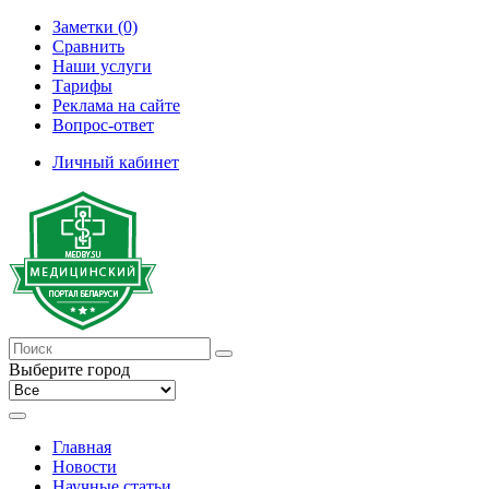
Заметки (0)
Сравнить
Наши услуги
Тарифы
Реклама на сайте
Вопрос-ответ
Личный кабинет
Выберите город
Главная
Новости
Научные статьи