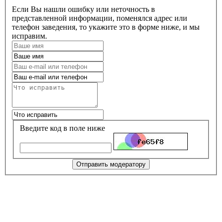
Если Вы нашли ошибку или неточность в
представленной информации, поменялся адрес или
телефон заведения, то укажите это в форме ниже, и мы
исправим.
Введите код в поле ниже
Отправить модератору