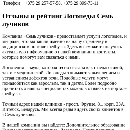
Телефон
+375 29 257-57-58, +375 29 899-73-11
Отзывы и рейтинг Логопеды Семь
лучиков
Компания «Семь лучиков» предоставляет услуги логопедов, и
мы рады, что вы зашли именно на нашу страничку в
медицинском портале medby.su. Здесь вы сможете получить
актуальную информацию о нашей компании и контакты,
которые помогут вам связаться с нами.
Логопедия – наука, которая тесно связана как с педагогикой,
так и с медицинской. Логопеды занимаются выявлением и
устранением дефектов речи. Подобные услуги могут
понадобиться как взрослым, так и детям. Более подробно
прочитать о наших специалистах можно в отзывах на портале
medby.su.
Точный адрес нашей клиники - просп. Фрунзе, 81, корп. 33А,
Витебск, Беларусь. Мы всегда рады видеть своих клиентов в
«Семь лучиков».
В нашей компании вы найдете: Дополнительное образование,