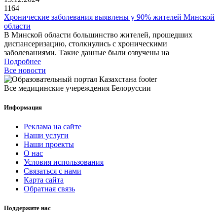
1164
Хронические заболевания выявлены у 90% жителей Минской
области
В Минской области большинство жителей, прошедших
диспансеризацию, столкнулись с хроническими
заболеваниями. Такие данные были озвучены на
Подробнее
Все новости
Все медицинские учереждения Белоруссии
Информация
Реклама на сайте
Наши услуги
Наши проекты
О нас
Условия использования
Связаться с нами
Карта сайта
Обратная связь
Поддержите нас