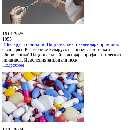
16.01.2025
1055
В Беларуси обновили Национальный календарь прививок
С января в Республике Беларусь начинает действовать
обновленный Национальный календарь профилактических
прививок. Изменения затронули неск
Подробнее
13.12.2024