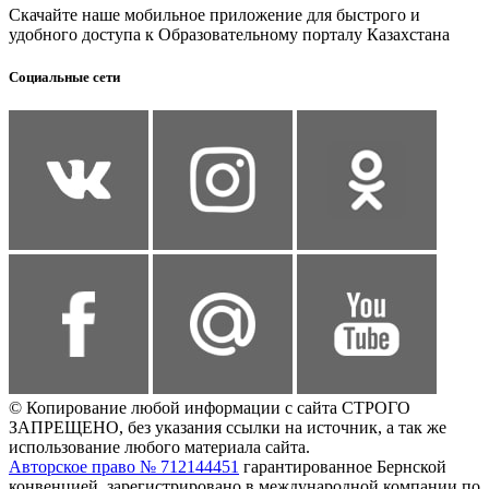
Скачайте наше мобильное приложение для быстрого и
удобного доступа к Образовательному порталу Казахстана
Социальные сети
© Копирование любой информации с сайта СТРОГО
ЗАПРЕЩЕНО, без указания ссылки на источник, а так же
использование любого материала сайта.
Авторское право № 712144451
гарантированное Бернской
конвенцией, зарегистрировано в международной компании по