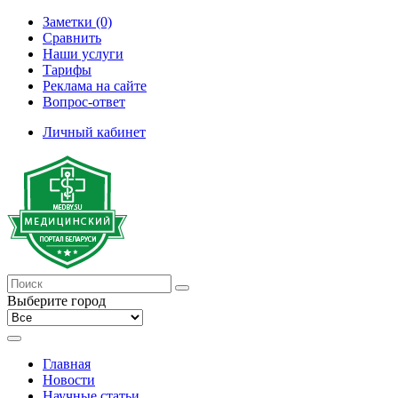
Заметки (0)
Сравнить
Наши услуги
Тарифы
Реклама на сайте
Вопрос-ответ
Личный кабинет
Выберите город
Главная
Новости
Научные статьи