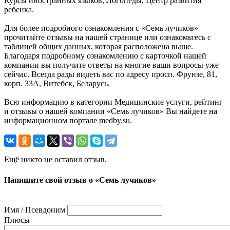
Курсы иностранных языков, Логопеды, Центр развития
ребенка.
Для более подробного ознакомления с «Семь лучиков»
прочитайте отзывы на нашей странице или ознакомьтесь с
таблицей общих данных, которая расположена выше.
Благодаря подробному ознакомлению с карточкой нашей
компании вы получите ответы на многие ваши вопросы уже
сейчас. Всегда рады видеть вас по адресу просп. Фрунзе, 81,
корп. 33А, Витебск, Беларусь.
Всю информацию в категории Медицинские услуги, рейтинг
и отзывы о нашей компании «Семь лучиков» Вы найдете на
информационном портале medby.su.
Ещё никто не оставил отзыв.
Напишите свой отзыв о «Семь лучиков»
Имя / Псевдоним
Плюсы