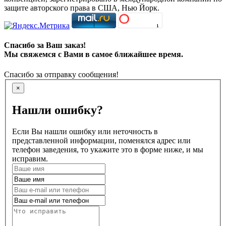
защите авторского права в США, Нью Йорк.
Спасибо за Ваш заказ!
Мы свяжемся с Вами в самое ближайшее время.
Спасибо за отправку сообщения!
×
Нашли ошибку?
Если Вы нашли ошибку или неточность в
представленной информации, поменялся адрес или
телефон заведения, то укажите это в форме ниже, и мы
исправим.