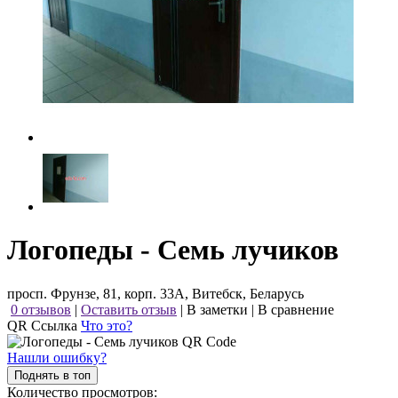
Логопеды - Семь лучиков
просп. Фрунзе, 81, корп. 33А, Витебск, Беларусь
0 отзывов
|
Оставить отзыв
|
В заметки
|
В сравнение
QR Ссылка
Что это?
Нашли ошибку?
Поднять в топ
Количество просмотров: