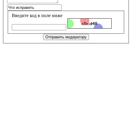
Введите код в поле ниже
Отправить модератору