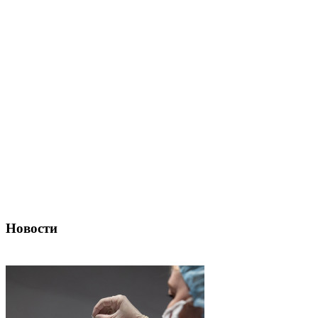
Новости