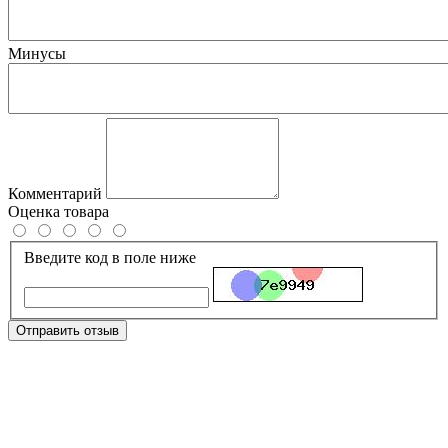
Минусы
Комментарий
Оценка товара
Введите код в поле ниже
Отправить отзыв