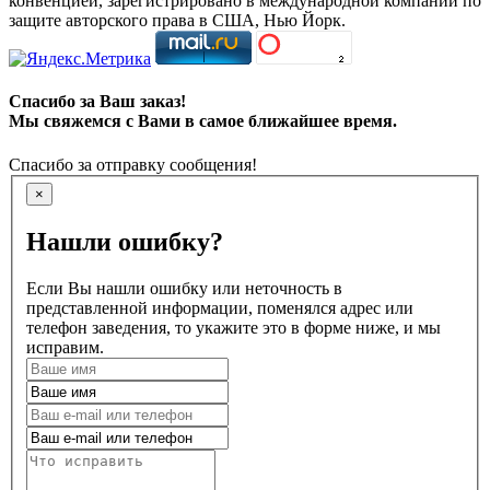
конвенцией, зарегистрировано в международной компании по
защите авторского права в США, Нью Йорк.
Спасибо за Ваш заказ!
Мы свяжемся с Вами в самое ближайшее время.
Спасибо за отправку сообщения!
×
Нашли ошибку?
Если Вы нашли ошибку или неточность в
представленной информации, поменялся адрес или
телефон заведения, то укажите это в форме ниже, и мы
исправим.