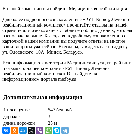
В нашей компании вы найдете: Медицинская реабилитация.
Для более подробного ознакомления с «РУП Бповц, Лечебно-
реабилитационный комплекс» прочитайте отзывы на нашей
странице или ознакомьтесь с таблицей общих данных, которая
расположена выше. Благодаря подробному ознакомлению с
карточкой нашей компании вы получите ответы на многие
ваши вопросы уже сейчас. Всегда рады видеть вас по адресу
ул. Одоевского, 10А, Минск, Беларусь.
Всю информацию в категории Медицинские услуги, рейтинг
и отзывы о нашей компании «РУП Бповц, Лечебно-
реабилитационный комплекс» Вы найдете на
информационном портале medby.su.
Дополнительная информация
1 посещение
5–7 бел.руб.
дорожек
3
длина дорожки
25 м