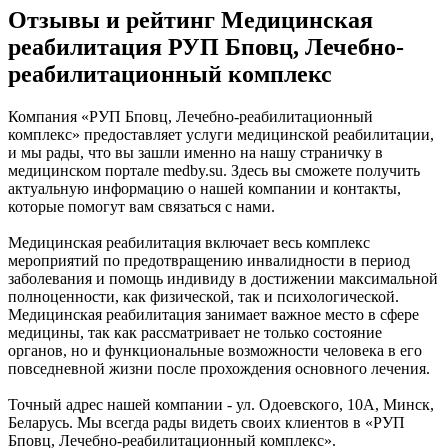
Отзывы и рейтинг Медицинская
реабилитация РУП Бповц, Лечебно-
реабилитационный комплекс
Компания «РУП Бповц, Лечебно-реабилитационный
комплекс» предоставляет услуги медицинской реабилитации,
и мы рады, что вы зашли именно на нашу страничку в
медицинском портале medby.su. Здесь вы сможете получить
актуальную информацию о нашей компании и контакты,
которые помогут вам связаться с нами.
Медицинская реабилитация включает весь комплекс
мероприятий по предотвращению инвалидности в период
заболевания и помощь индивиду в достижении максимальной
полноценности, как физической, так и психологической.
Медицинская реабилитация занимает важное место в сфере
медицины, так как рассматривает не только состояние
органов, но и функциональные возможности человека в его
повседневной жизни после прохождения основного лечения.
Точный адрес нашей компании - ул. Одоевского, 10А, Минск,
Беларусь. Мы всегда рады видеть своих клиентов в «РУП
Бповц, Лечебно-реабилитационный комплекс».