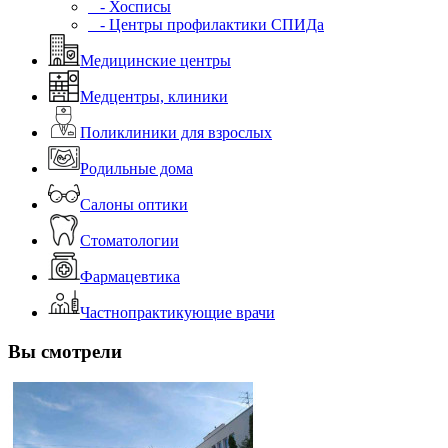
- Хосписы
- Центры профилактики СПИДа
Медицинские центры
Медцентры, клиники
Поликлиники для взрослых
Родильные дома
Салоны оптики
Стоматологии
Фармацевтика
Частнопрактикующие врачи
Вы смотрели