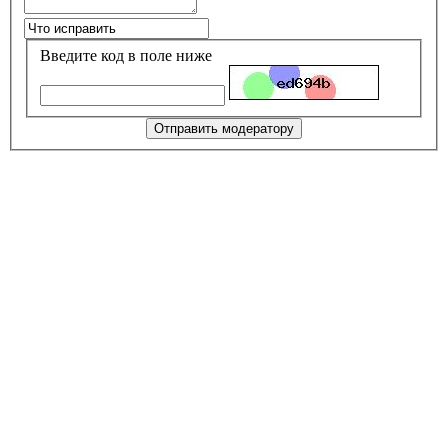
Введите код в поле ниже
Отправить модератору