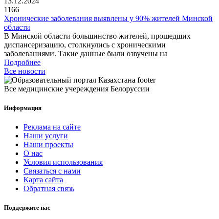
13.12.2024
1166
Хронические заболевания выявлены у 90% жителей Минской
области
В Минской области большинство жителей, прошедших
диспансеризацию, столкнулись с хроническими
заболеваниями. Такие данные были озвучены на
Подробнее
Все новости
Все медицинские учереждения Белоруссии
Информация
Реклама на сайте
Наши услуги
Наши проекты
О нас
Условия использования
Связаться с нами
Карта сайта
Обратная связь
Поддержите нас