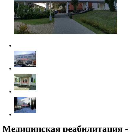
Медицинская реабилитация -