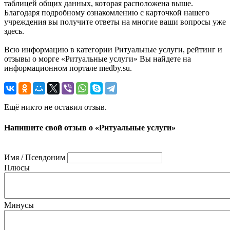
таблицей общих данных, которая расположена выше.
Благодаря подробному ознакомлению с карточкой нашего
учреждения вы получите ответы на многие ваши вопросы уже
здесь.
Всю информацию в категории Ритуальные услуги, рейтинг и
отзывы о морге «Ритуальные услуги» Вы найдете на
информационном портале medby.su.
Ещё никто не оставил отзыв.
Напишите свой отзыв о «Ритуальные услуги»
Имя / Псевдоним
Плюсы
Минусы