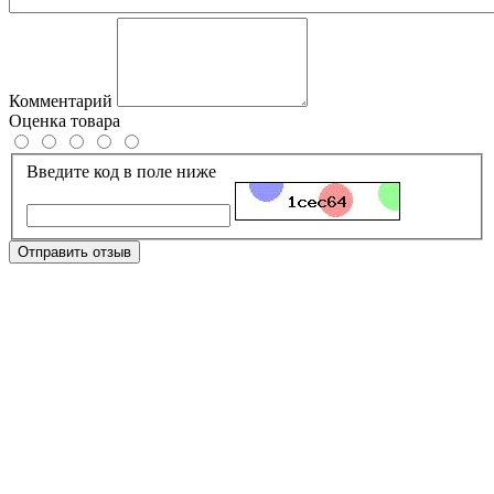
Комментарий
Оценка товара
Введите код в поле ниже
Отправить отзыв