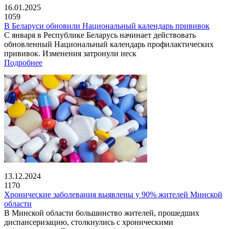
16.01.2025
1059
В Беларуси обновили Национальный календарь прививок
С января в Республике Беларусь начинает действовать
обновленный Национальный календарь профилактических
прививок. Изменения затронули неск
Подробнее
13.12.2024
1170
Хронические заболевания выявлены у 90% жителей Минской
области
В Минской области большинство жителей, прошедших
диспансеризацию, столкнулись с хроническими