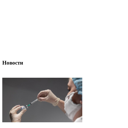
Новости