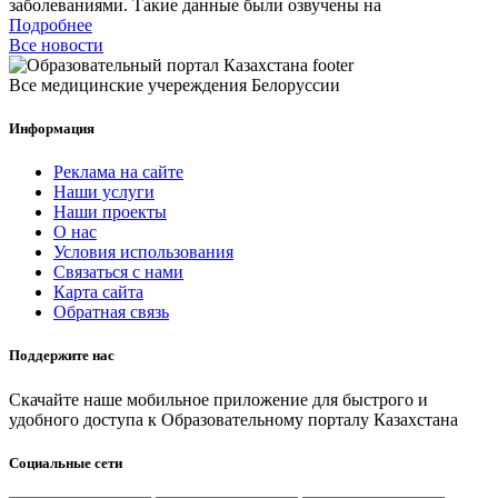
заболеваниями. Такие данные были озвучены на
Подробнее
Все новости
Все медицинские учереждения Белоруссии
Информация
Реклама на сайте
Наши услуги
Наши проекты
О нас
Условия использования
Связаться с нами
Карта сайта
Обратная связь
Поддержите нас
Скачайте наше мобильное приложение для быстрого и
удобного доступа к Образовательному порталу Казахстана
Социальные сети