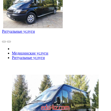
Ритуальные услуги
Медицинские услуги
Ритуальные услуги