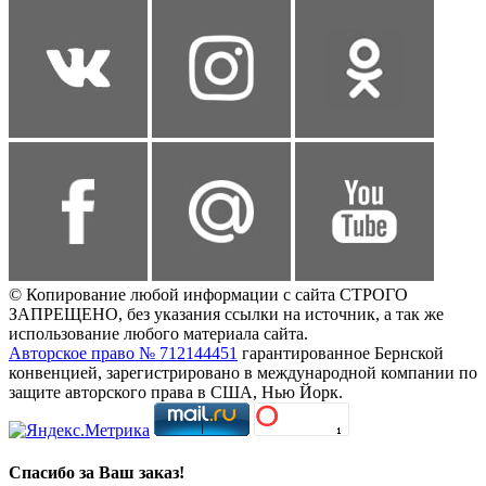
© Копирование любой информации с сайта СТРОГО
ЗАПРЕЩЕНО, без указания ссылки на источник, а так же
использование любого материала сайта.
Авторское право № 712144451
гарантированное Бернской
конвенцией, зарегистрировано в международной компании по
защите авторского права в США, Нью Йорк.
Спасибо за Ваш заказ!