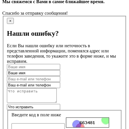
Мы свяжемся с Вами в самое ближайшее время.
Спасибо за отправку сообщения!
×
Нашли ошибку?
Если Вы нашли ошибку или неточность в
представленной информации, поменялся адрес или
телефон заведения, то укажите это в форме ниже, и мы
исправим.
Введите код в поле ниже