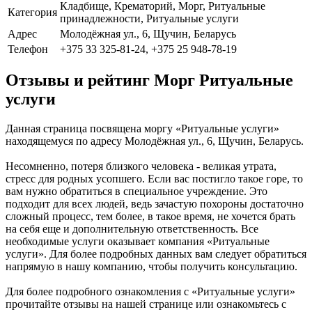
Кладбище, Крематорий, Морг, Ритуальные
Категория
принадлежности, Ритуальные услуги
Адрес
Молодёжная ул., 6, Щучин, Беларусь
Телефон
+375 33 325-81-24, +375 25 948-78-19
Отзывы и рейтинг Морг Ритуальные
услуги
Данная страница посвящена моргу «Ритуальные услуги»
находящемуся по адресу Молодёжная ул., 6, Щучин, Беларусь.
Несомненно, потеря близкого человека - великая утрата,
стресс для родных усопшего. Если вас постигло такое горе, то
вам нужно обратиться в специальное учреждение. Это
подходит для всех людей, ведь зачастую похороны достаточно
сложный процесс, тем более, в такое время, не хочется брать
на себя еще и дополнительную ответственность. Все
необходимые услуги оказывает компания «Ритуальные
услуги». Для более подробных данных вам следует обратиться
напрямую в нашу компанию, чтобы получить консультацию.
Для более подробного ознакомления с «Ритуальные услуги»
прочитайте отзывы на нашей странице или ознакомьтесь с