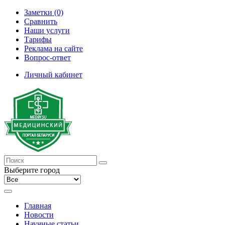
Заметки (0)
Сравнить
Наши услуги
Тарифы
Реклама на сайте
Вопрос-ответ
Личный кабинет
Выберите город
Главная
Новости
Научные статьи