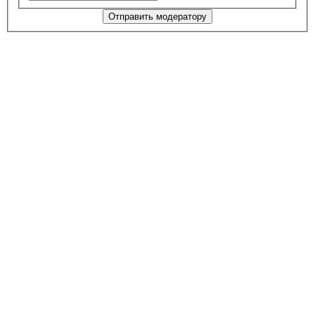
Отправить модератору