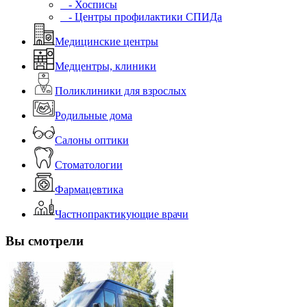
- Хосписы
- Центры профилактики СПИДа
Медицинские центры
Медцентры, клиники
Поликлиники для взрослых
Родильные дома
Салоны оптики
Стоматологии
Фармацевтика
Частнопрактикующие врачи
Вы смотрели