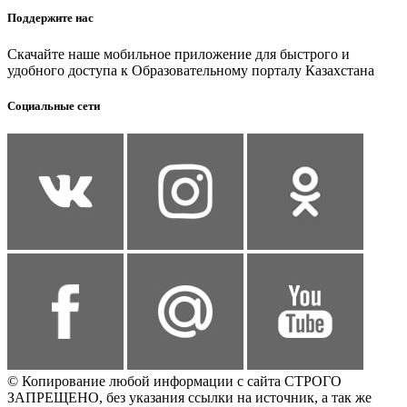
Поддержите нас
Скачайте наше мобильное приложение для быстрого и
удобного доступа к Образовательному порталу Казахстана
Социальные сети
© Копирование любой информации с сайта СТРОГО
ЗАПРЕЩЕНО, без указания ссылки на источник, а так же