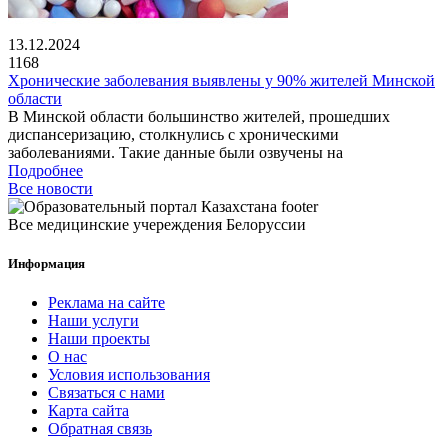
13.12.2024
1168
Хронические заболевания выявлены у 90% жителей Минской
области
В Минской области большинство жителей, прошедших
диспансеризацию, столкнулись с хроническими
заболеваниями. Такие данные были озвучены на
Подробнее
Все новости
Все медицинские учереждения Белоруссии
Информация
Реклама на сайте
Наши услуги
Наши проекты
О нас
Условия использования
Связаться с нами
Карта сайта
Обратная связь