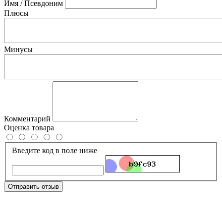
Имя / Псевдоним
Плюсы
Минусы
Комментарий
Оценка товара
Введите код в поле ниже
Отправить отзыв