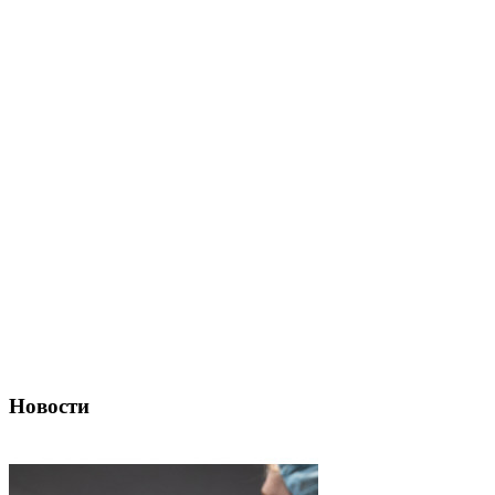
Новости