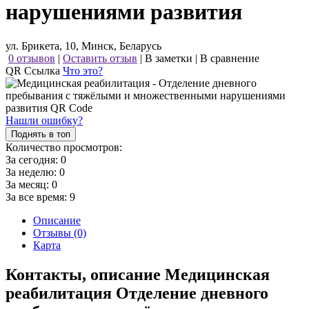
нарушениями развития
ул. Брикета, 10, Минск, Беларусь
0 отзывов
|
Оставить отзыв
|
В заметки
|
В сравнение
QR Ссылка
Что это?
Нашли ошибку?
Поднять в топ
Количество просмотров:
За сегодня:
0
За неделю:
0
За месяц:
0
За все время:
9
Описание
Отзывы (0)
Карта
Контакты, описание Медицинская
реабилитация Отделение дневного