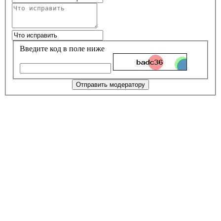
Введите код в поле ниже
Отправить модератору