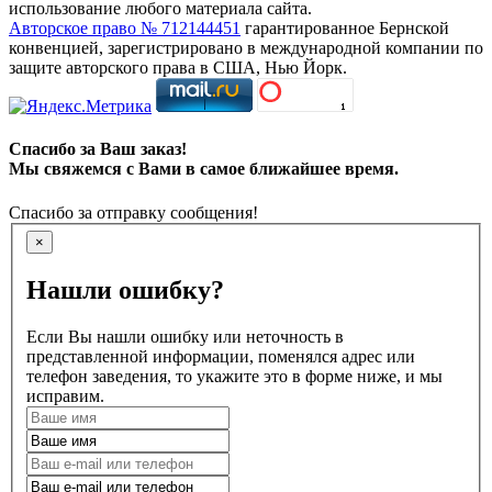
использование любого материала сайта.
Авторское право № 712144451
гарантированное Бернской
конвенцией, зарегистрировано в международной компании по
защите авторского права в США, Нью Йорк.
Спасибо за Ваш заказ!
Мы свяжемся с Вами в самое ближайшее время.
Спасибо за отправку сообщения!
×
Нашли ошибку?
Если Вы нашли ошибку или неточность в
представленной информации, поменялся адрес или
телефон заведения, то укажите это в форме ниже, и мы
исправим.