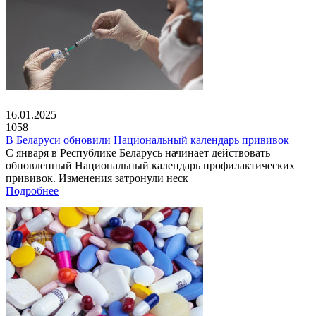
16.01.2025
1058
В Беларуси обновили Национальный календарь прививок
С января в Республике Беларусь начинает действовать
обновленный Национальный календарь профилактических
прививок. Изменения затронули неск
Подробнее