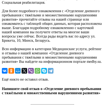
Социальная реабилитация.
Для более подробного ознакомления с «Отделение дневного
пребывания с тяжёлыми и множественными нарушениями
развития» прочитайте отзывы на нашей странице или
ознакомьтесь с таблицей общих данных, которая расположена
выше. Благодаря подробному ознакомлению с карточкой
нашей компании вы получите ответы на многие ваши
вопросы уже сейчас. Всегда рады видеть вас по адресу ул.
Брикета, 10, Минск, Беларусь.
Всю информацию в категории Медицинские услуги, рейтинг
и отзывы о нашей компании «Отделение дневного
пребывания с тяжёлыми и множественными нарушениями
развития» Вы найдете на информационном портале medby.su.
Ещё никто не оставил отзыв.
Напишите свой отзыв о «Отделение дневного пребывания
с тяжёлыми и множественными нарушениями развития»