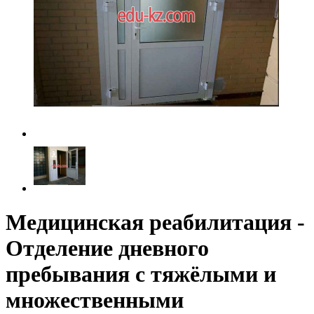
Медицинская реабилитация -
Отделение дневного
пребывания с тяжёлыми и
множественными