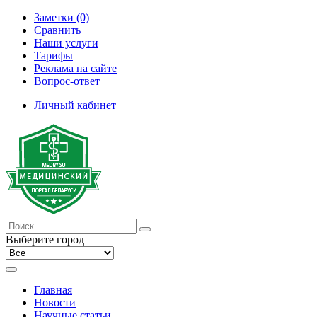
Заметки (0)
Сравнить
Наши услуги
Тарифы
Реклама на сайте
Вопрос-ответ
Личный кабинет
Выберите город
Главная
Новости
Научные статьи