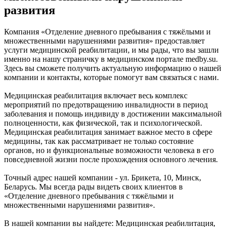
развития
Компания «Отделение дневного пребывания с тяжёлыми и
множественными нарушениями развития» предоставляет
услуги медицинской реабилитации, и мы рады, что вы зашли
именно на нашу страничку в медицинском портале medby.su.
Здесь вы сможете получить актуальную информацию о нашей
компании и контакты, которые помогут вам связаться с нами.
Медицинская реабилитация включает весь комплекс
мероприятий по предотвращению инвалидности в период
заболевания и помощь индивиду в достижении максимальной
полноценности, как физической, так и психологической.
Медицинская реабилитация занимает важное место в сфере
медицины, так как рассматривает не только состояние
органов, но и функциональные возможности человека в его
повседневной жизни после прохождения основного лечения.
Точный адрес нашей компании - ул. Брикета, 10, Минск,
Беларусь. Мы всегда рады видеть своих клиентов в
«Отделение дневного пребывания с тяжёлыми и
множественными нарушениями развития».
В нашей компании вы найдете: Медицинская реабилитация,