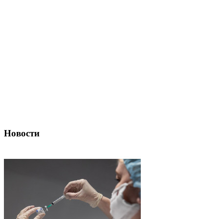
Новости