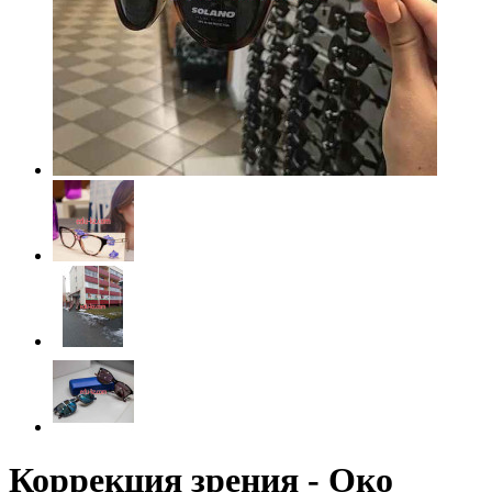
Коррекция зрения - Око