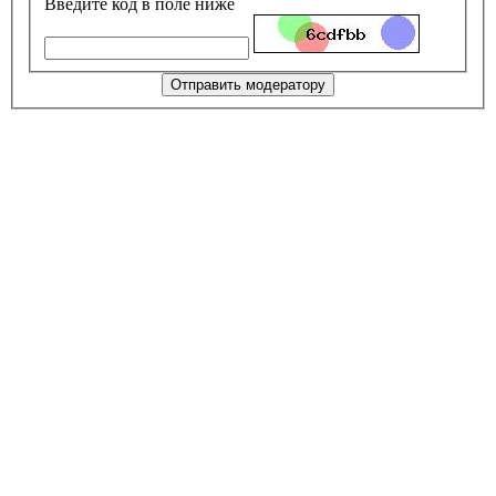
Введите код в поле ниже
Отправить модератору