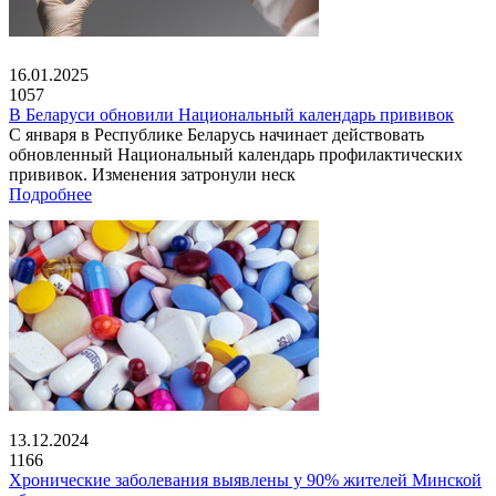
16.01.2025
1057
В Беларуси обновили Национальный календарь прививок
С января в Республике Беларусь начинает действовать
обновленный Национальный календарь профилактических
прививок. Изменения затронули неск
Подробнее
13.12.2024
1166
Хронические заболевания выявлены у 90% жителей Минской