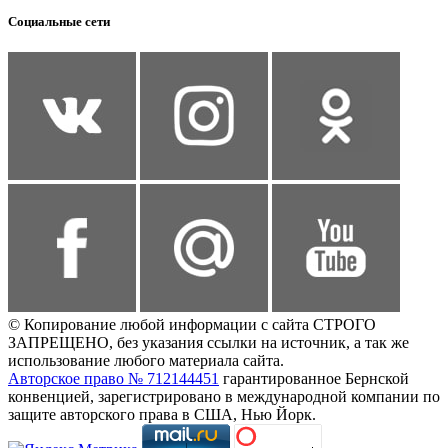
Социальные сети
© Копирование любой информации с сайта СТРОГО
ЗАПРЕЩЕНО, без указания ссылки на источник, а так же
использование любого материала сайта.
Авторское право № 712144451
гарантированное Бернской
конвенцией, зарегистрировано в международной компании по
защите авторского права в США, Нью Йорк.