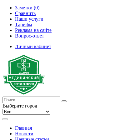
Заметки (0)
Сравнить
Наши услуги
Тарифы
Реклама на сайте
Вопрос-ответ
Личный кабинет
Выберите город
Главная
Новости
Научные статьи