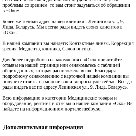
проблемы со зрением, то вам стоит задуматься об обращении
в «Око»
Более же точный адрес нашей клиники - Ленинская ул., 9,
Лида, Беларусь. Мы всегда рады видеть своих клиентов в
«Око».
В нашей компании вы найдете: Контактные линзы, Коррекция
зрения, Медцентр, клиника, Салон оптики.
Для более подробного ознакомления с «Око» прочитайте
отзывы на нашей странице или ознакомьтесь с таблицей
общих данных, которая расположена выше. Благодаря
подробному ознакомлению с карточкой нашей компании вы
получите ответы на многие ваши вопросы уже сейчас. Всегда
рады видеть вас по адресу Ленинская ул., 9, Лида, Беларусь.
Всю информацию в категории Медицинские товары и
оборудование, рейтинг и отзывы о нашей компании «Око» Вы
найдете на информационном портале medby.su.
Дополнительная информация