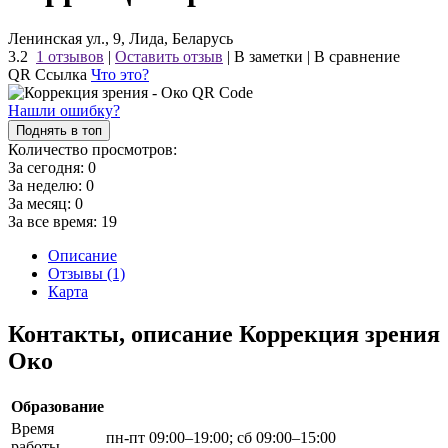
Ленинская ул., 9, Лида, Беларусь
3.2
1 отзывов
|
Оставить отзыв
|
В заметки
|
В сравнение
QR Ссылка
Что это?
Нашли ошибку?
Поднять в топ
Количество просмотров:
За сегодня:
0
За неделю:
0
За месяц:
0
За все время:
19
Описание
Отзывы (1)
Карта
Контакты, описание Коррекция зрения
Око
Образование
Время
пн-пт 09:00–19:00; сб 09:00–15:00
работы