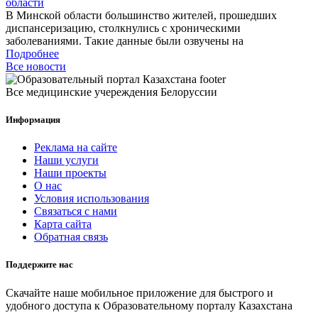
области
В Минской области большинство жителей, прошедших
диспансеризацию, столкнулись с хроническими
заболеваниями. Такие данные были озвучены на
Подробнее
Все новости
Все медицинские учереждения Белоруссии
Информация
Реклама на сайте
Наши услуги
Наши проекты
О нас
Условия использования
Связаться с нами
Карта сайта
Обратная связь
Поддержите нас
Скачайте наше мобильное приложение для быстрого и
удобного доступа к Образовательному порталу Казахстана