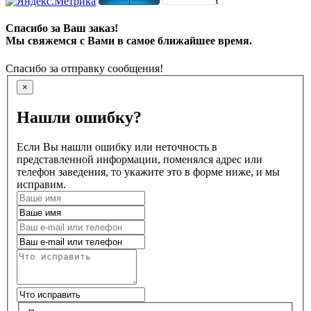
Спасибо за Ваш заказ!
Мы свяжемся с Вами в самое ближайшее время.
Спасибо за отправку сообщения!
×
Нашли ошибку?
Если Вы нашли ошибку или неточность в
представленной информации, поменялся адрес или
телефон заведения, то укажите это в форме ниже, и мы
исправим.