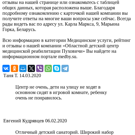
отзывы на нашей странице или ознакомьтесь с таблицей
общих данных, которая расположена выше. Благодаря
подробному ознакомлению с карточкой нашей компании вы
получите ответы на многие ваши вопросы уже сейчас. Всегда
рады видеть вас по адресу ул. Карла Маркса, 9, Марьина
Горка, Беларусь.
Всю информацию в категории Медицинские услуги, рейтинг
и отзывы о нашей компании «Областной детский центр
медицинской реабилитации Пуховичи» Вы найдете на
информационном портале medby.su.
Таня Т.
14.03.2020
Центр не очень, дети на улицу не ходят в
основном сидят в игровой комнате, ребенку
очень не понравилось.
Евгений Кудрявцев
06.02.2020
Отличный детский санаторий. Широкий набор