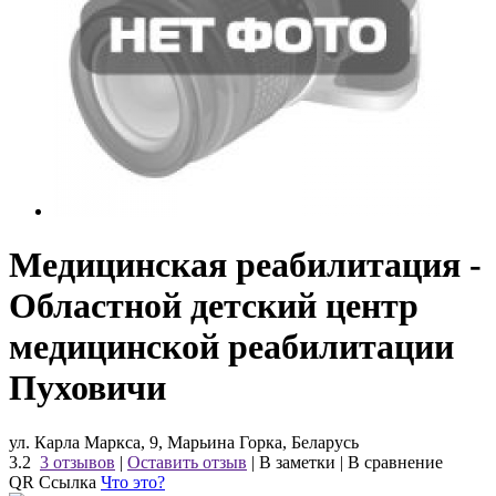
Медицинская реабилитация -
Областной детский центр
медицинской реабилитации
Пуховичи
ул. Карла Маркса, 9, Марьина Горка, Беларусь
3.2
3 отзывов
|
Оставить отзыв
|
В заметки
|
В сравнение
QR Ссылка
Что это?