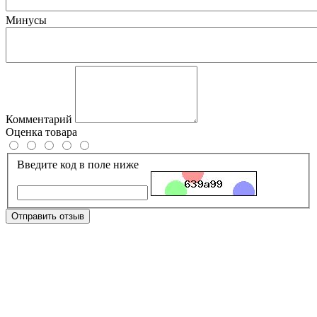
Минусы
Комментарий
Оценка товара
Введите код в поле ниже
Отправить отзыв