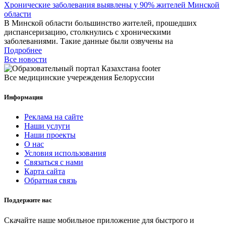
Хронические заболевания выявлены у 90% жителей Минской
области
В Минской области большинство жителей, прошедших
диспансеризацию, столкнулись с хроническими
заболеваниями. Такие данные были озвучены на
Подробнее
Все новости
Все медицинские учереждения Белоруссии
Информация
Реклама на сайте
Наши услуги
Наши проекты
О нас
Условия использования
Связаться с нами
Карта сайта
Обратная связь
Поддержите нас
Скачайте наше мобильное приложение для быстрого и