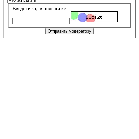
Введите код в поле ниже
Отправить модератору