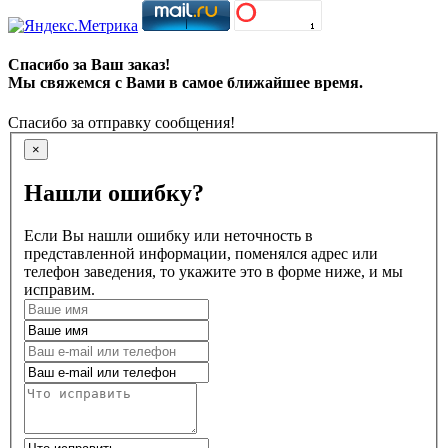
Спасибо за Ваш заказ!
Мы свяжемся с Вами в самое ближайшее время.
Спасибо за отправку сообщения!
×
Нашли ошибку?
Если Вы нашли ошибку или неточность в
представленной информации, поменялся адрес или
телефон заведения, то укажите это в форме ниже, и мы
исправим.