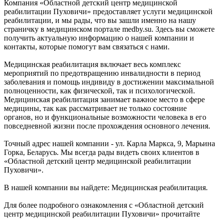
Компания «Областной детский центр медицинской
реабилитации Пуховичи» предоставляет услуги медицинской
реабилитации, и мы рады, что вы зашли именно на нашу
страничку в медицинском портале medby.su. Здесь вы сможете
получить актуальную информацию о нашей компании и
контакты, которые помогут вам связаться с нами.
Медицинская реабилитация включает весь комплекс
мероприятий по предотвращению инвалидности в период
заболевания и помощь индивиду в достижении максимальной
полноценности, как физической, так и психологической.
Медицинская реабилитация занимает важное место в сфере
медицины, так как рассматривает не только состояние
органов, но и функциональные возможности человека в его
повседневной жизни после прохождения основного лечения.
Точный адрес нашей компании - ул. Карла Маркса, 9, Марьина
Горка, Беларусь. Мы всегда рады видеть своих клиентов в
«Областной детский центр медицинской реабилитации
Пуховичи».
В нашей компании вы найдете: Медицинская реабилитация.
Для более подробного ознакомления с «Областной детский
центр медицинской реабилитации Пуховичи» прочитайте