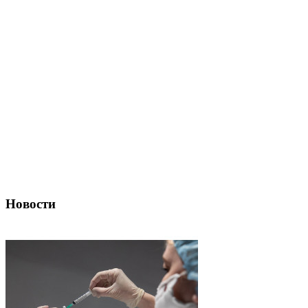
Новости