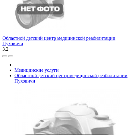
Областной детский центр медицинской реабилитации
Пуховичи
3.2
Медицинские услуги
Областной детский центр медицинской реабилитации
Пуховичи