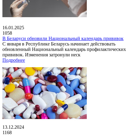
16.01.2025
1058
В Беларуси обновили Национальный календарь прививок
С января в Республике Беларусь начинает действовать
обновленный Национальный календарь профилактических
прививок. Изменения затронули неск
Подробнее
13.12.2024
1168