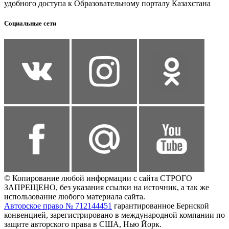
удобного доступа к Образовательному порталу Казахстана
Социальные сети
© Копирование любой информации с сайта СТРОГО
ЗАПРЕЩЕНО, без указания ссылки на источник, а так же
использование любого материала сайта.
Авторское право № 712144451
гарантированное Бернской
конвенцией, зарегистрировано в международной компании по
защите авторского права в США, Нью Йорк.