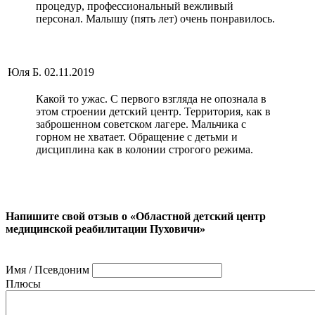
процедур, профессиональный вежливый
персонал. Малышу (пять лет) очень понравилось.
Юля Б.
02.11.2019
Какой то ужас. С первого взгляда не опознала в
этом строении детский центр. Территория, как в
заброшенном советском лагере. Мальчика с
горном не хватает. Обращение с детьми и
дисциплина как в колонии строгого режима.
Напишите свой отзыв о «Областной детский центр
медицинской реабилитации Пуховичи»
Имя / Псевдоним
Плюсы