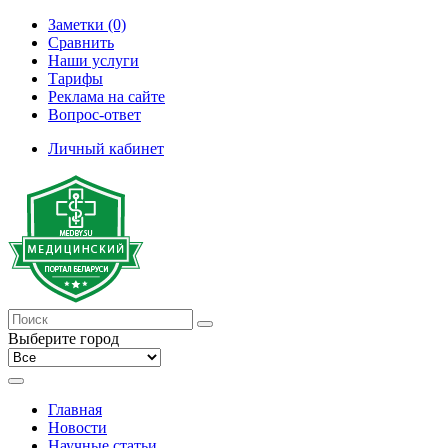
Заметки (0)
Сравнить
Наши услуги
Тарифы
Реклама на сайте
Вопрос-ответ
Личный кабинет
Выберите город
Главная
Новости
Научные статьи