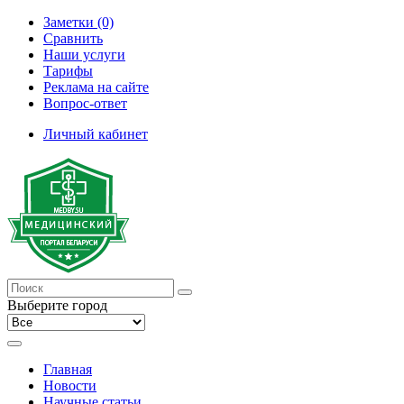
Заметки (0)
Сравнить
Наши услуги
Тарифы
Реклама на сайте
Вопрос-ответ
Личный кабинет
Выберите город
Главная
Новости
Научные статьи