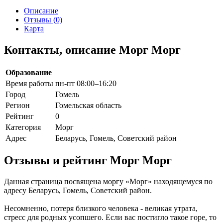
Описание
Отзывы (0)
Карта
Контакты, описание Морг Морг
Образование
Время работы
пн-пт 08:00–16:20
Город
Гомель
Регион
Гомельская область
Рейтинг
0
Категория
Морг
Адрес
Беларусь, Гомель, Советский район
Отзывы и рейтинг Морг Морг
Данная страница посвящена моргу «Морг» находящемуся по
адресу Беларусь, Гомель, Советский район.
Несомненно, потеря близкого человека - великая утрата,
стресс для родных усопшего. Если вас постигло такое горе, то