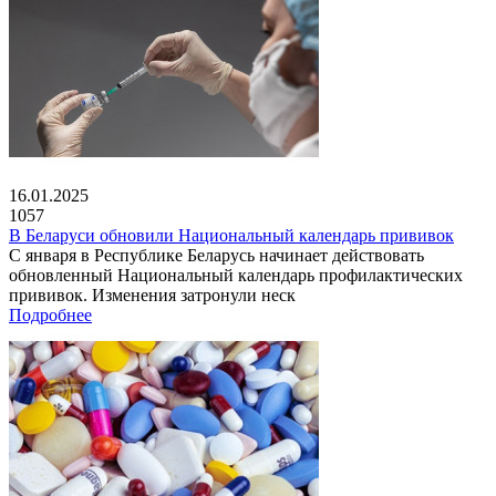
16.01.2025
1057
В Беларуси обновили Национальный календарь прививок
С января в Республике Беларусь начинает действовать
обновленный Национальный календарь профилактических
прививок. Изменения затронули неск
Подробнее