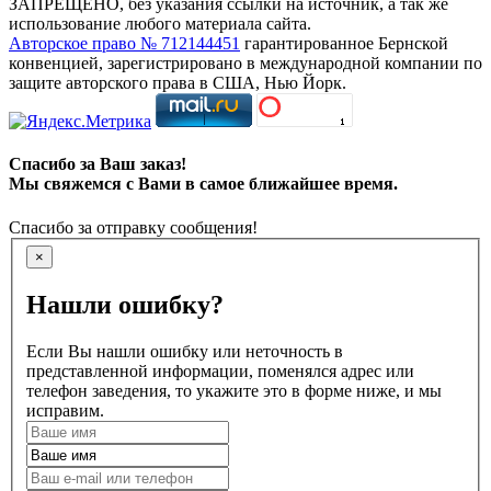
ЗАПРЕЩЕНО, без указания ссылки на источник, а так же
использование любого материала сайта.
Авторское право № 712144451
гарантированное Бернской
конвенцией, зарегистрировано в международной компании по
защите авторского права в США, Нью Йорк.
Спасибо за Ваш заказ!
Мы свяжемся с Вами в самое ближайшее время.
Спасибо за отправку сообщения!
×
Нашли ошибку?
Если Вы нашли ошибку или неточность в
представленной информации, поменялся адрес или
телефон заведения, то укажите это в форме ниже, и мы
исправим.