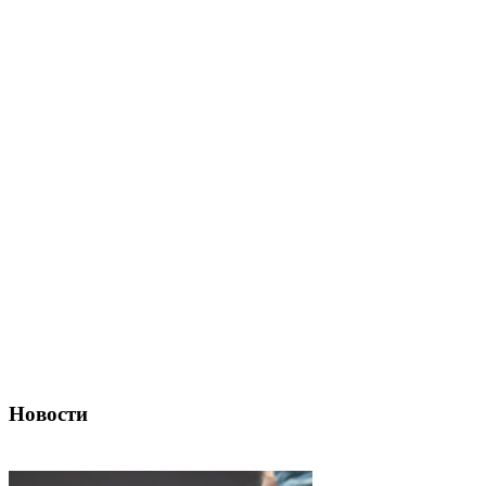
Новости