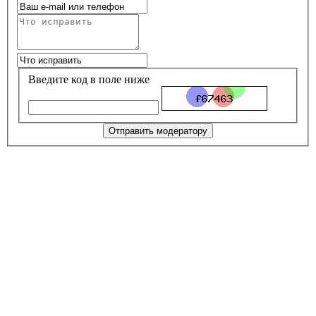
Введите код в поле ниже
Отправить модератору