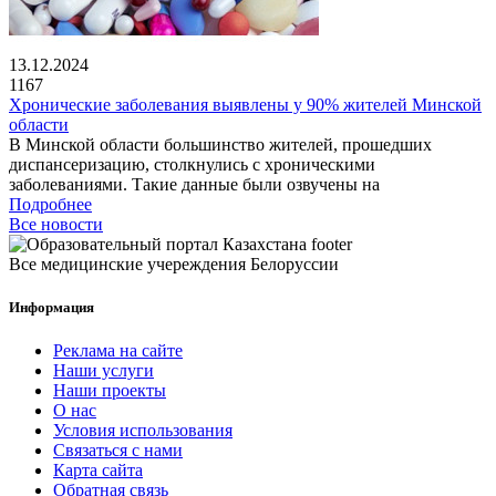
13.12.2024
1167
Хронические заболевания выявлены у 90% жителей Минской
области
В Минской области большинство жителей, прошедших
диспансеризацию, столкнулись с хроническими
заболеваниями. Такие данные были озвучены на
Подробнее
Все новости
Все медицинские учереждения Белоруссии
Информация
Реклама на сайте
Наши услуги
Наши проекты
О нас
Условия использования
Связаться с нами
Карта сайта
Обратная связь