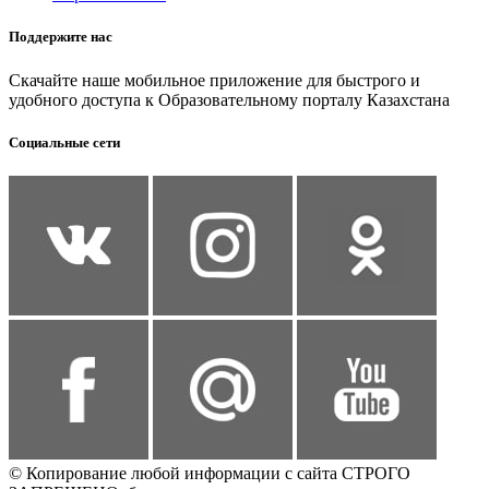
Поддержите нас
Скачайте наше мобильное приложение для быстрого и
удобного доступа к Образовательному порталу Казахстана
Социальные сети
© Копирование любой информации с сайта СТРОГО