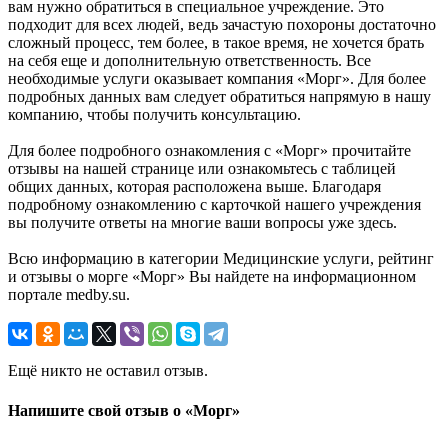
вам нужно обратиться в специальное учреждение. Это
подходит для всех людей, ведь зачастую похороны достаточно
сложный процесс, тем более, в такое время, не хочется брать
на себя еще и дополнительную ответственность. Все
необходимые услуги оказывает компания «Морг». Для более
подробных данных вам следует обратиться напрямую в нашу
компанию, чтобы получить консультацию.
Для более подробного ознакомления с «Морг» прочитайте
отзывы на нашей странице или ознакомьтесь с таблицей
общих данных, которая расположена выше. Благодаря
подробному ознакомлению с карточкой нашего учреждения
вы получите ответы на многие ваши вопросы уже здесь.
Всю информацию в категории Медицинские услуги, рейтинг
и отзывы о морге «Морг» Вы найдете на информационном
портале medby.su.
Ещё никто не оставил отзыв.
Напишите свой отзыв о «Морг»