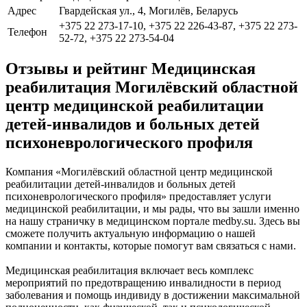
Адрес
Гвардейская ул., 4, Могилёв, Беларусь
+375 22 273-17-10, +375 22 226-43-87, +375 22 273-
Телефон
52-72, +375 22 273-54-04
Отзывы и рейтинг Медицинская
реабилитация Могилёвский областной
центр медицинской реабилитации
детей-инвалидов и больных детей
психоневрологического профиля
Компания «Могилёвский областной центр медицинской
реабилитации детей-инвалидов и больных детей
психоневрологического профиля» предоставляет услуги
медицинской реабилитации, и мы рады, что вы зашли именно
на нашу страничку в медицинском портале medby.su. Здесь вы
сможете получить актуальную информацию о нашей
компании и контакты, которые помогут вам связаться с нами.
Медицинская реабилитация включает весь комплекс
мероприятий по предотвращению инвалидности в период
заболевания и помощь индивиду в достижении максимальной