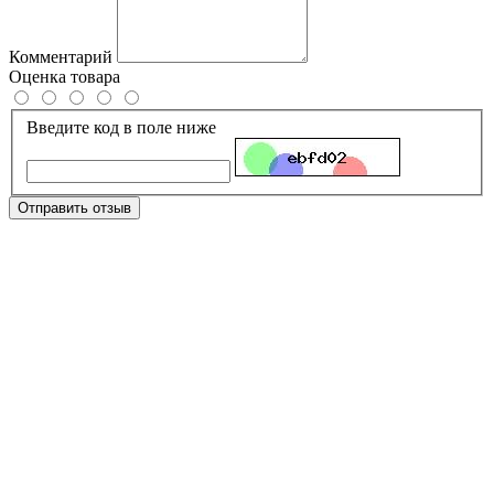
Комментарий
Оценка товара
Введите код в поле ниже
Отправить отзыв