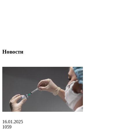
Новости
16.01.2025
1059