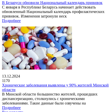
В Беларуси обновили Национальный календарь прививок
С января в Республике Беларусь начинает действовать
обновленный Национальный календарь профилактических
прививок. Изменения затронули неск
Подробнее
13.12.2024
1170
Хронические заболевания выявлены у 90% жителей Минской
области
В Минской области большинство жителей, прошедших
диспансеризацию, столкнулись с хроническими
заболеваниями. Такие данные были озвучены на
Подробнее