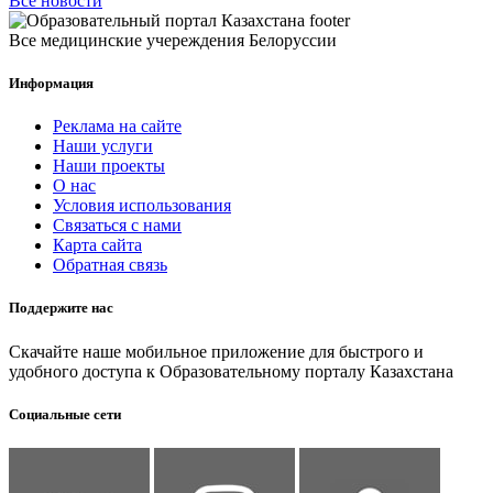
Все новости
Все медицинские учереждения Белоруссии
Информация
Реклама на сайте
Наши услуги
Наши проекты
О нас
Условия использования
Связаться с нами
Карта сайта
Обратная связь
Поддержите нас
Скачайте наше мобильное приложение для быстрого и
удобного доступа к Образовательному порталу Казахстана
Социальные сети