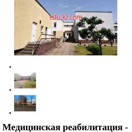
Медицинская реабилитация -