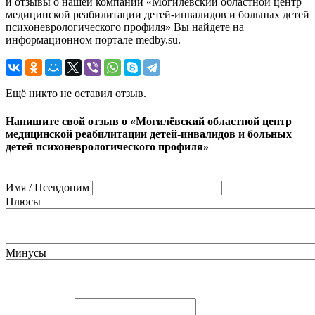
и отзывы о нашей компании «Могилёвский областной центр
медицинской реабилитации детей-инвалидов и больных детей
психоневрологического профиля» Вы найдете на
информационном портале medby.su.
Ещё никто не оставил отзыв.
Напишите свой отзыв о «Могилёвский областной центр
медицинской реабилитации детей-инвалидов и больных
детей психоневрологического профиля»
Имя / Псевдоним
Плюсы
Минусы