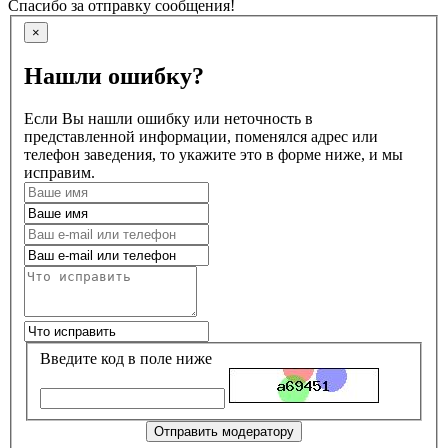
Спасибо за отправку сообщения!
×
Нашли ошибку?
Если Вы нашли ошибку или неточность в
представленной информации, поменялся адрес или
телефон заведения, то укажите это в форме ниже, и мы
исправим.
Введите код в поле ниже
Отправить модератору