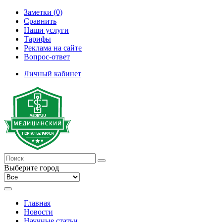
Заметки (0)
Сравнить
Наши услуги
Тарифы
Реклама на сайте
Вопрос-ответ
Личный кабинет
Выберите город
Главная
Новости
Научные статьи