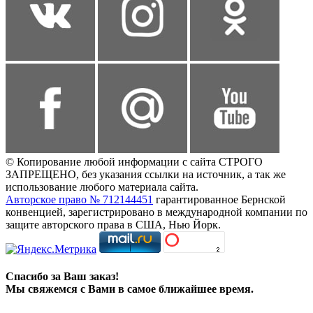
© Копирование любой информации с сайта СТРОГО
ЗАПРЕЩЕНО, без указания ссылки на источник, а так же
использование любого материала сайта.
Авторское право № 712144451
гарантированное Бернской
конвенцией, зарегистрировано в международной компании по
защите авторского права в США, Нью Йорк.
Спасибо за Ваш заказ!
Мы свяжемся с Вами в самое ближайшее время.