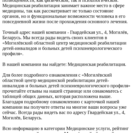
полноценности, как физической, так и психологической.
Медицинская реабилитация занимает важное место в сфере
медицины, так как рассматривает не только состояние
органов, но и функциональные возможности человека в его
повседневной жизни после прохождения основного лечения.
Точный адрес нашей компании - Гвардейская ул., 4, Могилёв,
Беларусь. Мы всегда рады видеть своих клиентов в
«Могилёвский областной центр медицинской реабилитации
детей-инвалидов и больных детей психоневрологического
профиля».
В нашей компании вы найдете: Медицинская реабилитация.
Для более подробного ознакомления с «Могилёвский
областной центр медицинской реабилитации детей-
инвалидов и больных детей психоневрологического профиля»
прочитайте отзывы на нашей странице или ознакомьтесь с
таблицей общих данных, которая расположена выше.
Благодаря подробному ознакомлению с карточкой нашей
компании вы получите ответы на многие ваши вопросы уже
сейчас. Всегда рады видеть вас по адресу Гвардейская ул., 4,
Могилёв, Беларусь.
Всю информацию в категории Медицинские услуги, рейтинг